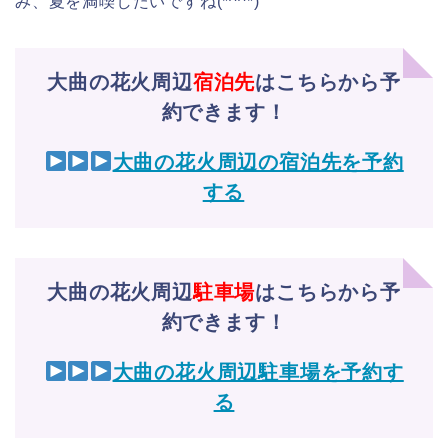
み、夏を満喫したいですね(*^^*)
大曲の花火周辺
宿泊先
はこちらから予
約できます！
大曲の花火周辺の宿泊先を予約
する
大曲の花火周辺
駐車場
はこちらから予
約できます！
大曲の花火周辺駐車場を予約す
る