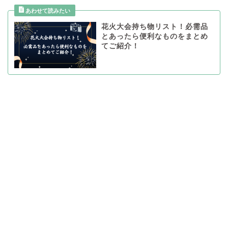
花火大会持ち物リスト！必需品
とあったら便利なものをまとめ
てご紹介！