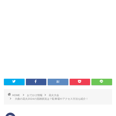
HOME
おでかけ情報
花火大会
大曲の花火2024の混雑状況は？駐車場やアクセス方法も紹介！