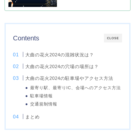
Contents
CLOSE
大曲の花火2024の混雑状況は？
大曲の花火2024の穴場の場所は？
大曲の花火2024の駐車場やアクセス方法
最寄り駅、最寄りIC、会場へのアクセス方法
駐車場情報
交通規制情報
まとめ