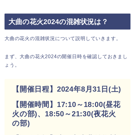
大曲の花火2024の混雑状況は？
大曲の花火の混雑状況について説明していきます。
まず、大曲の花火2024の開催日時を確認しておきまし
ょう。
【開催日程】2024年8月31日(土)
【開催時間】17:10～18:00(昼花
火の部)、18:50～21:30(夜花火
の部)