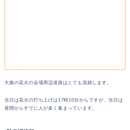
大曲の花火の会場周辺道路はとても混雑します。
当日は花火の打ち上げは17時10分からですが、当日は
昼間からすでに人が多く集まっています。