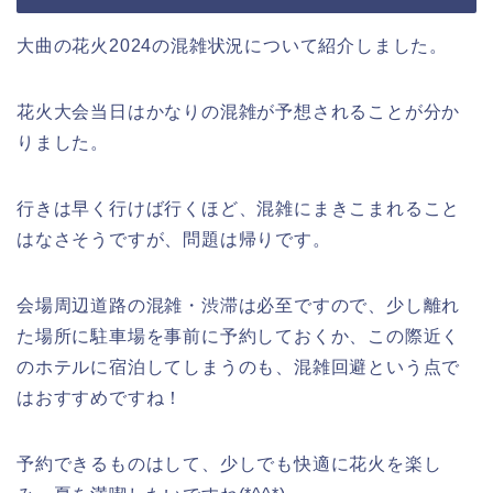
大曲の花火2024の混雑状況について紹介しました。
花火大会当日はかなりの混雑が予想されることが分か
りました。
行きは早く行けば行くほど、混雑にまきこまれること
はなさそうですが、問題は帰りです。
会場周辺道路の混雑・渋滞は必至ですので、少し離れ
た場所に駐車場を事前に予約しておくか、この際近く
のホテルに宿泊してしまうのも、混雑回避という点で
はおすすめですね！
予約できるものはして、少しでも快適に花火を楽し