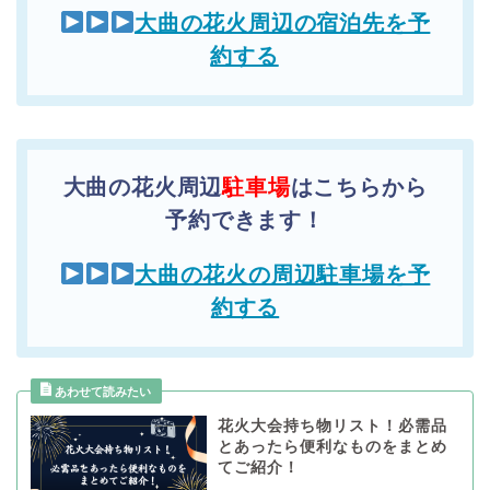
大曲の花火周辺の宿泊先を予
約する
大曲の花火周辺
駐車場
はこちらから
予約できます！
大曲の花火の周辺駐車場を予
約する
花火大会持ち物リスト！必需品
とあったら便利なものをまとめ
てご紹介！