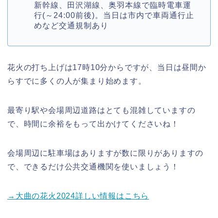
新幹線、田沢湖線、奥羽本線で臨時電車運
行(～24:00前後)。当日は市内で車両通行止
めなど交通規制あり
花火の打ち上げは17時10分からですが、当日は昼間か
らすでに多くの人が集まり始めます。
最寄り駅や会場周辺道路はとても混雑していますの
で、時間に余裕をもって出かけてくださいね！
会場周辺に駐車場はありますが数に限りがありますの
で、できるだけ公共交通機関を使いましょう！
→大曲の花火2024詳しい情報はこちら