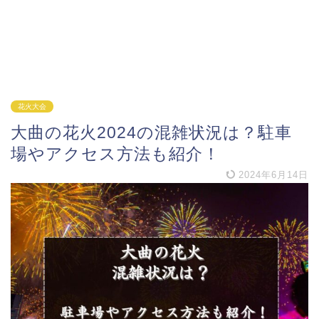
花火大会
大曲の花火2024の混雑状況は？駐車
場やアクセス方法も紹介！
2024年6月14日