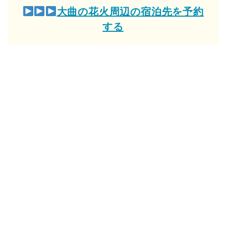
大曲の花火周辺の宿泊先を予約
する