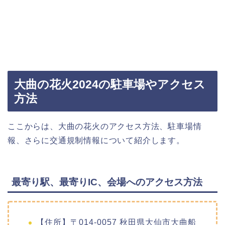
大曲の花火2024の駐車場やアクセス
方法
ここからは、大曲の花火のアクセス方法、駐車場情
報、さらに交通規制情報について紹介します。
最寄り駅、最寄りIC、会場へのアクセス方法
【住所】〒014-0057 秋田県大仙市大曲船