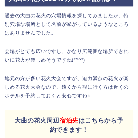
過去の大曲の花火の穴場情報を探してみましたが、特
別穴場な場所として名前が挙がっているようなところ
はありませんでした。
会場がとても広いですし、かなり広範囲な場所できれ
いに花火が楽しめそうですね(*^^*)
地元の方が多い花火大会ですが、迫力満点の花火が楽
しめる花火大会なので、遠くから観に行く方は近くの
ホテルを予約しておくと安心ですね♪
大曲の花火周辺
宿泊先
はこちらから予
約できます！