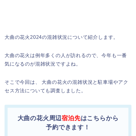
大曲の花火2024の混雑状況について紹介します。
大曲の花火は例年多くの人が訪れるので、今年も一番
気になるのが混雑状況ですよね。
そこで今回は、 大曲の花火の混雑状況と駐車場やアク
セス方法についても調査しました。
大曲の花火周辺
宿泊先
はこちらから
予約できます！