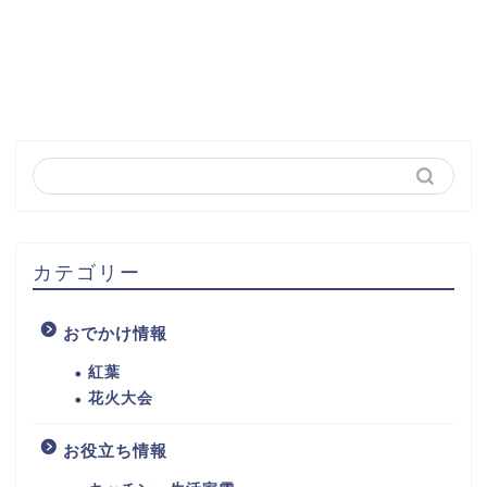
カテゴリー
おでかけ情報
紅葉
花火大会
お役立ち情報