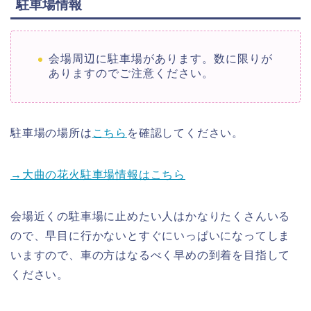
駐車場情報
会場周辺に駐車場があります。数に限りが
ありますのでご注意ください。
駐車場の場所は
こちら
を確認してください。
→大曲の花火駐車場情報はこちら
会場近くの駐車場に止めたい人はかなりたくさんいる
ので、早目に行かないとすぐにいっぱいになってしま
いますので、車の方はなるべく早めの到着を目指して
ください。