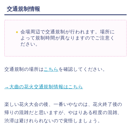
交通規制情報
会場周辺で交通規制が行われます。場所に
よって規制時間が異なりますのでご注意く
ださい。
交通規制の場所は
こちら
を確認してください。
→大曲の花火交通規制情報はこちら
楽しい花火大会の後、一番いやなのは、花火終了後の
帰りの混雑だと思いますが、やはりある程度の混雑、
渋滞は避けれられないので覚悟しましょう。