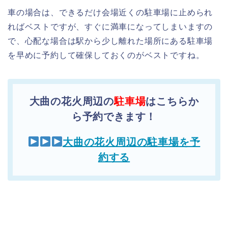
車の場合は、できるだけ会場近くの駐車場に止められ
ればベストですが、すぐに満車になってしまいますの
で、心配な場合は駅から少し離れた場所にある駐車場
を早めに予約して確保しておくのがベストですね。
大曲の花火周辺の
駐車場
はこちらか
ら予約できます！
大曲の花火周辺の駐車場を予
約する