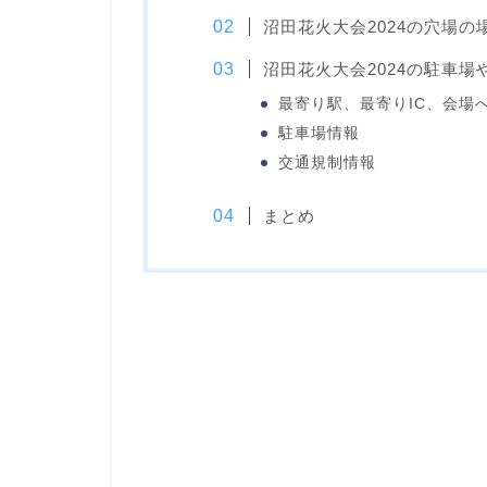
沼田花火大会2024の穴場の
沼田花火大会2024の駐車場
最寄り駅、最寄りIC、会場
駐車場情報
交通規制情報
まとめ