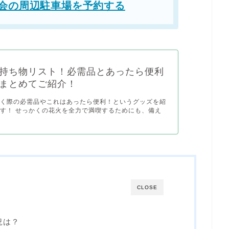
会の周辺駐車場を予約する
持ち物リスト！必需品とあったら便利
まとめてご紹介！
行く際の必需品やこれはあったら便利！というグッズを紹
す！ せっかくの花火を全力で満喫するためにも、備え
CLOSE
況は？