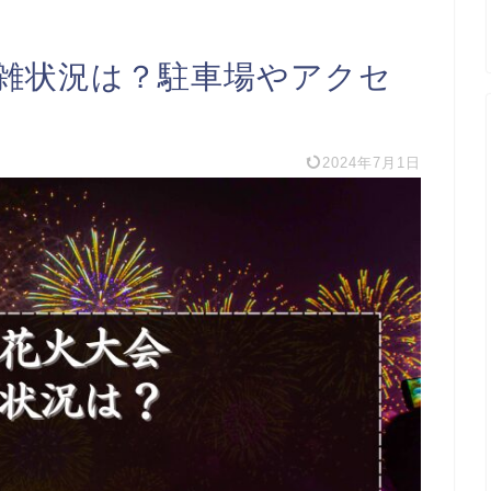
混雑状況は？駐車場やアクセ
2024年7月1日