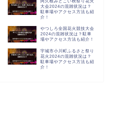
阿久根みどこい秋祭り花火
大会2024の混雑状況は？
駐車場やアクセス方法も紹
介！
やつしろ全国花火競技大会
2024の混雑状況は？駐車
場やアクセス方法も紹介！
宇城市小川町ふるさと祭り
花火2024の混雑状況は？
駐車場やアクセス方法も紹
介！