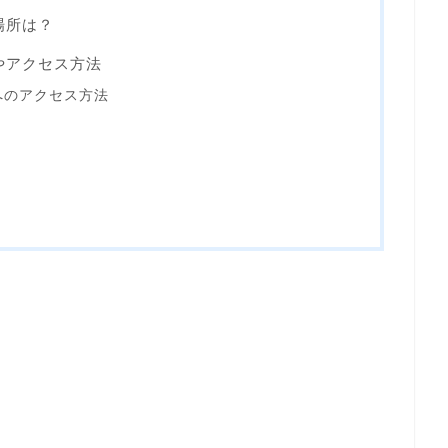
場所は？
やアクセス方法
へのアクセス方法