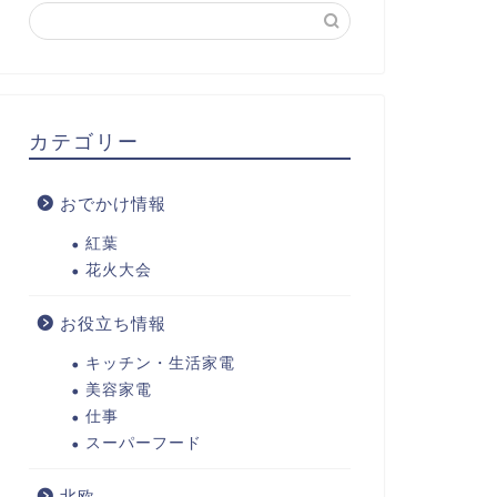
カテゴリー
おでかけ情報
紅葉
花火大会
お役立ち情報
キッチン・生活家電
美容家電
仕事
スーパーフード
北欧