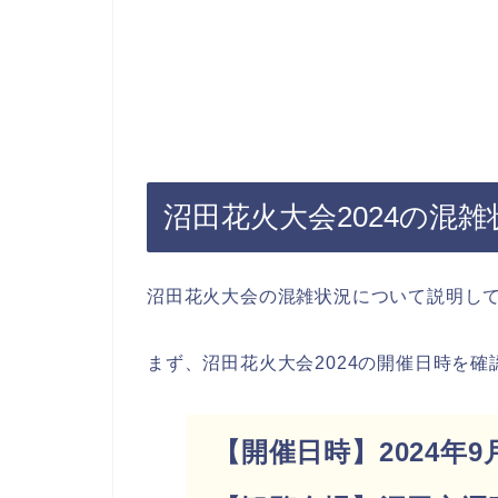
沼田花火大会2024の混
沼田花火大会の混雑状況について説明し
まず、沼田花火大会2024の開催日時を
【開催日時】2024年9月1