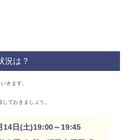
雑状況は？
ていきます。
確認しておきましょう。
4日(土)19:00～19:45