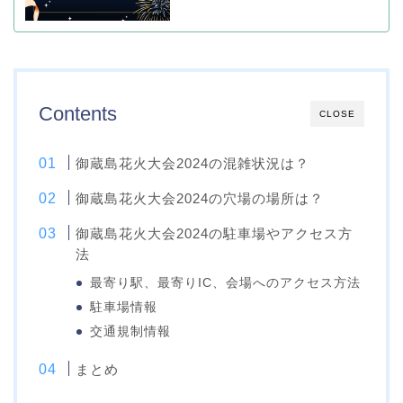
Contents
CLOSE
御蔵島花火大会2024の混雑状況は？
御蔵島花火大会2024の穴場の場所は？
御蔵島花火大会2024の駐車場やアクセス方
法
最寄り駅、最寄りIC、会場へのアクセス方法
駐車場情報
交通規制情報
まとめ