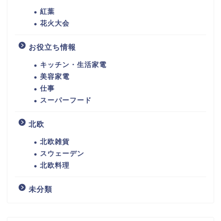
紅葉
花火大会
お役立ち情報
キッチン・生活家電
美容家電
仕事
スーパーフード
北欧
北欧雑貨
スウェーデン
北欧料理
未分類