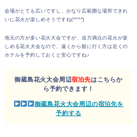
会場がとても広いですし、かなり広範囲な場所できれ
いに花火が楽しめそうですね(*^^*)
地元の方が多い花火大会ですが、迫力満点の花火が楽
しめる花火大会なので、遠くから観に行く方は近くの
ホテルを予約しておくと安心ですね♪
御蔵島花火大会周辺
宿泊先
はこちらか
ら予約できます！
御蔵島花火大会周辺の宿泊先を
予約する