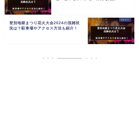
登別地獄まつり花火大会2024の混雑状
況は？駐車場やアクセス方法も紹介！