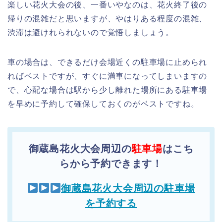
楽しい花火大会の後、一番いやなのは、花火終了後の
帰りの混雑だと思いますが、やはりある程度の混雑、
渋滞は避けれられないので覚悟しましょう。
車の場合は、できるだけ会場近くの駐車場に止められ
ればベストですが、すぐに満車になってしまいますの
で、心配な場合は駅から少し離れた場所にある駐車場
を早めに予約して確保しておくのがベストですね。
御蔵島花火大会周辺の
駐車場
はこち
らから予約できます！
御蔵島花火大会周辺の駐車場
を予約する