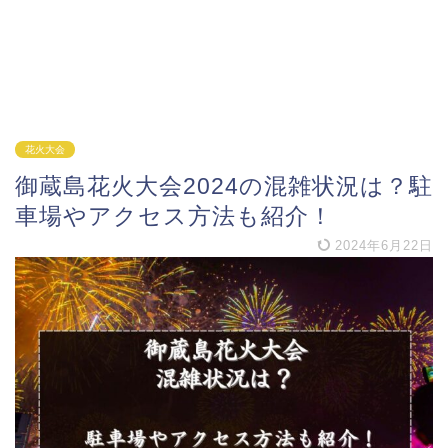
花火大会
御蔵島花火大会2024の混雑状況は？駐
車場やアクセス方法も紹介！
2024年6月22日