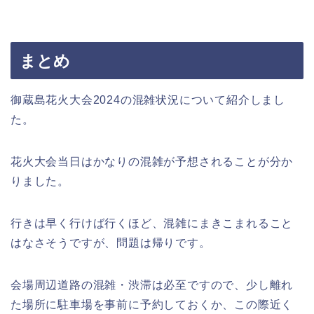
まとめ
御蔵島花火大会2024の混雑状況について紹介しまし
た。
花火大会当日はかなりの混雑が予想されることが分か
りました。
行きは早く行けば行くほど、混雑にまきこまれること
はなさそうですが、問題は帰りです。
会場周辺道路の混雑・渋滞は必至ですので、少し離れ
た場所に駐車場を事前に予約しておくか、この際近く