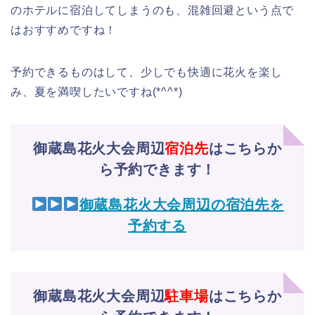
のホテルに宿泊してしまうのも、混雑回避という点で
はおすすめですね！
予約できるものはして、少しでも快適に花火を楽し
み、夏を満喫したいですね(*^^*)
御蔵島花火大会周辺
宿泊先
はこちらか
ら予約できます！
御蔵島花火大会周辺の宿泊先を
予約する
御蔵島花火大会周辺
駐車場
はこちらか