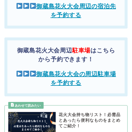
御蔵島花火大会周辺の宿泊先
を予約する
御蔵島花火大会周辺
駐車場
はこちら
から予約できます！
御蔵島花火大会の周辺駐車場
を予約する
花火大会持ち物リスト！必需品
とあったら便利なものをまとめ
てご紹介！