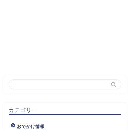
カテゴリー
おでかけ情報