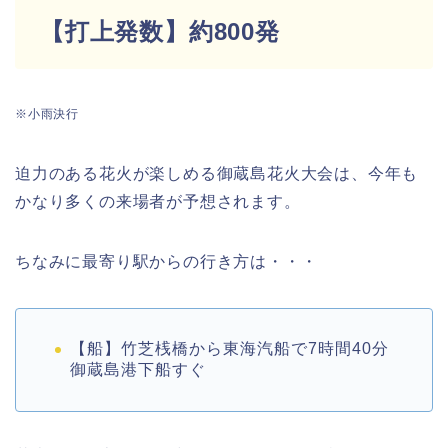
【打上発数】約800発
※小雨決行
迫力のある花火が楽しめる御蔵島花火大会は、今年も
かなり多くの来場者が予想されます。
ちなみに最寄り駅からの行き方は・・・
【船】竹芝桟橋から東海汽船で7時間40分
御蔵島港下船すぐ