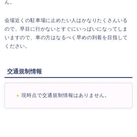
ん。
会場近くの駐車場に止めたい人はかなりたくさんいる
ので、早目に行かないとすぐにいっぱいになってしま
いますので、車の方はなるべく早めの到着を目指して
ください。
交通規制情報
現時点で交通規制情報はありません。