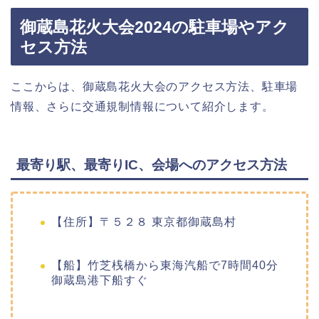
御蔵島花火大会2024の駐車場やアク
セス方法
ここからは、御蔵島花火大会のアクセス方法、駐車場
情報、さらに交通規制情報について紹介します。
最寄り駅、最寄りIC、会場へのアクセス方法
【住所】〒５２８ 東京都御蔵島村
【船】竹芝桟橋から東海汽船で7時間40分
御蔵島港下船すぐ