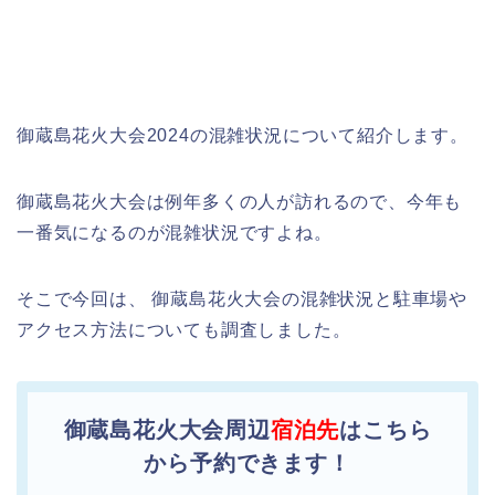
御蔵島花火大会2024の混雑状況について紹介します。
御蔵島花火大会は例年多くの人が訪れるので、今年も
一番気になるのが混雑状況ですよね。
そこで今回は、 御蔵島花火大会の混雑状況と駐車場や
アクセス方法についても調査しました。
御蔵島花火大会周辺
宿泊先
はこちら
から予約できます！