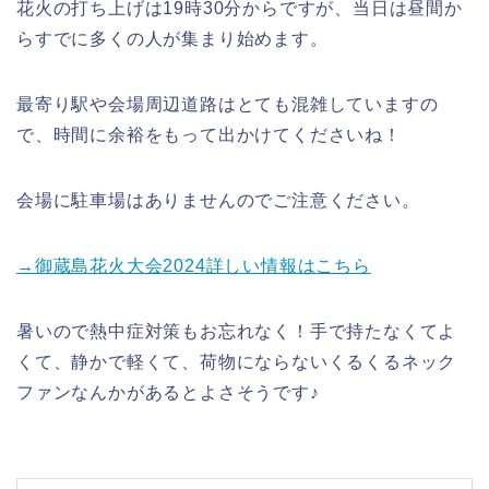
花火の打ち上げは19時30分からですが、当日は昼間か
らすでに多くの人が集まり始めます。
最寄り駅や会場周辺道路はとても混雑していますの
で、時間に余裕をもって出かけてくださいね！
会場に駐車場はありませんのでご注意ください。
→御蔵島花火大会2024詳しい情報はこちら
暑いので熱中症対策もお忘れなく！手で持たなくてよ
くて、静かで軽くて、荷物にならないくるくるネック
ファンなんかがあるとよさそうです♪