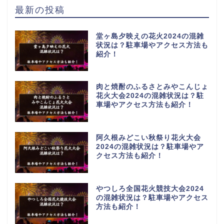
最新の投稿
堂ヶ島夕映えの花火2024の混雑
状況は？駐車場やアクセス方法も
紹介！
肉と焼酎のふるさとみやこんじょ
花火大会2024の混雑状況は？駐
車場やアクセス方法も紹介！
阿久根みどこい秋祭り花火大会
2024の混雑状況は？駐車場やア
クセス方法も紹介！
やつしろ全国花火競技大会2024
の混雑状況は？駐車場やアクセス
方法も紹介！