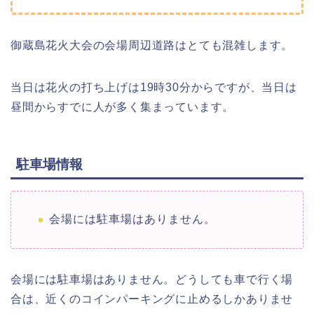
御蔵島花火大会の会場周辺道路はとても混雑します。
当日は花火の打ち上げは19時30分からですが、当日は
昼間からすでに人が多く集まっています。
駐車場情報
会場には駐車場はありません。
会場には駐車場はありません。どうしても車で行く場
合は、近くのコインパーキングに止めるしかありませ