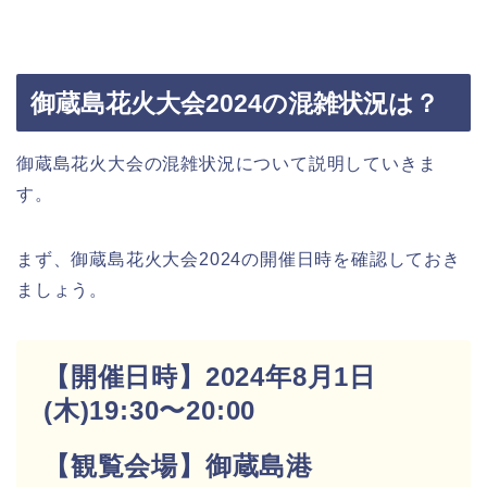
御蔵島花火大会2024の混雑状況は？
御蔵島花火大会の混雑状況について説明していきま
す。
まず、御蔵島花火大会2024の開催日時を確認しておき
ましょう。
【開催日時】2024年8月1日
(木)19:30〜20:00
【観覧会場】御蔵島港