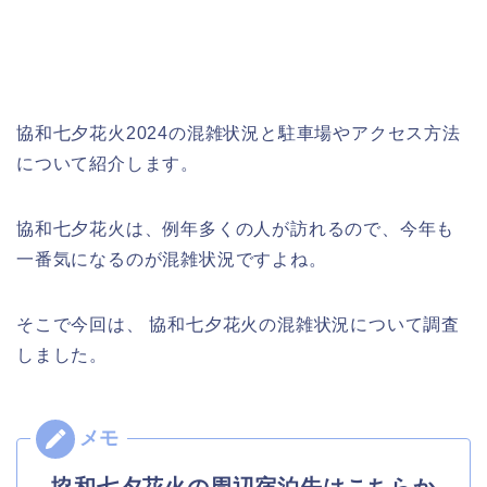
協和七夕花火2024の混雑状況と駐車場やアクセス方法
について紹介します。
協和七夕花火は、例年多くの人が訪れるので、今年も
一番気になるのが混雑状況ですよね。
そこで今回は、 協和七夕花火の混雑状況について調査
しました。