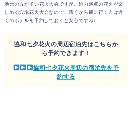
地元の方が多い花火大会ですが、迫力満点の花火が楽
しめる穴場花火大会なので、遠くから観に行く方は近
くのホテルを予約しておくと安心ですね♪
協和七夕花火の周辺宿泊先はこちらか
ら予約できます！
協和七夕花火周辺の宿泊先を予
約する