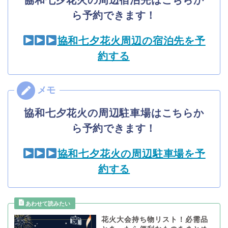
協和七夕花火の周辺宿泊先はこちらか
ら予約できます！
協和七夕花火周辺の宿泊先を予
約する
協和七夕花火の周辺駐車場はこちらか
ら予約できます！
協和七夕花火の周辺駐車場を予
約する
花火大会持ち物リスト！必需品