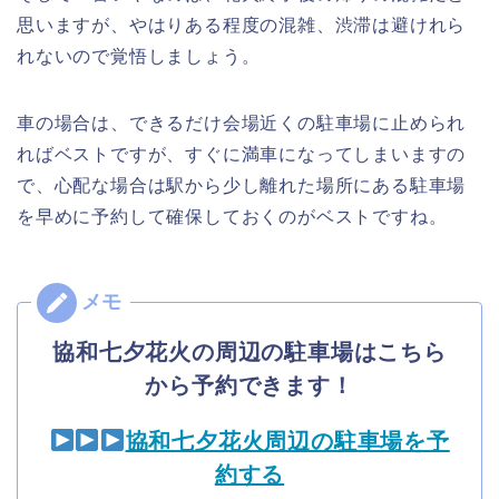
思いますが、やはりある程度の混雑、渋滞は避けれら
れないので覚悟しましょう。
車の場合は、できるだけ会場近くの駐車場に止められ
ればベストですが、すぐに満車になってしまいますの
で、心配な場合は駅から少し離れた場所にある駐車場
を早めに予約して確保しておくのがベストですね。
協和七夕花火の周辺の駐車場はこちら
から予約できます！
協和七夕花火周辺の駐車場を予
約する