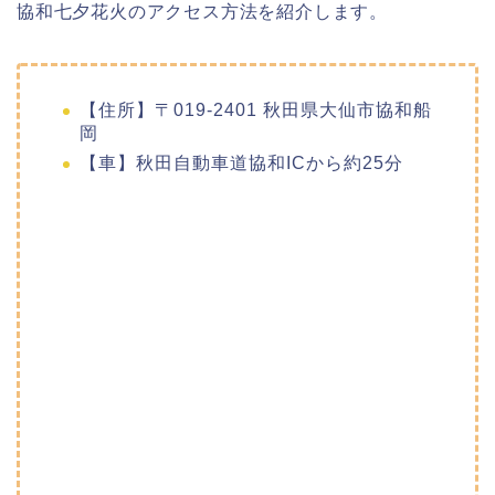
協和七夕花火のアクセス方法を紹介します。
【住所】〒019-2401 秋田県大仙市協和船
岡
【車】秋田自動車道協和ICから約25分