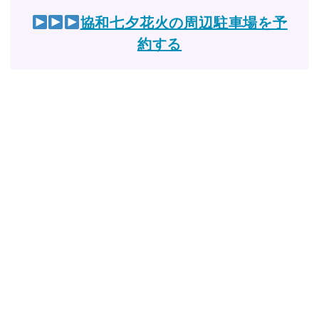
協和七夕花火の周辺駐車場を予
約する