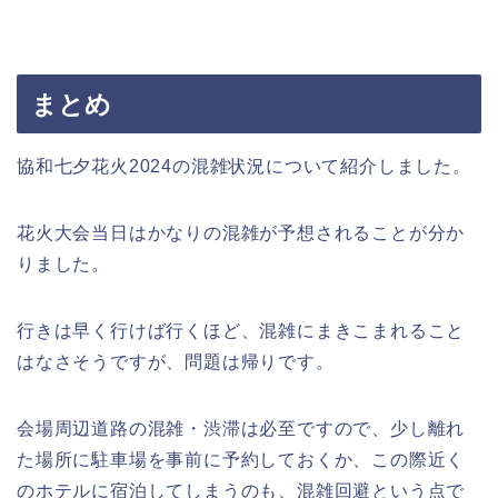
まとめ
協和七夕花火2024の混雑状況について紹介しました。
花火大会当日はかなりの混雑が予想されることが分か
りました。
行きは早く行けば行くほど、混雑にまきこまれること
はなさそうですが、問題は帰りです。
会場周辺道路の混雑・渋滞は必至ですので、少し離れ
た場所に駐車場を事前に予約しておくか、この際近く
のホテルに宿泊してしまうのも、混雑回避という点で