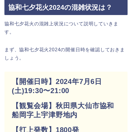
協和七夕花火2024の混雑状況は？
協和七夕花火の混雑上状況について説明していきま
す。
まず、協和七夕花火2024の開催日時を確認しておきま
しょう。
【開催日時】2024年7月6日
(土)19:30〜21:00
【観覧会場】秋田県大仙市協和
船岡字上宇津野地内
【打上発数】1800発