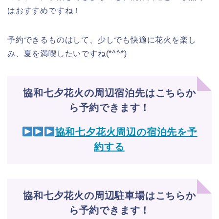
はおすすめですね！
予約できるものはして、少しでも快適に花火を楽し
み、夏を満喫したいですね(*^^*)
協和七夕花火の周辺宿泊先はこちらか
ら予約できます！
協和七夕花火周辺の宿泊先を予
約する
協和七夕花火の周辺駐車場はこちらか
ら予約できます！