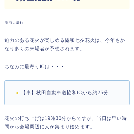
※雨天決行
迫力のある花火が楽しめる協和七夕花火は、今年もか
なり多くの来場者が予想されます。
ちなみに最寄りICは・・・
【車】秋田自動車道協和ICから約25分
花火の打ち上げは19時30分からですが、当日は早い時
間から会場周辺に人が集まり始めます。