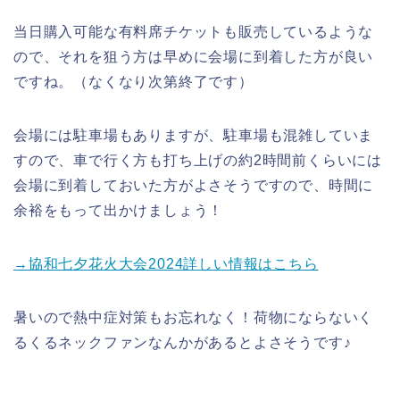
当日購入可能な有料席チケットも販売しているような
ので、それを狙う方は早めに会場に到着した方が良い
ですね。（なくなり次第終了です）
会場には駐車場もありますが、駐車場も混雑していま
すので、車で行く方も打ち上げの約2時間前くらいには
会場に到着しておいた方がよさそうですので、時間に
余裕をもって出かけましょう！
→協和七夕花火大会2024詳しい情報はこちら
暑いので熱中症対策もお忘れなく！荷物にならないく
るくるネックファンなんかがあるとよさそうです♪