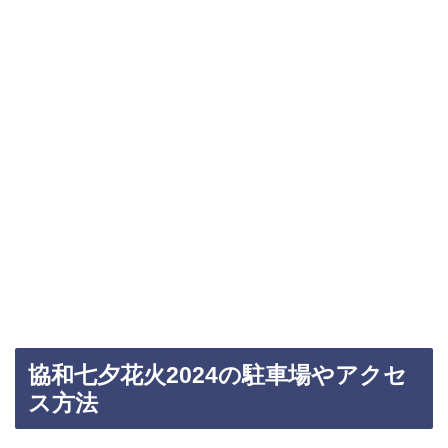
協和七夕花火2024の駐車場やアクセ
ス方法