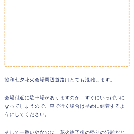
協和七夕花火会場周辺道路はとても混雑します。
会場付近に駐車場がありますのが、すぐにいっぱいに
なってしまうので、車で行く場合は早めに到着するよ
うにしてください。
そして一番いやなのは、花火終了後の帰りの混雑だと