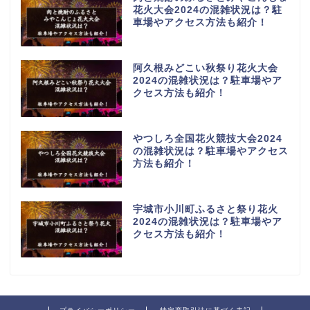
花火大会2024の混雑状況は？駐
車場やアクセス方法も紹介！
阿久根みどこい秋祭り花火大会
2024の混雑状況は？駐車場やア
クセス方法も紹介！
やつしろ全国花火競技大会2024
の混雑状況は？駐車場やアクセス
方法も紹介！
宇城市小川町ふるさと祭り花火
2024の混雑状況は？駐車場やア
クセス方法も紹介！