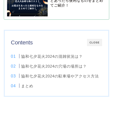
とあったら便利なものをまとめ
てご紹介！
Contents
CLOSE
協和七夕花火2024の混雑状況は？
協和七夕花火2024の穴場の場所は？
協和七夕花火2024の駐車場やアクセス方法
まとめ