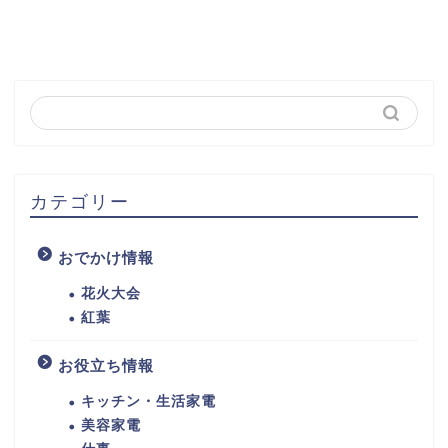
カテゴリー
おでかけ情報
花火大会
紅葉
お役立ち情報
キッチン・生活家電
美容家電