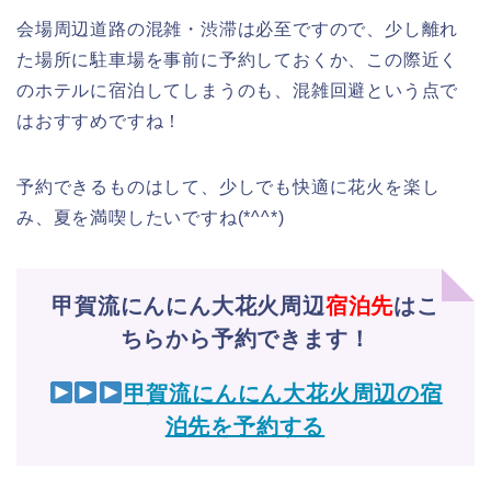
会場周辺道路の混雑・渋滞は必至ですので、少し離れ
た場所に駐車場を事前に予約しておくか、この際近く
のホテルに宿泊してしまうのも、混雑回避という点で
はおすすめですね！
予約できるものはして、少しでも快適に花火を楽し
み、夏を満喫したいですね(*^^*)
甲賀流にんにん大花火周辺
宿泊先
はこ
ちらから予約できます！
甲賀流にんにん大花火周辺の宿
泊先を予約する