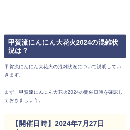
甲賀流にんにん大花火2024の混雑状
況は？
甲賀流にんにん大花火の混雑状況について説明してい
きます。
まず、甲賀流にんにん大花火2024の開催日時を確認し
ておきましょう。
【開催日時】2024年7月27日