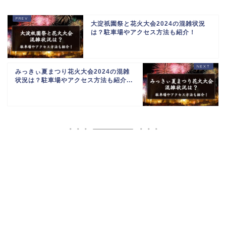
大淀祇園祭と花火大会2024の混雑状況
は？駐車場やアクセス方法も紹介！
みっきぃ夏まつり花火大会2024の混雑
状況は？駐車場やアクセス方法も紹介...