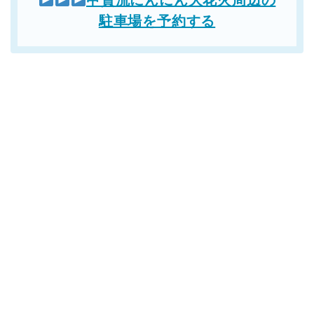
駐車場を予約する