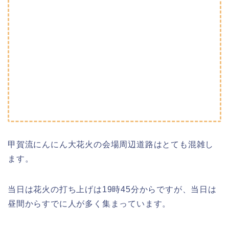
甲賀流にんにん大花火の会場周辺道路はとても混雑し
ます。
当日は花火の打ち上げは19時45分からですが、当日は
昼間からすでに人が多く集まっています。