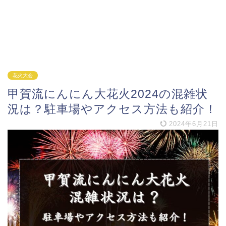
花火大会
甲賀流にんにん大花火2024の混雑状
況は？駐車場やアクセス方法も紹介！
2024年6月21日