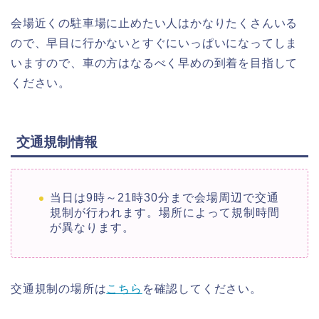
会場近くの駐車場に止めたい人はかなりたくさんいる
ので、早目に行かないとすぐにいっぱいになってしま
いますので、車の方はなるべく早めの到着を目指して
ください。
交通規制情報
当日は9時～21時30分まで会場周辺で交通
規制が行われます。場所によって規制時間
が異なります。
交通規制の場所は
こちら
を確認してください。