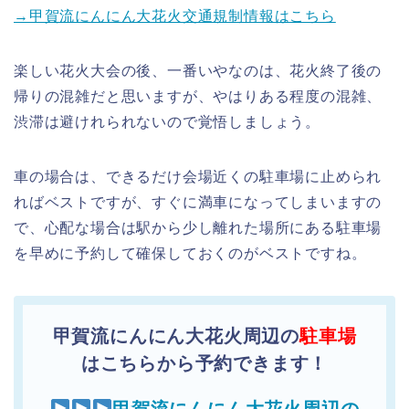
→甲賀流にんにん大花火交通規制情報はこちら
楽しい花火大会の後、一番いやなのは、花火終了後の
帰りの混雑だと思いますが、やはりある程度の混雑、
渋滞は避けれられないので覚悟しましょう。
車の場合は、できるだけ会場近くの駐車場に止められ
ればベストですが、すぐに満車になってしまいますの
で、心配な場合は駅から少し離れた場所にある駐車場
を早めに予約して確保しておくのがベストですね。
甲賀流にんにん大花火周辺の
駐車場
はこちらから予約できます！
甲賀流にんにん大花火周辺の