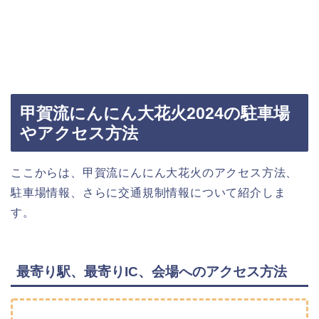
甲賀流にんにん大花火2024の駐車場
やアクセス方法
ここからは、甲賀流にんにん大花火のアクセス方法、
駐車場情報、さらに交通規制情報について紹介しま
す。
最寄り駅、最寄りIC、会場へのアクセス方法