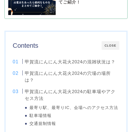
てご紹介！
Contents
CLOSE
甲賀流にんにん大花火2024の混雑状況は？
甲賀流にんにん大花火2024の穴場の場所
は？
甲賀流にんにん大花火2024の駐車場やアク
セス方法
最寄り駅、最寄りIC、会場へのアクセス方法
駐車場情報
交通規制情報