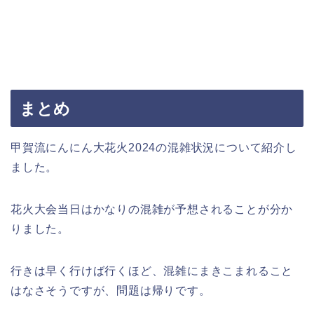
まとめ
甲賀流にんにん大花火2024の混雑状況について紹介し
ました。
花火大会当日はかなりの混雑が予想されることが分か
りました。
行きは早く行けば行くほど、混雑にまきこまれること
はなさそうですが、問題は帰りです。