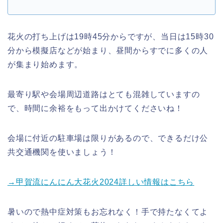
花火の打ち上げは19時45分からですが、当日は15時30
分から模擬店などが始まり、昼間からすでに多くの人
が集まり始めます。
最寄り駅や会場周辺道路はとても混雑していますの
で、時間に余裕をもって出かけてくださいね！
会場に付近の駐車場は限りがあるので、できるだけ公
共交通機関を使いましょう！
→甲賀流にんにん大花火2024詳しい情報はこちら
暑いので熱中症対策もお忘れなく！手で持たなくてよ