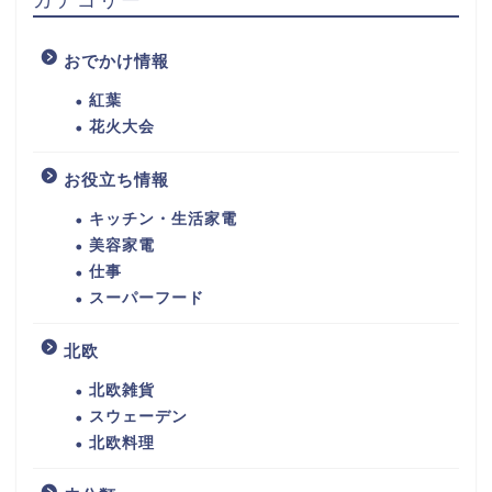
おでかけ情報
紅葉
花火大会
お役立ち情報
キッチン・生活家電
美容家電
仕事
スーパーフード
北欧
北欧雑貨
スウェーデン
北欧料理