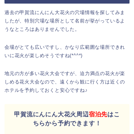
過去の甲賀流にんにん大花火の穴場情報を探してみま
したが、特別穴場な場所として名前が挙がっているよ
うなところはありませんでした。
会場がとても広いですし、かなり広範囲な場所できれ
いに花火が楽しめそうですね(*^^*)
地元の方が多い花火大会ですが、迫力満点の花火が楽
しめる花火大会なので、遠くから観に行く方は近くの
ホテルを予約しておくと安心ですね♪
甲賀流にんにん大花火周辺
宿泊先
はこ
ちらから予約できます！