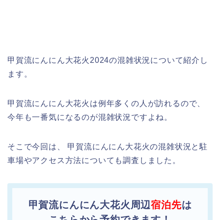
甲賀流にんにん大花火2024の混雑状況について紹介し
ます。
甲賀流にんにん大花火は例年多くの人が訪れるので、
今年も一番気になるのが混雑状況ですよね。
そこで今回は、 甲賀流にんにん大花火の混雑状況と駐
車場やアクセス方法についても調査しました。
甲賀流にんにん大花火周辺
宿泊先
は
こちらから予約できます！