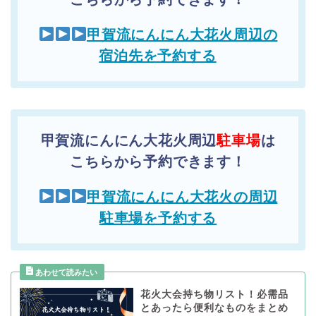
甲賀流にんにん大花火周辺の
宿泊先を予約する
甲賀流にんにん大花火周辺
駐車場
は
こちらから予約できます！
甲賀流にんにん大花火の周辺
駐車場を予約する
花火大会持ち物リスト！必需品
とあったら便利なものをまとめ