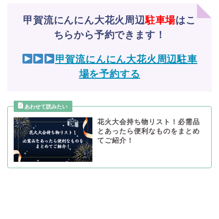
甲賀流にんにん大花火周辺
駐車場
はこ
ちらから予約できます！
甲賀流にんにん大花火周辺駐車
場を予約する
花火大会持ち物リスト！必需品
とあったら便利なものをまとめ
てご紹介！