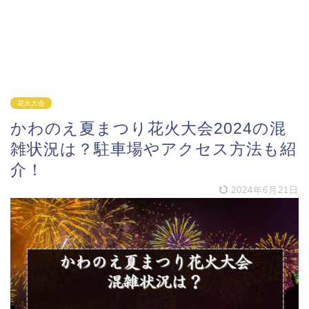
花火大会
かわのえ夏まつり花火大会2024の混
雑状況は？駐車場やアクセス方法も紹
介！
2024年6月21日