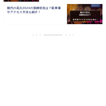
能代の花火2024の混雑状況は？駐車場
やアクセス方法も紹介！