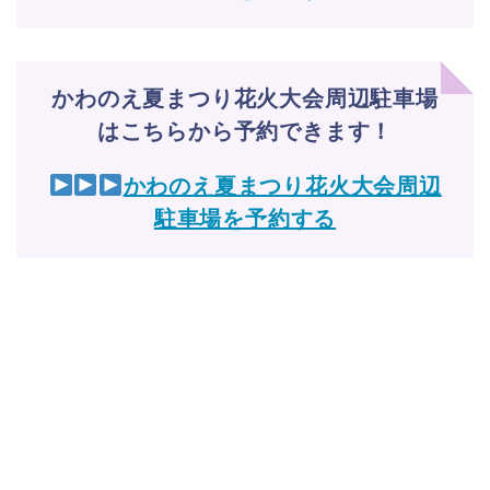
かわのえ夏まつり花火大会周辺駐車場
はこちらから予約できます！
かわのえ夏まつり花火大会周辺
駐車場を予約する