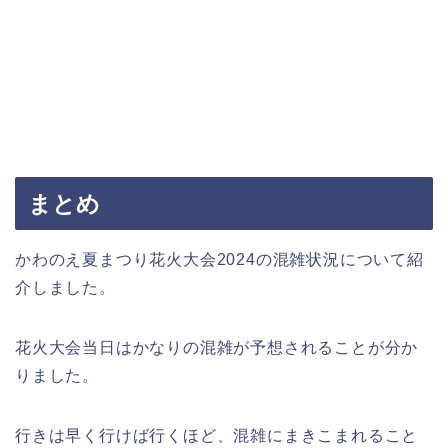
まとめ
かわのえ夏まつり花火大会2024の混雑状況について紹
介しました。
花火大会当日はかなりの混雑が予想されることが分か
りました。
行きは早く行けば行くほど、混雑にまきこまれること