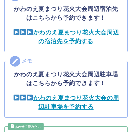
かわのえ夏まつり花火大会周辺宿泊先
はこちらから予約できます！
かわのえ夏まつり花火大会周辺
の宿泊先を予約する
かわのえ夏まつり花火大会周辺駐車場
はこちらから予約できます！
かわのえ夏まつり花火大会の周
辺駐車場を予約する