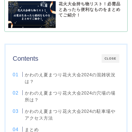
花火大会持ち物リスト！必需品
とあったら便利なものをまとめ
てご紹介！
Contents
CLOSE
かわのえ夏まつり花火大会2024の混雑状況
は？
かわのえ夏まつり花火大会2024の穴場の場
所は？
かわのえ夏まつり花火大会2024の駐車場や
アクセス方法
まとめ