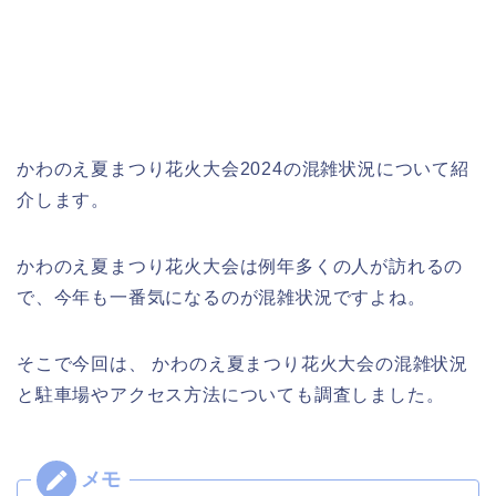
かわのえ夏まつり花火大会2024の混雑状況について紹
介します。
かわのえ夏まつり花火大会は例年多くの人が訪れるの
で、今年も一番気になるのが混雑状況ですよね。
そこで今回は、 かわのえ夏まつり花火大会の混雑状況
と駐車場やアクセス方法についても調査しました。