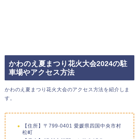
かわのえ夏まつり花火大会2024の駐
車場やアクセス方法
かわのえ夏まつり花火大会のアクセス方法を紹介しま
す。
【住所】〒799-0401 愛媛県四国中央市村
松町