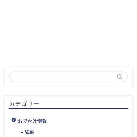
カテゴリー
おでかけ情報
紅葉