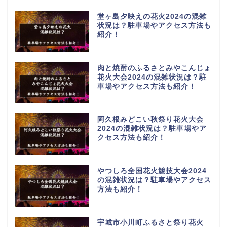
堂ヶ島夕映えの花火2024の混雑
状況は？駐車場やアクセス方法も
紹介！
肉と焼酎のふるさとみやこんじょ
花火大会2024の混雑状況は？駐
車場やアクセス方法も紹介！
阿久根みどこい秋祭り花火大会
2024の混雑状況は？駐車場やア
クセス方法も紹介！
やつしろ全国花火競技大会2024
の混雑状況は？駐車場やアクセス
方法も紹介！
宇城市小川町ふるさと祭り花火