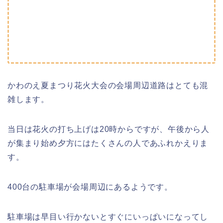
かわのえ夏まつり花火大会の会場周辺道路はとても混
雑します。
当日は花火の打ち上げは20時からですが、午後から人
が集まり始め夕方にはたくさんの人であふれかえりま
す。
400台の駐車場が会場周辺にあるようです。
駐車場は早目い行かないとすぐにいっぱいになってし