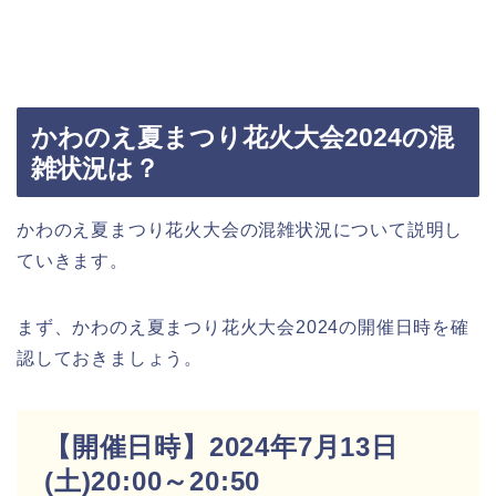
かわのえ夏まつり花火大会2024の混
雑状況は？
かわのえ夏まつり花火大会の混雑状況について説明し
ていきます。
まず、かわのえ夏まつり花火大会2024の開催日時を確
認しておきましょう。
【開催日時】2024年7月13日
(土)20:00～20:50