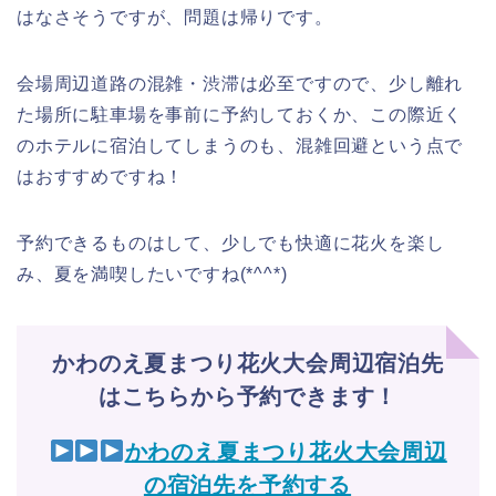
はなさそうですが、問題は帰りです。
会場周辺道路の混雑・渋滞は必至ですので、少し離れ
た場所に駐車場を事前に予約しておくか、この際近く
のホテルに宿泊してしまうのも、混雑回避という点で
はおすすめですね！
予約できるものはして、少しでも快適に花火を楽し
み、夏を満喫したいですね(*^^*)
かわのえ夏まつり花火大会周辺宿泊先
はこちらから予約できます！
かわのえ夏まつり花火大会周辺
の宿泊先を予約する