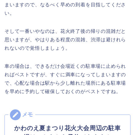
まいますので、なるべく早めの到着を目指してくださ
い。
そして一番いやなのは、花火終了後の帰りの混雑だと
思いますが、やはりある程度の混雑、渋滞は避けれら
れないので覚悟しましょう。
車の場合は、できるだけ会場近くの駐車場に止められ
ればベストですが、すぐに満車になってしまいますの
で、心配な場合は駅から少し離れた場所にある駐車場
を早めに予約して確保しておくのがベストですね。
かわのえ夏まつり花火大会周辺の駐車