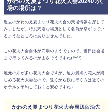
かわのえ夏まつり花火大会2024の穴
場の場所は？
過去のかわのえ夏まつり花火大会の穴場情報を探して
みましたが、特別穴場な場所として名前が挙がってい
るようなところはありませんでした。
この花火大会自体が穴場のようですので、当日は会場
まで行ってみるのがよさそうですね(*^^*)
地元の方が多い花火大会ですが、迫力満点の花火が楽
しめる花火大会なので、遠くから観に行く方は近くの
ホテルを予約しておくと安心ですね♪
かわのえ夏まつり花火大会周辺宿泊先