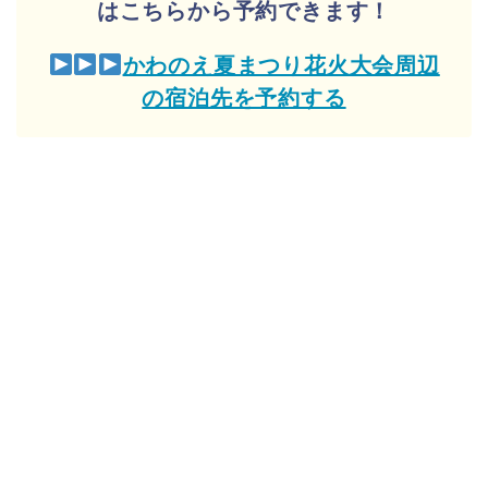
はこちらから予約できます！
かわのえ夏まつり花火大会周辺
の宿泊先を予約する