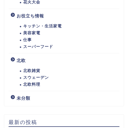
花火大会
お役立ち情報
キッチン・生活家電
美容家電
仕事
スーパーフード
北欧
北欧雑貨
スウェーデン
北欧料理
未分類
最新の投稿