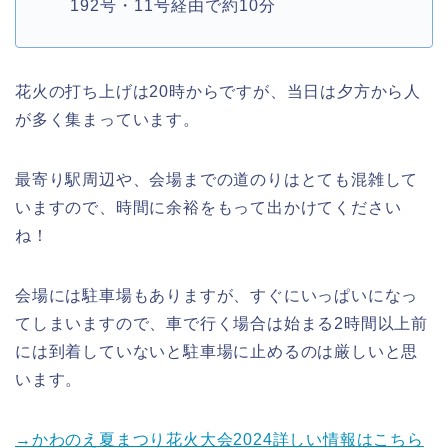
192号・11号経由で約10分
花火の打ち上げは20時からですが、当日は夕方から人
が多く集まっています。
最寄り駅周辺や、会場までの道のりはとても混雑して
いますので、時間に余裕をもって出かけてください
ね！
会場には駐車場もありますが、すぐにいっぱいになっ
てしまいますので、車で行く場合は始まる2時間以上前
には到着していないと駐車場に止めるのは厳しいと思
います。
→かわのえ夏まつり花火大会2024詳しい情報はこちら