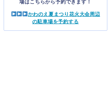
場はこちらから予約できます！
かわのえ夏まつり花火大会周辺
の駐車場を予約する