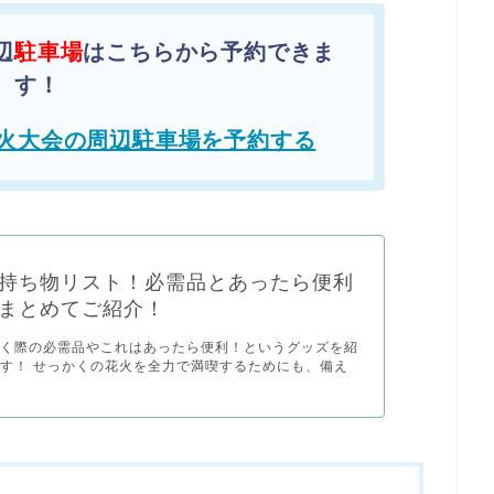
辺
駐車場
はこちらから予約できま
す！
火大会の周辺駐車場を予約する
持ち物リスト！必需品とあったら便利
まとめてご紹介！
行く際の必需品やこれはあったら便利！というグッズを紹
す！ せっかくの花火を全力で満喫するためにも、備え