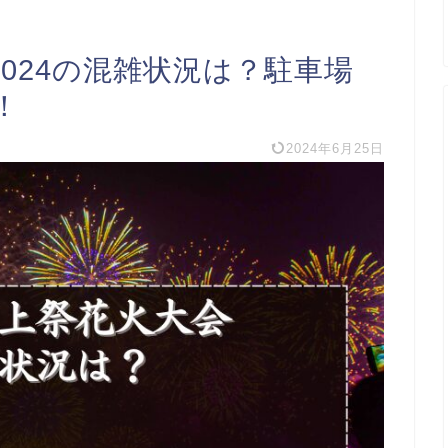
024の混雑状況は？駐車場
！
2024年6月25日