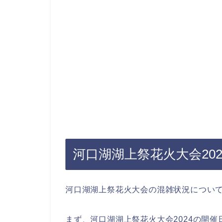
河口湖湖上祭花火大会20
河口湖湖上祭花火大会の混雑状況につい
まず、河口湖湖上祭花火大会2024の開