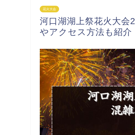
花火大会
河口湖湖上祭花火大会2
やアクセス方法も紹介