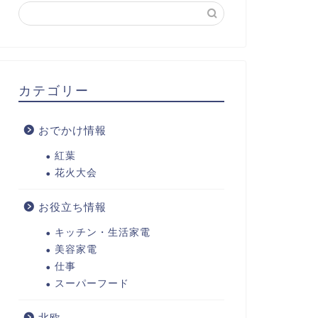
カテゴリー
おでかけ情報
紅葉
花火大会
お役立ち情報
キッチン・生活家電
美容家電
仕事
スーパーフード
北欧