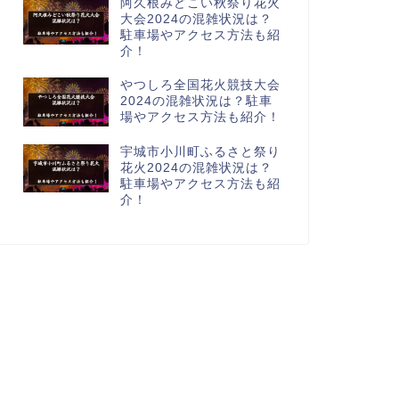
阿久根みどこい秋祭り花火
大会2024の混雑状況は？
駐車場やアクセス方法も紹
介！
やつしろ全国花火競技大会
2024の混雑状況は？駐車
場やアクセス方法も紹介！
宇城市小川町ふるさと祭り
花火2024の混雑状況は？
駐車場やアクセス方法も紹
介！