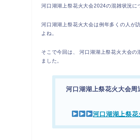
河口湖湖上祭花火大会2024の混雑状況
河口湖湖上祭花火大会は例年多くの人が
よね。
そこで今回は、 河口湖湖上祭花火大会の
ました。
河口湖湖上祭花火大会周
河口湖湖上祭花