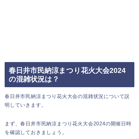
春日井市民納涼まつり花火大会2024
の混雑状況は？
春日井市民納涼まつり花火大会の混雑状況について説
明していきます。
まず、春日井市民納涼まつり花火大会2024の開催日時
を確認しておきましょう。