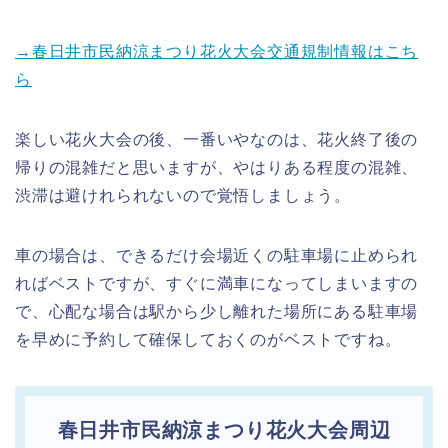
→春日井市民納涼まつり花火大会交通規制情報はこち
ら
楽しい花火大会の後、一番いやなのは、花火終了後の
帰りの混雑だと思いますが、やはりある程度の混雑、
渋滞は避けれられないので覚悟しましょう。
車の場合は、できるだけ会場近くの駐車場に止められ
ればベストですが、すぐに満車になってしまいますの
で、心配な場合は駅から少し離れた場所にある駐車場
を早めに予約して確保しておくのがベストですね。
春日井市民納涼まつり花火大会周辺