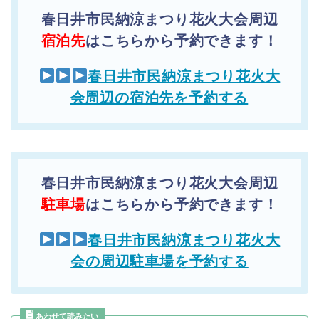
春日井市民納涼まつり花火大会周辺
宿泊先
はこちらから予約できます！
春日井市民納涼まつり花火大
会周辺の宿泊先を予約する
春日井市民納涼まつり花火大会周辺
駐車場
はこちらから予約できます！
春日井市民納涼まつり花火大
会の周辺駐車場を予約する