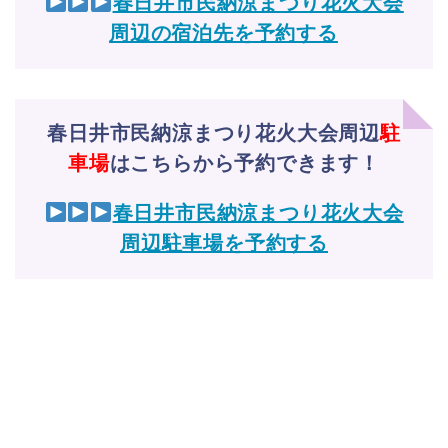
春日井市民納涼まつり花火大会
周辺の宿泊先を予約する
春日井市民納涼まつり花火大会周辺
駐
車場
はこちらから予約できます！
春日井市民納涼まつり花火大会
周辺駐車場を予約する