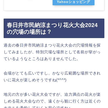
Yahooショッピング
春日井市民納涼まつり花火大会2024
の穴場の場所は？
過去の春日井市民納涼まつり花火大会の穴場情報を探
してみましたが、特別穴場な場所として名前が挙がっ
ているようなところはありませんでした。
会場がとても広いですし、かなり広範囲な場所できれ
いに花火が楽しめそうですね(*^^*)
地元の方が多い花火大会ですが、迫力満点の花火が楽
しめる花火大会なので、遠くから観に行く方は近くの
ホテルを予約しておくと安心ですね♪