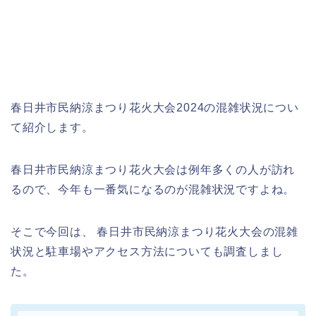
春日井市民納涼まつり花火大会2024の混雑状況につい
て紹介します。
春日井市民納涼まつり花火大会は例年多くの人が訪れ
るので、今年も一番気になるのが混雑状況ですよね。
そこで今回は、 春日井市民納涼まつり花火大会の混雑
状況と駐車場やアクセス方法についても調査しまし
た。