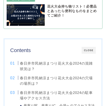
花火大会持ち物リスト！必需品
とあったら便利なものをまとめ
てご紹介！
Contents
CLOSE
春日井市民納涼まつり花火大会2024の混雑
状況は？
春日井市民納涼まつり花火大会2024の穴場
の場所は？
春日井市民納涼まつり花火大会2024の駐車
場やアクセス方法
最寄り駅、最寄りIC、会場へのアクセス方法