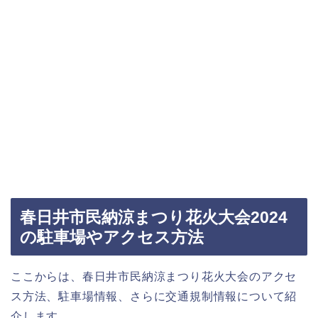
春日井市民納涼まつり花火大会2024
の駐車場やアクセス方法
ここからは、春日井市民納涼まつり花火大会のアクセ
ス方法、駐車場情報、さらに交通規制情報について紹
介します。