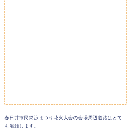
春日井市民納涼まつり花火大会の会場周辺道路はとて
も混雑します。