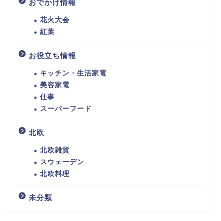
おでかけ情報
花火大会
紅葉
お役立ち情報
キッチン・生活家電
美容家電
仕事
スーパーフード
北欧
北欧雑貨
スウェーデン
北欧料理
未分類