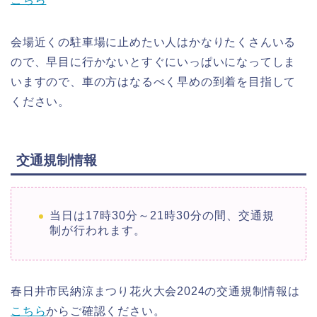
会場近くの駐車場に止めたい人はかなりたくさんいる
ので、早目に行かないとすぐにいっぱいになってしま
いますので、車の方はなるべく早めの到着を目指して
ください。
交通規制情報
当日は17時30分～21時30分の間、交通規
制が行われます。
春日井市民納涼まつり花火大会2024の交通規制情報は
こちら
からご確認ください。