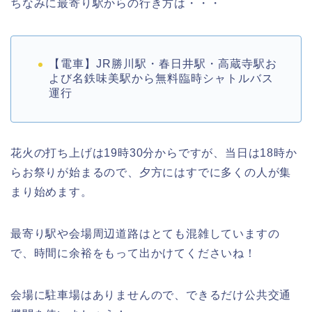
ちなみに最寄り駅からの行き方は・・・
【電車】JR勝川駅・春日井駅・高蔵寺駅お
よび名鉄味美駅から無料臨時シャトルバス
運行
花火の打ち上げは19時30分からですが、当日は18時か
らお祭りが始まるので、夕方にはすでに多くの人が集
まり始めます。
最寄り駅や会場周辺道路はとても混雑していますの
で、時間に余裕をもって出かけてくださいね！
会場に駐車場はありませんので、できるだけ公共交通