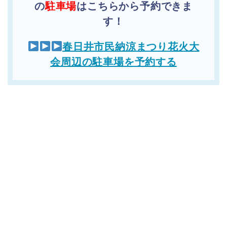
の
駐車場
はこちらから予約できま
す！
春日井市民納涼まつり花火大
会周辺の駐車場を予約する