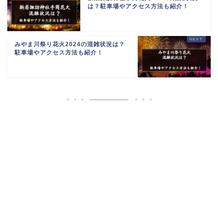
は？駐車場やアクセス方法も紹介！
みやま川祭り花火2024の混雑状況は？
駐車場やアクセス方法も紹介！