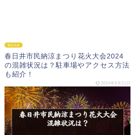
花火大会
春日井市民納涼まつり花火大会2024
の混雑状況は？駐車場やアクセス方法
も紹介！
2024年6月21日