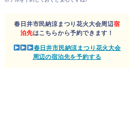
春日井市民納涼まつり花火大会周辺
宿
泊先
はこちらから予約できます！
春日井市民納涼まつり花火大会
周辺の宿泊先を予約する