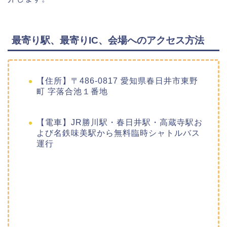
最寄り駅、最寄りIC、会場へのアクセス方法
【住所】〒486-0817 愛知県春日井市東野
町 字落合池１番地
【電車】JR勝川駅・春日井駅・高蔵寺駅お
よび名鉄味美駅から無料臨時シャトルバス
運行