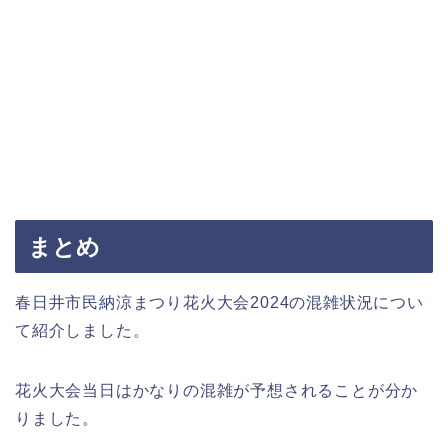
まとめ
春日井市民納涼まつり花火大会2024の混雑状況につい
て紹介しました。
花火大会当日はかなりの混雑が予想されることが分か
りました。