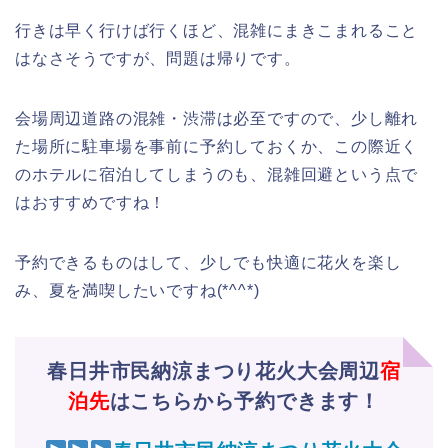
行きは早く行けば行くほど、混雑にまきこまれること
はなさそうですが、問題は帰りです。
会場周辺道路の混雑・渋滞は必至ですので、少し離れ
た場所に駐車場を事前に予約しておくか、この際近く
のホテルに宿泊してしまうのも、混雑回避という点で
はおすすめですね！
予約できるものはして、少しでも快適に花火を楽し
み、夏を満喫したいですね(*^^*)
春日井市民納涼まつり花火大会周辺
宿
泊先
はこちらから予約できます！