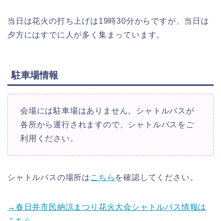
当日は花火の打ち上げは19時30分からですが、当日は
夕方にはすでに人が多く集まっています。
駐車場情報
会場には駐車場はありません。シャトルバスが
各所から運行されますので、シャトルバスをご
利用ください。
シャトルバスの場所は
こちら
を確認してください。
→春日井市民納涼まつり花火大会シャトルバス情報は
こちら