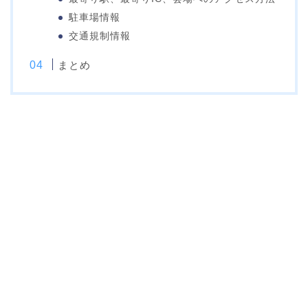
駐車場情報
交通規制情報
まとめ