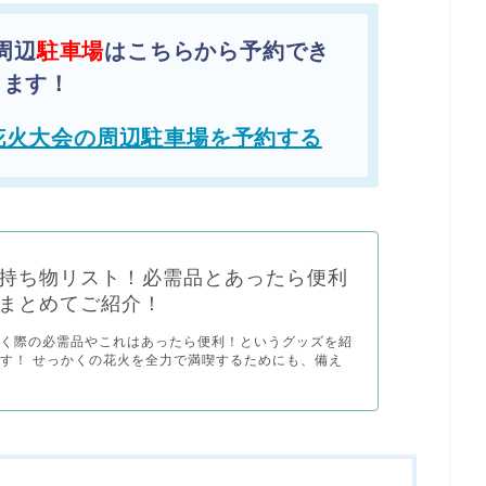
周辺
駐車場
はこちらから予約でき
ます！
花火大会の周辺駐車場を予約する
持ち物リスト！必需品とあったら便利
まとめてご紹介！
行く際の必需品やこれはあったら便利！というグッズを紹
す！ せっかくの花火を全力で満喫するためにも、備え