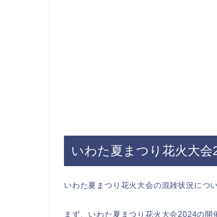
いわた夏まつり花火大会2
いわた夏まつり花火大会の混雑状況につ
まず、いわた夏まつり花火大会2024の