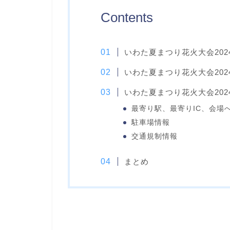
Contents
いわた夏まつり花火大会20
いわた夏まつり花火大会20
いわた夏まつり花火大会20
最寄り駅、最寄りIC、会場
駐車場情報
交通規制情報
まとめ