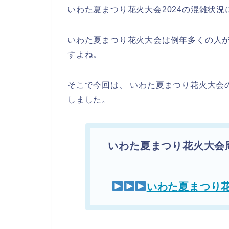
いわた夏まつり花火大会2024の混雑状
いわた夏まつり花火大会は例年多くの人
すよね。
そこで今回は、 いわた夏まつり花火大会
しました。
いわた夏まつり花火大会
いわた夏まつり