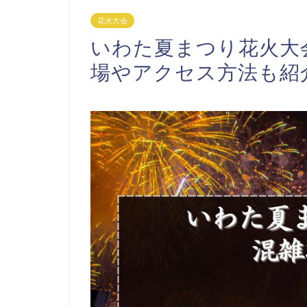
花火大会
いわた夏まつり花火大会
場やアクセス方法も紹