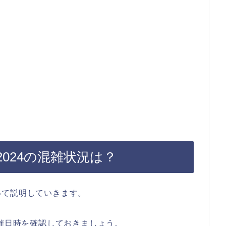
024の混雑状況は？
いて説明していきます。
開催日時を確認しておきましょう。