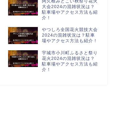
阿久根みどこい秋祭り花火
大会2024の混雑状況は？
駐車場やアクセス方法も紹
介！
やつしろ全国花火競技大会
2024の混雑状況は？駐車
場やアクセス方法も紹介！
宇城市小川町ふるさと祭り
花火2024の混雑状況は？
駐車場やアクセス方法も紹
介！