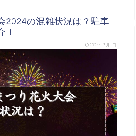
2024の混雑状況は？駐車
介！
2024年7月1日