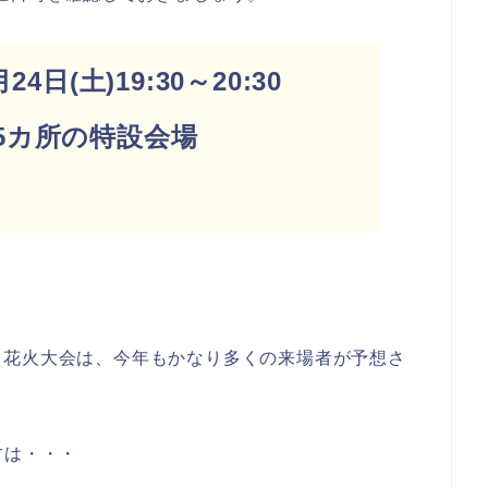
4日(土)19:30～20:30
5カ所の特設会場
り花火大会は、今年もかなり多くの来場者が予想さ
方は・・・