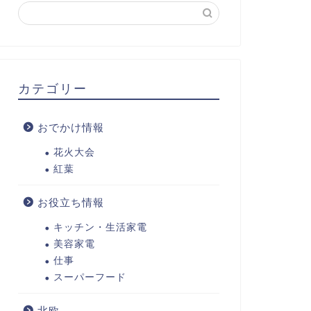
カテゴリー
おでかけ情報
花火大会
紅葉
お役立ち情報
キッチン・生活家電
美容家電
仕事
スーパーフード
北欧