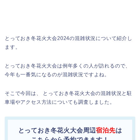
とっておき冬花火大会2024の混雑状況について紹介し
ます。
とっておき冬花火大会は例年多くの人が訪れるので、
今年も一番気になるのが混雑状況ですよね。
そこで今回は、 とっておき冬花火大会の混雑状況と駐
車場やアクセス方法についても調査しました。
とっておき冬花火大会周辺
宿泊先
は
こちらから予約できます！