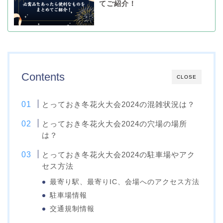
てご紹介！
Contents
CLOSE
とっておき冬花火大会2024の混雑状況は？
とっておき冬花火大会2024の穴場の場所
は？
とっておき冬花火大会2024の駐車場やアク
セス方法
最寄り駅、最寄りIC、会場へのアクセス方法
駐車場情報
交通規制情報