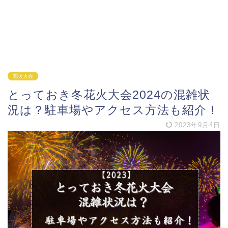
花火大会
とっておき冬花火大会2024の混雑状
況は？駐車場やアクセス方法も紹介！
2023年9月4日