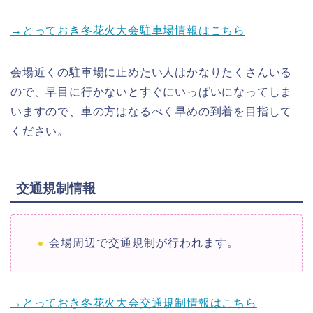
→とっておき冬花火大会駐車場情報はこちら
会場近くの駐車場に止めたい人はかなりたくさんいる
ので、早目に行かないとすぐにいっぱいになってしま
いますので、車の方はなるべく早めの到着を目指して
ください。
交通規制情報
会場周辺で交通規制が行われます。
→とっておき冬花火大会交通規制情報はこちら