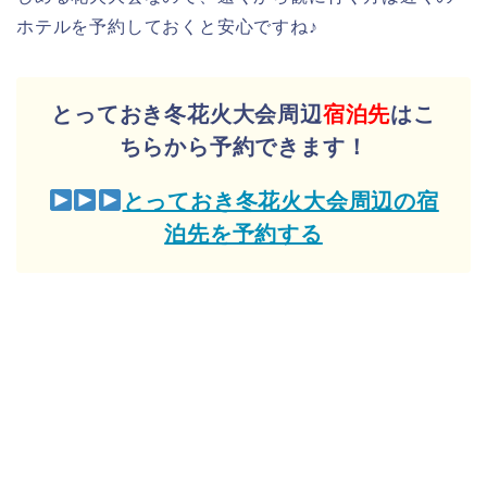
ホテルを予約しておくと安心ですね♪
とっておき冬花火大会周辺
宿泊先
はこ
ちらから予約できます！
とっておき冬花火大会周辺の宿
泊先を予約する