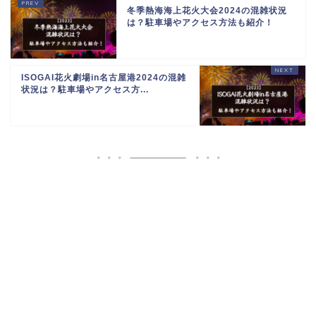
冬季熱海海上花火大会2024の混雑状況
は？駐車場やアクセス方法も紹介！
ISOGAI花火劇場in名古屋港2024の混雑
状況は？駐車場やアクセス方...