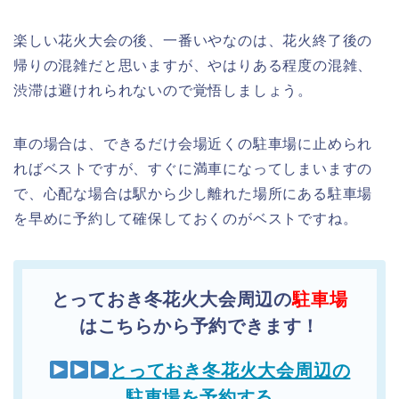
楽しい花火大会の後、一番いやなのは、花火終了後の
帰りの混雑だと思いますが、やはりある程度の混雑、
渋滞は避けれられないので覚悟しましょう。
車の場合は、できるだけ会場近くの駐車場に止められ
ればベストですが、すぐに満車になってしまいますの
で、心配な場合は駅から少し離れた場所にある駐車場
を早めに予約して確保しておくのがベストですね。
とっておき冬花火大会周辺の
駐車場
はこちらから予約できます！
とっておき冬花火大会周辺の
駐車場を予約する