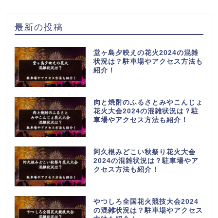
最新の投稿
堂ヶ島夕映えの花火2024の混雑
状況は？駐車場やアクセス方法も
紹介！
肉と焼酎のふるさとみやこんじょ
花火大会2024の混雑状況は？駐
車場やアクセス方法も紹介！
阿久根みどこい秋祭り花火大会
2024の混雑状況は？駐車場やア
クセス方法も紹介！
やつしろ全国花火競技大会2024
の混雑状況は？駐車場やアクセス