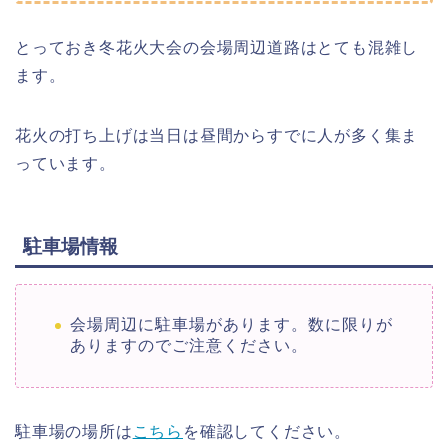
とっておき冬花火大会の会場周辺道路はとても混雑し
ます。
花火の打ち上げは当日は昼間からすでに人が多く集ま
っています。
駐車場情報
会場周辺に駐車場があります。数に限りが
ありますのでご注意ください。
駐車場の場所は
こちら
を確認してください。