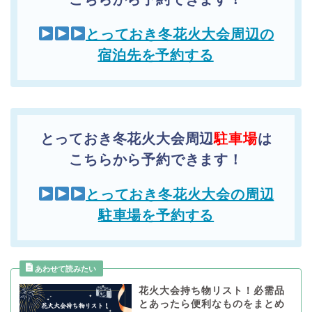
とっておき冬花火大会周辺の
宿泊先を予約する
とっておき冬花火大会周辺
駐車場
は
こちらから予約できます！
とっておき冬花火大会の周辺
駐車場を予約する
花火大会持ち物リスト！必需品
とあったら便利なものをまとめ