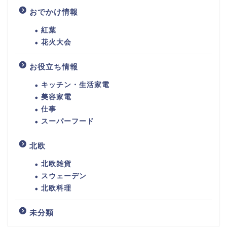
おでかけ情報
紅葉
花火大会
お役立ち情報
キッチン・生活家電
美容家電
仕事
スーパーフード
北欧
北欧雑貨
スウェーデン
北欧料理
未分類