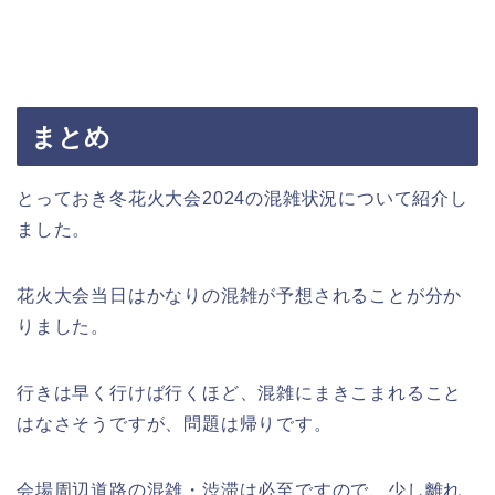
まとめ
とっておき冬花火大会2024の混雑状況について紹介し
ました。
花火大会当日はかなりの混雑が予想されることが分か
りました。
行きは早く行けば行くほど、混雑にまきこまれること
はなさそうですが、問題は帰りです。
会場周辺道路の混雑・渋滞は必至ですので、少し離れ