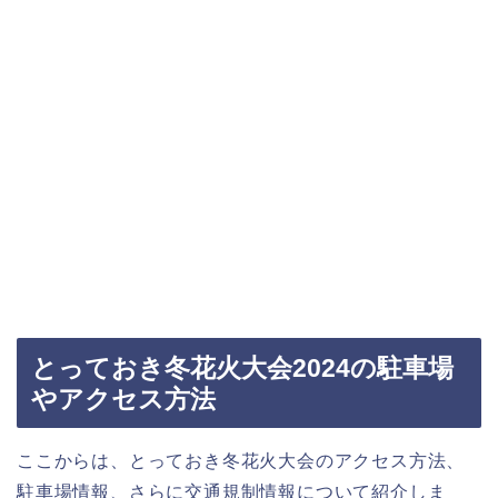
とっておき冬花火大会2024の駐車場
やアクセス方法
ここからは、とっておき冬花火大会のアクセス方法、
駐車場情報、さらに交通規制情報について紹介しま