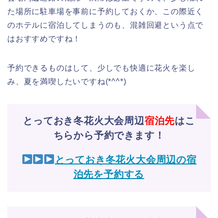
た場所に駐車場を事前に予約しておくか、この際近く
のホテルに宿泊してしまうのも、混雑回避という点で
はおすすめですね！
予約できるものはして、少しでも快適に花火を楽し
み、夏を満喫したいですね(*^^*)
とっておき冬花火大会周辺
宿泊先
はこ
ちらから予約できます！
とっておき冬花火大会周辺の宿
泊先を予約する