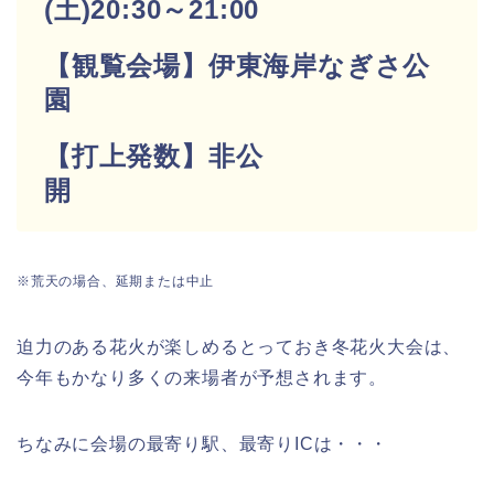
(土)20:30～21:00
【観覧会場】伊東海岸なぎさ公
園
【打上発数】非公
開
※荒天の場合、延期または中止
迫力のある花火が楽しめるとっておき冬花火大会は、
今年もかなり多くの来場者が予想されます。
ちなみに会場の最寄り駅、最寄りICは・・・