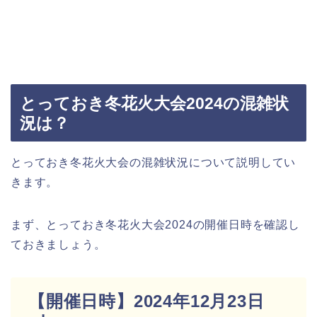
とっておき冬花火大会2024の混雑状
況は？
とっておき冬花火大会の混雑状況について説明してい
きます。
まず、とっておき冬花火大会2024の開催日時を確認し
ておきましょう。
【開催日時】2024年12月23日