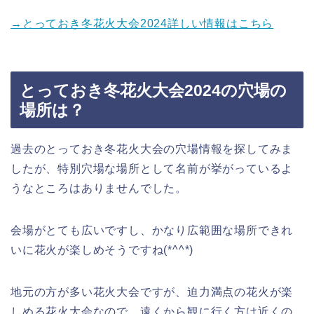
→とっておき冬花火大会2024詳しい情報はこちら
とっておき冬花火大会2024の穴場の
場所は？
過去のとっておき冬花火大会の穴場情報を探してみま
したが、特別穴場な場所として名前が挙がっているよ
うなところはありませんでした。
会場がとても広いですし、かなり広範囲な場所できれ
いに花火が楽しめそうですね(*^^*)
地元の方が多い花火大会ですが、迫力満点の花火が楽
しめる花火大会なので、遠くから観に行く方は近くの