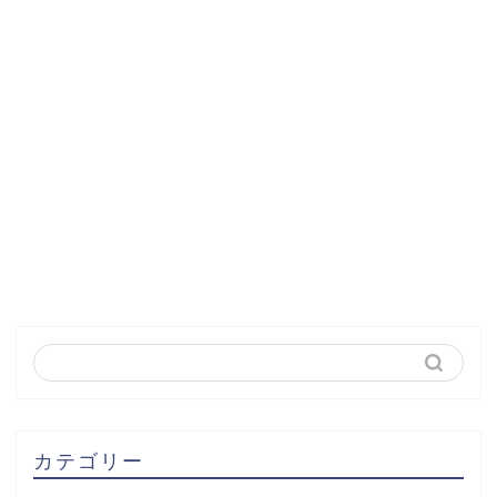
カテゴリー