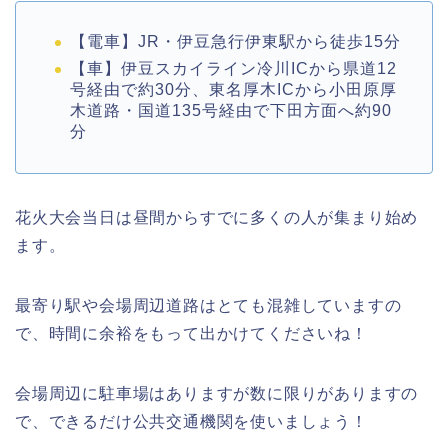
【電車】JR・伊豆急行伊東駅から徒歩15分
【車】伊豆スカイライン冷川ICから県道12
号経由で約30分、東名厚木ICから小田原厚
木道路・国道135号経由で下田方面へ約90
分
花火大会当日は昼間からすでに多くの人が集まり始め
ます。
最寄り駅や会場周辺道路はとても混雑していますの
で、時間に余裕をもって出かけてくださいね！
会場周辺に駐車場はありますが数に限りがありますの
で、できるだけ公共交通機関を使いましょう！