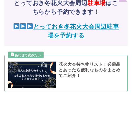
とっておき冬花火大会周辺
駐車場
はこ
ちらから予約できます！
とっておき冬花火大会周辺駐車
場を予約する
花火大会持ち物リスト！必需品
とあったら便利なものをまとめ
てご紹介！