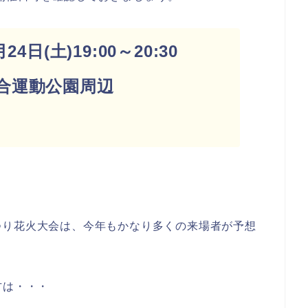
4日(土)19:00～20:30
合運動公園周辺
つり花火大会は、今年もかなり多くの来場者が予想
方は・・・