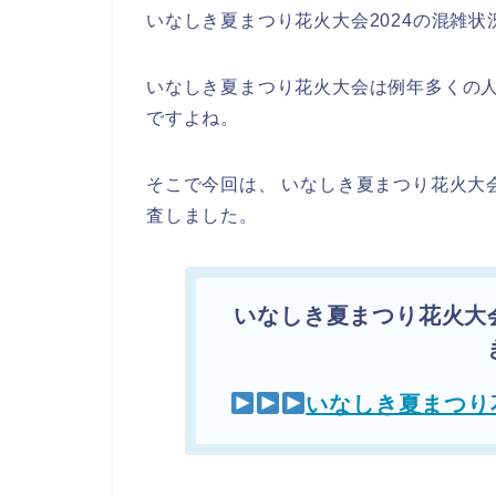
いなしき夏まつり花火大会2024の混雑
いなしき夏まつり花火大会は例年多くの
ですよね。
そこで今回は、 いなしき夏まつり花火大
査しました。
いなしき夏まつり花火大
いなしき夏まつり