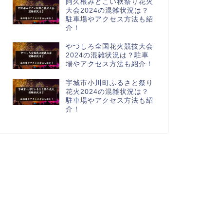
阿久根みどこい秋祭り花火
大会2024の混雑状況は？
駐車場やアクセス方法も紹
介！
やつしろ全国花火競技大会
2024の混雑状況は？駐車
場やアクセス方法も紹介！
宇城市小川町ふるさと祭り
花火2024の混雑状況は？
駐車場やアクセス方法も紹
介！