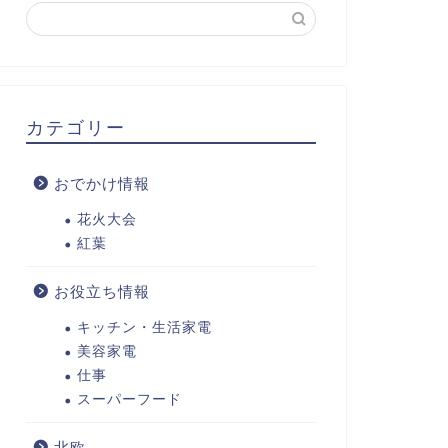
カテゴリー
おでかけ情報
花火大会
紅葉
お役立ち情報
キッチン・生活家電
美容家電
仕事
スーパーフード
北欧