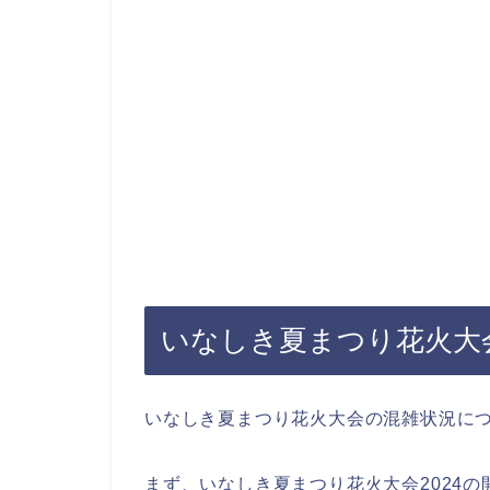
いなしき夏まつり花火大会
いなしき夏まつり花火大会の混雑状況に
まず、いなしき夏まつり花火大会2024