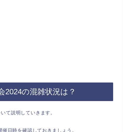
2024の混雑状況は？
ついて説明していきます。
の開催日時を確認しておきましょう。