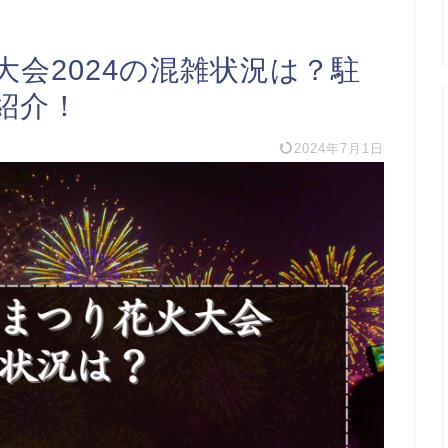
会2024の混雑状況は？駐
紹介！
2024年7月1日