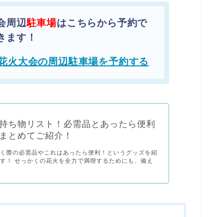
会周辺
駐車場
はこちらから予約で
きます！
花火大会の周辺駐車場を予約する
持ち物リスト！必需品とあったら便利
まとめてご紹介！
行く際の必需品やこれはあったら便利！というグッズを紹
す！ せっかくの花火を全力で満喫するためにも、備え