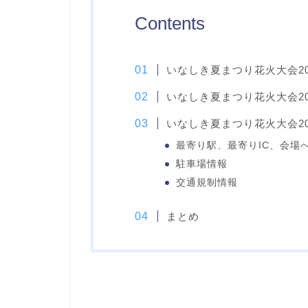
Contents
いなしき夏まつり花火大会2
いなしき夏まつり花火大会2
いなしき夏まつり花火大会2
最寄り駅、最寄りIC、会場
駐車場情報
交通規制情報
まとめ