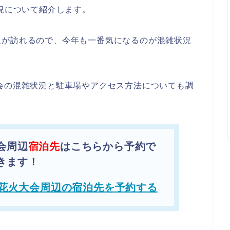
状況について紹介します。
人が訪れるので、今年も一番気になるのが混雑状況
会の混雑状況と駐車場やアクセス方法についても調
会周辺
宿泊先
はこちらから予約で
きます！
花火大会周辺の宿泊先を予約する