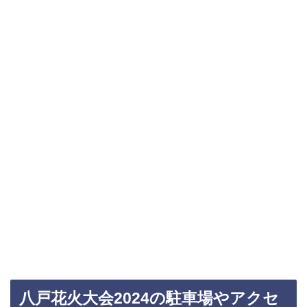
八戸花火大会2024の駐車場やアクセ