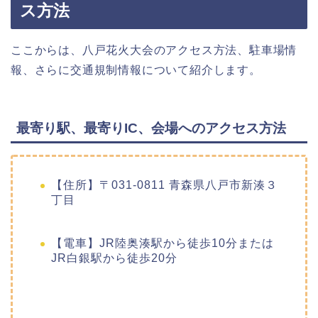
ス方法
ここからは、八戸花火大会のアクセス方法、駐車場情
報、さらに交通規制情報について紹介します。
最寄り駅、最寄りIC、会場へのアクセス方法
【住所】〒031-0811 青森県八戸市新湊３
丁目
【電車】JR陸奥湊駅から徒歩10分または
JR白銀駅から徒歩20分