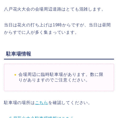
八戸花火大会の会場周辺道路はとても混雑します。
当日は花火の打ち上げは19時からですが、当日は昼間
からすでに人が多く集まっています。
駐車場情報
会場周辺に臨時駐車場があります。数に限
りがありますのでご注意ください。
駐車場の場所は
こちら
を確認してください。