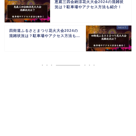
恵庭三四会納涼花火大会2024の混雑状
況は？駐車場やアクセス方法も紹介！
四街道ふるさとまつり花火大会2024の
混雑状況は？駐車場やアクセス方法も...