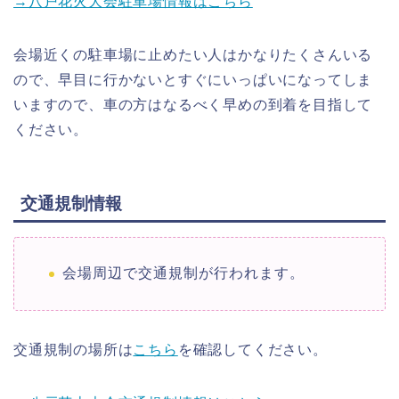
→八戸花火大会駐車場情報はこちら
会場近くの駐車場に止めたい人はかなりたくさんいる
ので、早目に行かないとすぐにいっぱいになってしま
いますので、車の方はなるべく早めの到着を目指して
ください。
交通規制情報
会場周辺で交通規制が行われます。
交通規制の場所は
こちら
を確認してください。