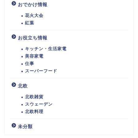
おでかけ情報
花火大会
紅葉
お役立ち情報
キッチン・生活家電
美容家電
仕事
スーパーフード
北欧
北欧雑貨
スウェーデン
北欧料理
未分類