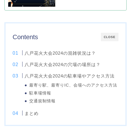
Contents
CLOSE
八戸花火大会2024の混雑状況は？
八戸花火大会2024の穴場の場所は？
八戸花火大会2024の駐車場やアクセス方法
最寄り駅、最寄りIC、会場へのアクセス方法
駐車場情報
交通規制情報
まとめ