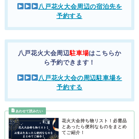
八戸花火大会周辺の宿泊先を
予約する
八戸花火大会周辺
駐車場
はこちらか
ら予約できます！
八戸花火大会の周辺駐車場を
予約する
花火大会持ち物リスト！必需品
とあったら便利なものをまとめ
てご紹介！