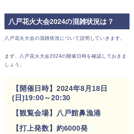
八戸花火大会2024の混雑状況は？
八戸花火大会の混雑状況について説明していきます。
まず、八戸花火大会2024の開催日時を確認しておきま
しょう。
【開催日時】2024年8月18日
(日)19:00～20:30
【観覧会場】八戸館鼻漁港
【打上発数】約6000発