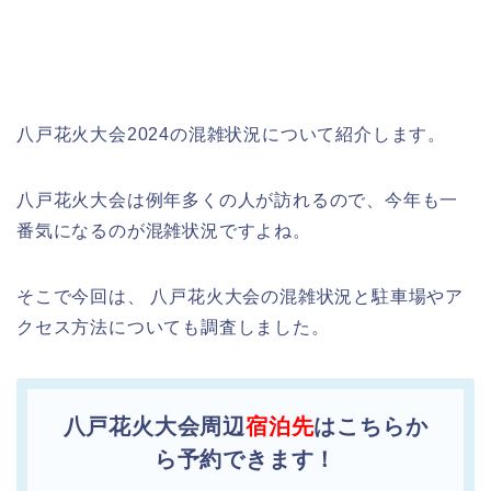
八戸花火大会2024の混雑状況について紹介します。
八戸花火大会は例年多くの人が訪れるので、今年も一
番気になるのが混雑状況ですよね。
そこで今回は、 八戸花火大会の混雑状況と駐車場やア
クセス方法についても調査しました。
八戸花火大会周辺
宿泊先
はこちらか
ら予約できます！