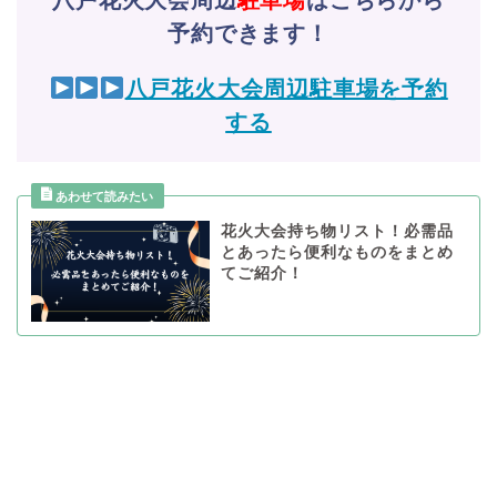
八戸花火大会周辺
駐車場
はこちらから
予約できます！
八戸花火大会周辺駐車場を予約
する
花火大会持ち物リスト！必需品
とあったら便利なものをまとめ
てご紹介！