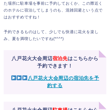
た場所に駐車場を事前に予約しておくか、この際近く
のホテルに宿泊してしまうのも、混雑回避という点で
はおすすめですね！
予約できるものはして、少しでも快適に花火を楽し
み、夏を満喫したいですね(*^^*)
八戸花火大会周辺
宿泊先
はこちらから
予約できます！
八戸花火大会周辺の宿泊先を予
約する