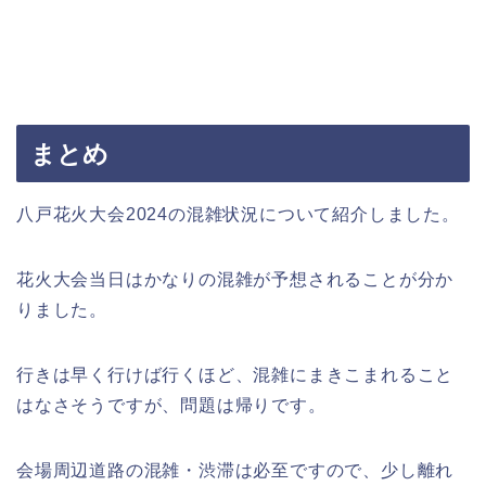
まとめ
八戸花火大会2024の混雑状況について紹介しました。
花火大会当日はかなりの混雑が予想されることが分か
りました。
行きは早く行けば行くほど、混雑にまきこまれること
はなさそうですが、問題は帰りです。
会場周辺道路の混雑・渋滞は必至ですので、少し離れ