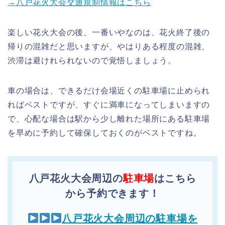
→八戸花火大会交通規制情報はこちら
楽しい花火大会の後、一番いやなのは、花火終了後の
帰りの混雑だと思いますが、やはりある程度の混雑、
渋滞は避けれられないので覚悟しましょう。
車の場合は、できるだけ会場近くの駐車場に止められ
ればベストですが、すぐに満車になってしまいますの
で、心配な場合は駅から少し離れた場所にある駐車場
を早めに予約して確保しておくのがベストですね。
八戸花火大会周辺の
駐車場
はこちら
から予約できます！
八戸花火大会周辺の駐車場を