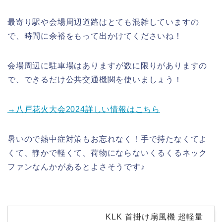
最寄り駅や会場周辺道路はとても混雑していますの
で、時間に余裕をもって出かけてくださいね！
会場周辺に駐車場はありますが数に限りがありますの
で、できるだけ公共交通機関を使いましょう！
→八戸花火大会2024詳しい情報はこちら
暑いので熱中症対策もお忘れなく！手で持たなくてよ
くて、静かで軽くて、荷物にならないくるくるネック
ファンなんかがあるとよさそうです♪
KLK 首掛け扇風機 超軽量