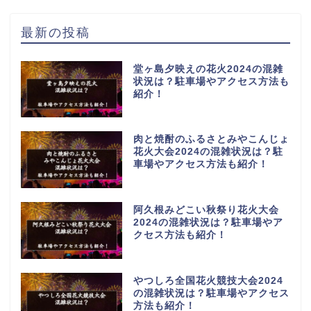
最新の投稿
堂ヶ島夕映えの花火2024の混雑
状況は？駐車場やアクセス方法も
紹介！
肉と焼酎のふるさとみやこんじょ
花火大会2024の混雑状況は？駐
車場やアクセス方法も紹介！
阿久根みどこい秋祭り花火大会
2024の混雑状況は？駐車場やア
クセス方法も紹介！
やつしろ全国花火競技大会2024
の混雑状況は？駐車場やアクセス
方法も紹介！