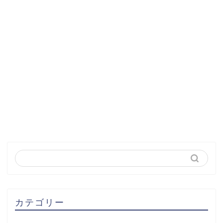
カテゴリー