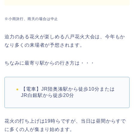
※小雨決行、雨天の場合は中止
迫力のある花火が楽しめる八戸花火大会は、今年もか
なり多くの来場者が予想されます。
ちなみに最寄り駅からの行き方は・・・
【電車】JR陸奥湊駅から徒歩10分または
JR白銀駅から徒歩20分
花火の打ち上げは19時らですが、当日は昼間からすで
に多くの人が集まり始めます。