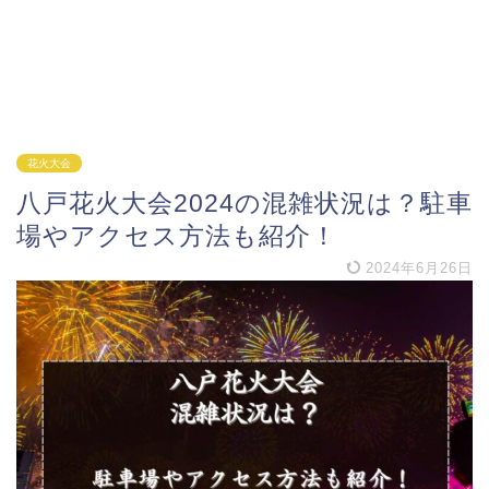
花火大会
八戸花火大会2024の混雑状況は？駐車
場やアクセス方法も紹介！
2024年6月26日