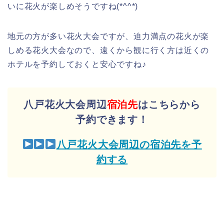
いに花火が楽しめそうですね(*^^*)
地元の方が多い花火大会ですが、迫力満点の花火が楽
しめる花火大会なので、遠くから観に行く方は近くの
ホテルを予約しておくと安心ですね♪
八戸花火大会周辺
宿泊先
はこちらから
予約できます！
八戸花火大会周辺の宿泊先を予
約する