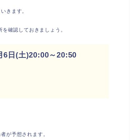
ていきます。
場所を確認しておきましょう。
日(土)20:00～20:50
発
場者が予想されます。