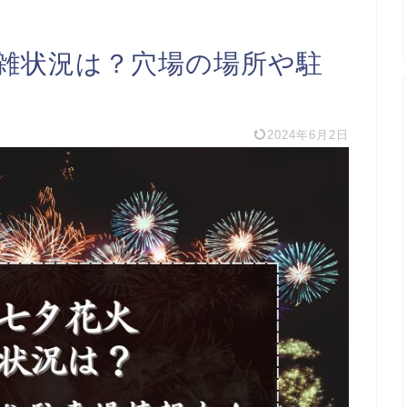
混雑状況は？穴場の場所や駐
2024年6月2日