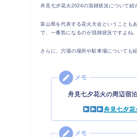
舟見七夕花火2024の混雑状況について紹
富山県を代表する花火大会ということも
で、一番気になるのが混雑状況ですよね
さらに、穴場の場所や駐車場についても
舟見七夕花火の周辺宿
舟見七夕花