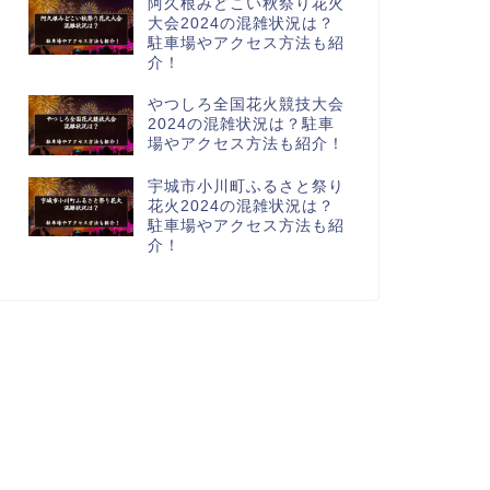
阿久根みどこい秋祭り花火
大会2024の混雑状況は？
駐車場やアクセス方法も紹
介！
やつしろ全国花火競技大会
2024の混雑状況は？駐車
場やアクセス方法も紹介！
宇城市小川町ふるさと祭り
花火2024の混雑状況は？
駐車場やアクセス方法も紹
介！