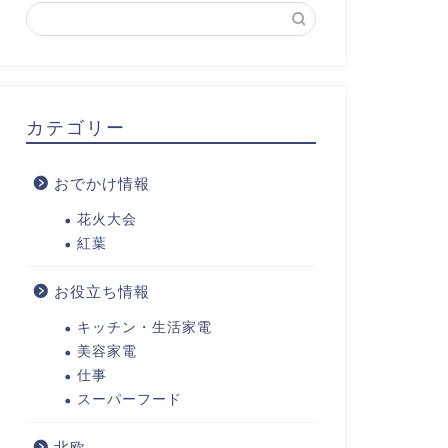
カテゴリー
おでかけ情報
花火大会
紅葉
お役立ち情報
キッチン・生活家電
美容家電
仕事
スーパーフード
北欧