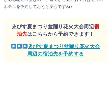
ホテルを予約しておくと安心ですね♪
ゑびす夏まつり盆踊り花火大会周辺
宿
泊先
はこちらから予約できます！
ゑびす夏まつり盆踊り花火大会
周辺の宿泊先を予約する