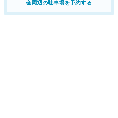
会周辺の駐車場を予約する