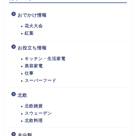
おでかけ情報
花火大会
紅葉
お役立ち情報
キッチン・生活家電
美容家電
仕事
スーパーフード
北欧
北欧雑貨
スウェーデン
北欧料理
未分類