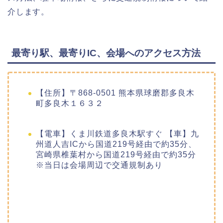
介します。
最寄り駅、最寄りIC、会場へのアクセス方法
【住所】〒868-0501 熊本県球磨郡多良木
町多良木１６３２
【電車】くま川鉄道多良木駅すぐ 【車】九
州道人吉ICから国道219号経由で約35分、
宮崎県椎葉村から国道219号経由で約35分
※当日は会場周辺で交通規制あり