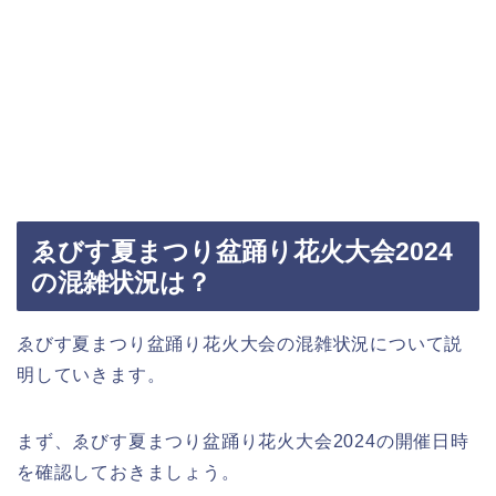
ゑびす夏まつり盆踊り花火大会2024
の混雑状況は？
ゑびす夏まつり盆踊り花火大会の混雑状況について説
明していきます。
まず、ゑびす夏まつり盆踊り花火大会2024の開催日時
を確認しておきましょう。