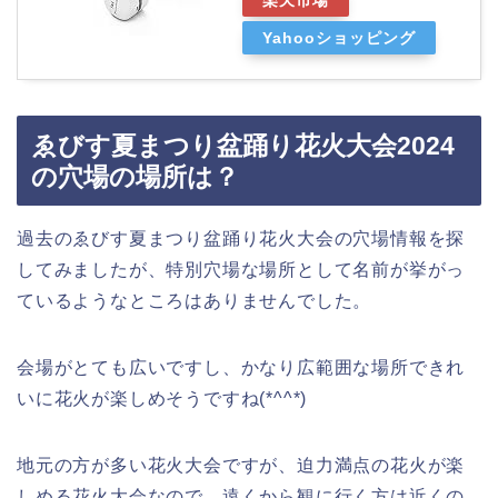
Yahooショッピング
ゑびす夏まつり盆踊り花火大会2024
の穴場の場所は？
過去のゑびす夏まつり盆踊り花火大会の穴場情報を探
してみましたが、特別穴場な場所として名前が挙がっ
ているようなところはありませんでした。
会場がとても広いですし、かなり広範囲な場所できれ
いに花火が楽しめそうですね(*^^*)
地元の方が多い花火大会ですが、迫力満点の花火が楽
しめる花火大会なので、遠くから観に行く方は近くの