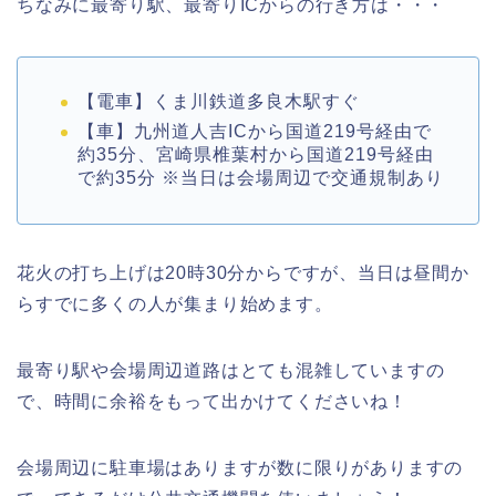
ちなみに最寄り駅、最寄りICからの行き方は・・・
【電車】くま川鉄道多良木駅すぐ
【車】九州道人吉ICから国道219号経由で
約35分、宮崎県椎葉村から国道219号経由
で約35分 ※当日は会場周辺で交通規制あり
花火の打ち上げは20時30分からですが、当日は昼間か
らすでに多くの人が集まり始めます。
最寄り駅や会場周辺道路はとても混雑していますの
で、時間に余裕をもって出かけてくださいね！
会場周辺に駐車場はありますが数に限りがありますの