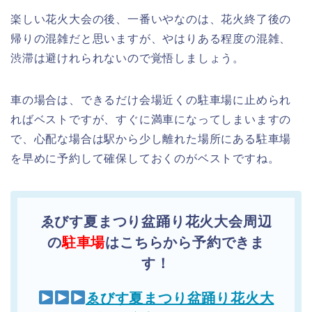
楽しい花火大会の後、一番いやなのは、花火終了後の
帰りの混雑だと思いますが、やはりある程度の混雑、
渋滞は避けれられないので覚悟しましょう。
車の場合は、できるだけ会場近くの駐車場に止められ
ればベストですが、すぐに満車になってしまいますの
で、心配な場合は駅から少し離れた場所にある駐車場
を早めに予約して確保しておくのがベストですね。
ゑびす夏まつり盆踊り花火大会周辺
の
駐車場
はこちらから予約できま
す！
ゑびす夏まつり盆踊り花火大