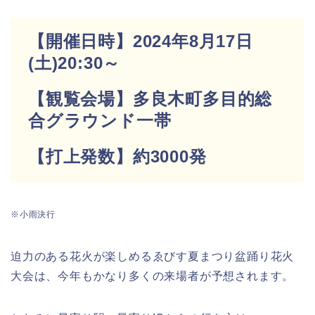
【開催日時】2024年8月17日
(土)20:30～
【観覧会場】多良木町多目的総
合グラウンド一帯
【打上発数】約3000発
※小雨決行
迫力のある花火が楽しめるゑびす夏まつり盆踊り花火
大会は、今年もかなり多くの来場者が予想されます。