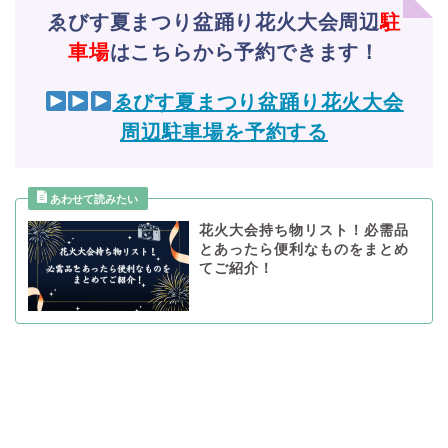
ゑびす夏まつり盆踊り花火大会周辺
駐
車場
はこちらから予約できます！
ゑびす夏まつり盆踊り花火大会
周辺駐車場を予約する
花火大会持ち物リスト！必需品
とあったら便利なものをまとめ
てご紹介！