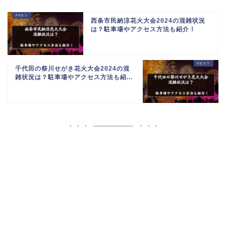
西条市民納涼花火大会2024の混雑状況
は？駐車場やアクセス方法も紹介！
千代田の祭川せがき花火大会2024の混
雑状況は？駐車場やアクセス方法も紹...