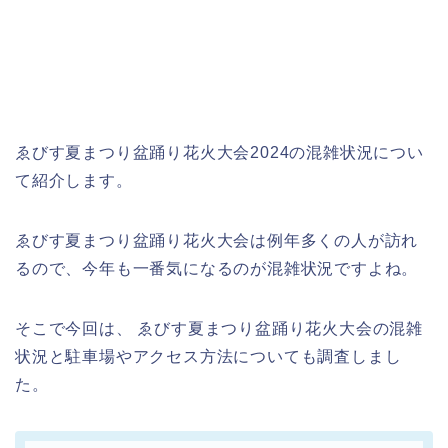
ゑびす夏まつり盆踊り花火大会2024の混雑状況につい
て紹介します。
ゑびす夏まつり盆踊り花火大会は例年多くの人が訪れ
るので、今年も一番気になるのが混雑状況ですよね。
そこで今回は、 ゑびす夏まつり盆踊り花火大会の混雑
状況と駐車場やアクセス方法についても調査しまし
た。