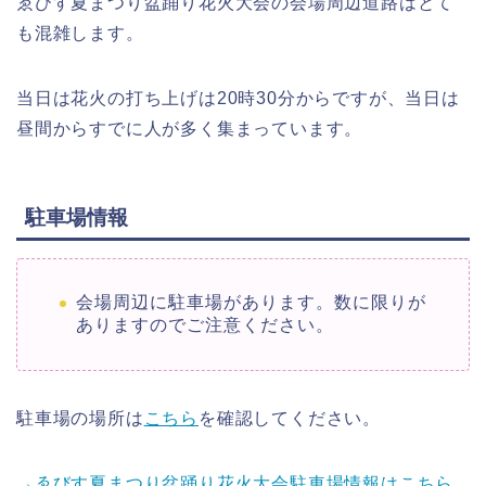
ゑびす夏まつり盆踊り花火大会の会場周辺道路はとて
も混雑します。
当日は花火の打ち上げは20時30分からですが、当日は
昼間からすでに人が多く集まっています。
駐車場情報
会場周辺に駐車場があります。数に限りが
ありますのでご注意ください。
駐車場の場所は
こちら
を確認してください。
→ゑびす夏まつり盆踊り花火大会駐車場情報はこちら