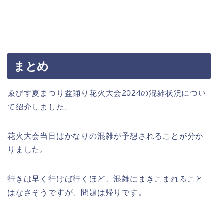
まとめ
ゑびす夏まつり盆踊り花火大会2024の混雑状況につい
て紹介しました。
花火大会当日はかなりの混雑が予想されることが分か
りました。
行きは早く行けば行くほど、混雑にまきこまれること
はなさそうですが、問題は帰りです。