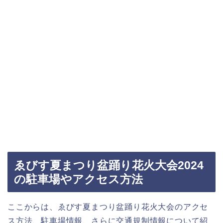
ゑびす夏まつり盆踊り花火大会2024
の駐車場やアクセス方法
ここからは、ゑびす夏まつり盆踊り花火大会のアクセ
ス方法、駐車場情報、さらに交通規制情報について紹