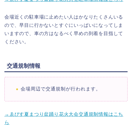
会場近くの駐車場に止めたい人はかなりたくさんいる
ので、早目に行かないとすぐにいっぱいになってしま
いますので、車の方はなるべく早めの到着を目指して
ください。
交通規制情報
会場周辺で交通規制が行われます。
→ゑびす夏まつり盆踊り花火大会交通規制情報はこち
ら