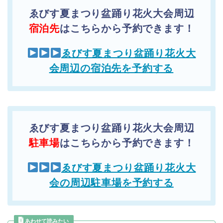
ゑびす夏まつり盆踊り花火大会周辺
宿泊先
はこちらから予約できます！
ゑびす夏まつり盆踊り花火大
会周辺の宿泊先を予約する
ゑびす夏まつり盆踊り花火大会周辺
駐車場
はこちらから予約できます！
ゑびす夏まつり盆踊り花火大
会の周辺駐車場を予約する