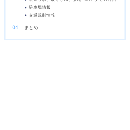
駐車場情報
交通規制情報
まとめ