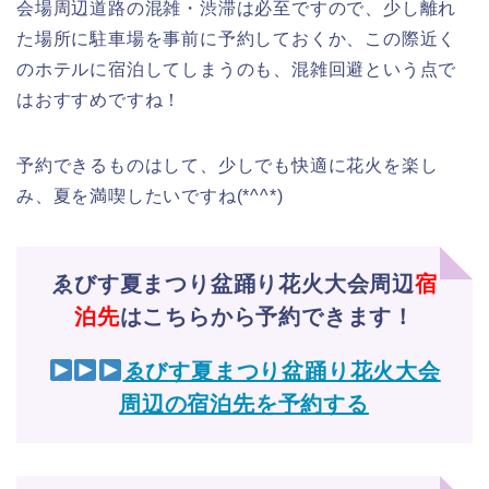
会場周辺道路の混雑・渋滞は必至ですので、少し離れ
た場所に駐車場を事前に予約しておくか、この際近く
のホテルに宿泊してしまうのも、混雑回避という点で
はおすすめですね！
予約できるものはして、少しでも快適に花火を楽し
み、夏を満喫したいですね(*^^*)
ゑびす夏まつり盆踊り花火大会周辺
宿
泊先
はこちらから予約できます！
ゑびす夏まつり盆踊り花火大会
周辺の宿泊先を予約する