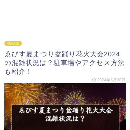
花火大会
ゑびす夏まつり盆踊り花火大会2024
の混雑状況は？駐車場やアクセス方法
も紹介！
2024年6月30日