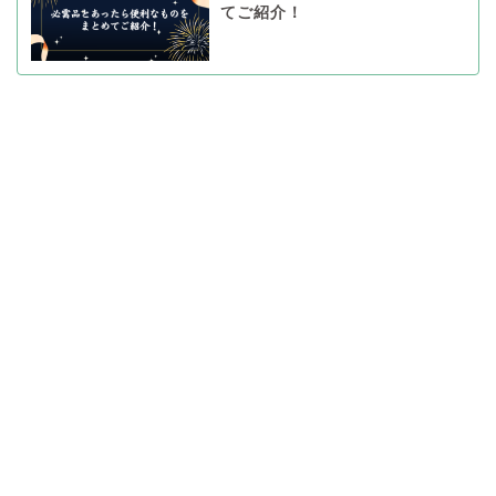
てご紹介！