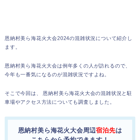
恩納村美ら海花火大会2024の混雑状況について紹介し
ます。
恩納村美ら海花火大会は例年多くの人が訪れるので、
今年も一番気になるのが混雑状況ですよね。
そこで今回は、 恩納村美ら海花火大会の混雑状況と駐
車場やアクセス方法についても調査しました。
恩納村美ら海花火大会周辺
宿泊先
は
こちらから予約できます！