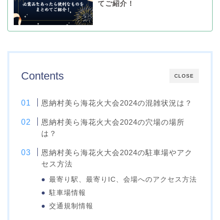
てご紹介！
Contents
CLOSE
恩納村美ら海花火大会2024の混雑状況は？
恩納村美ら海花火大会2024の穴場の場所
は？
恩納村美ら海花火大会2024の駐車場やアク
セス方法
最寄り駅、最寄りIC、会場へのアクセス方法
駐車場情報
交通規制情報