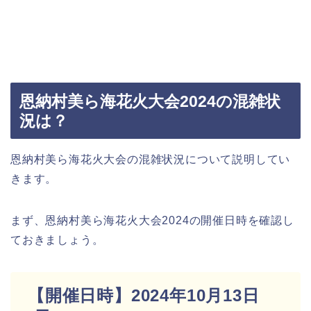
恩納村美ら海花火大会2024の混雑状
況は？
恩納村美ら海花火大会の混雑状況について説明してい
きます。
まず、恩納村美ら海花火大会2024の開催日時を確認し
ておきましょう。
【開催日時】2024年10月13日