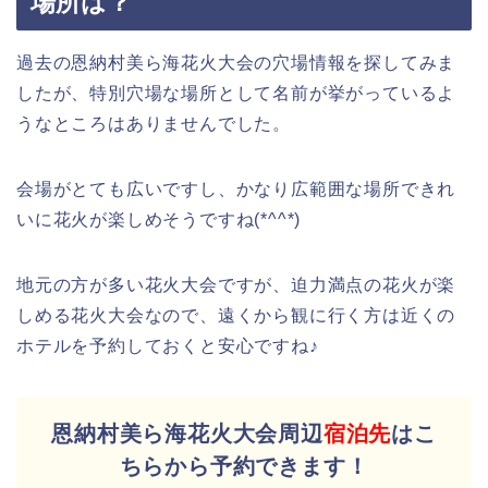
場所は？
過去の恩納村美ら海花火大会の穴場情報を探してみま
したが、特別穴場な場所として名前が挙がっているよ
うなところはありませんでした。
会場がとても広いですし、かなり広範囲な場所できれ
いに花火が楽しめそうですね(*^^*)
地元の方が多い花火大会ですが、迫力満点の花火が楽
しめる花火大会なので、遠くから観に行く方は近くの
ホテルを予約しておくと安心ですね♪
恩納村美ら海花火大会周辺
宿泊先
はこ
ちらから予約できます！