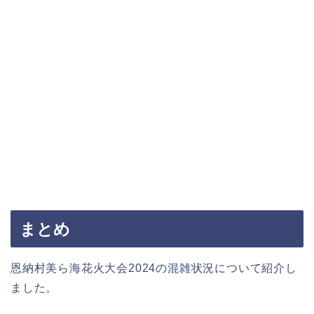
まとめ
恩納村美ら海花火大会2024の混雑状況について紹介し
ました。