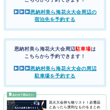
恩納村美ら海花火大会周辺の
宿泊先を予約する
恩納村美ら海花火大会周辺
駐車場
は
こちらから予約できます！
恩納村美ら海花火大会の周辺
駐車場を予約する
花火大会持ち物リスト！必需品
とあったら便利なものをまとめ