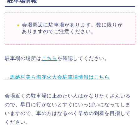
駐車場情報
会場周辺に駐車場があります。数に限りが
ありますのでご注意ください。
駐車場の場所は
こちら
を確認してください。
→恩納村美ら海花火大会駐車場情報はこちら
会場近くの駐車場に止めたい人はかなりたくさんいる
ので、早目に行かないとすぐにいっぱいになってしま
いますので、車の方はなるべく早めの到着を目指して
ください。