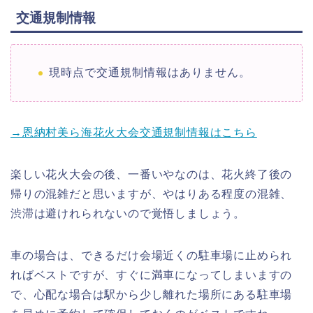
交通規制情報
現時点で交通規制情報はありません。
→恩納村美ら海花火大会交通規制情報はこちら
楽しい花火大会の後、一番いやなのは、花火終了後の
帰りの混雑だと思いますが、やはりある程度の混雑、
渋滞は避けれられないので覚悟しましょう。
車の場合は、できるだけ会場近くの駐車場に止められ
ればベストですが、すぐに満車になってしまいますの
で、心配な場合は駅から少し離れた場所にある駐車場