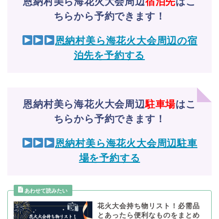
恩納村美ら海花火大会周辺
宿泊先
はこ
ちらから予約できます！
恩納村美ら海花火大会周辺の宿
泊先を予約する
恩納村美ら海花火大会周辺
駐車場
はこ
ちらから予約できます！
恩納村美ら海花火大会周辺駐車
場を予約する
花火大会持ち物リスト！必需品
とあったら便利なものをまとめ