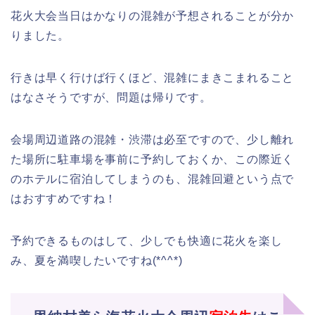
花火大会当日はかなりの混雑が予想されることが分か
りました。
行きは早く行けば行くほど、混雑にまきこまれること
はなさそうですが、問題は帰りです。
会場周辺道路の混雑・渋滞は必至ですので、少し離れ
た場所に駐車場を事前に予約しておくか、この際近く
のホテルに宿泊してしまうのも、混雑回避という点で
はおすすめですね！
予約できるものはして、少しでも快適に花火を楽し
み、夏を満喫したいですね(*^^*)