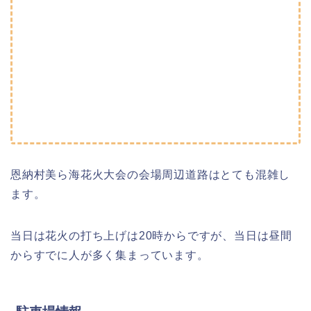
恩納村美ら海花火大会の会場周辺道路はとても混雑し
ます。
当日は花火の打ち上げは20時からですが、当日は昼間
からすでに人が多く集まっています。