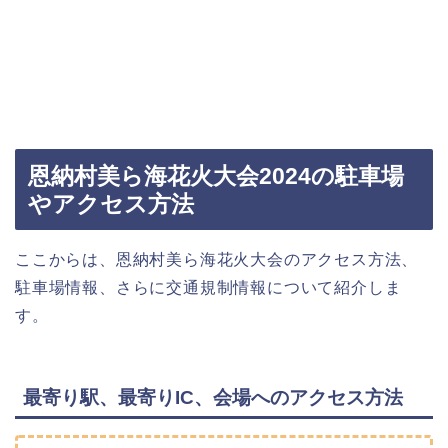
恩納村美ら海花火大会2024の駐車場
やアクセス方法
ここからは、恩納村美ら海花火大会のアクセス方法、
駐車場情報、さらに交通規制情報について紹介しま
す。
最寄り駅、最寄りIC、会場へのアクセス方法