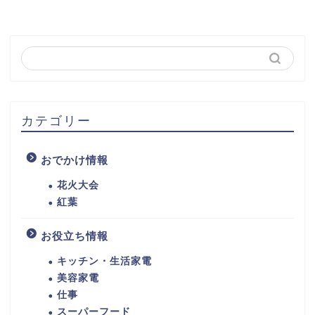
カテゴリー
おでかけ情報
花火大会
紅葉
お役立ち情報
キッチン・生活家電
美容家電
仕事
スーパーフード