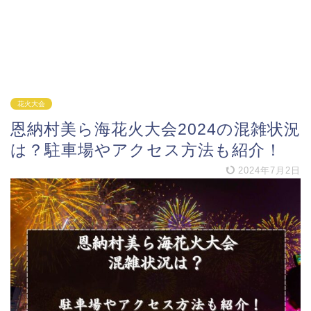
花火大会
恩納村美ら海花火大会2024の混雑状況
は？駐車場やアクセス方法も紹介！
2024年7月2日