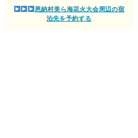
恩納村美ら海花火大会周辺の宿
泊先を予約する