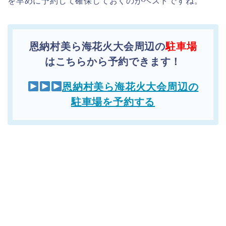
を早めに予約して確保しておくのがベストですね。
恩納村美ら海花火大会周辺の
駐車場
はこちらから予約できます！
恩納村美ら海花火大会周辺の
駐車場を予約する