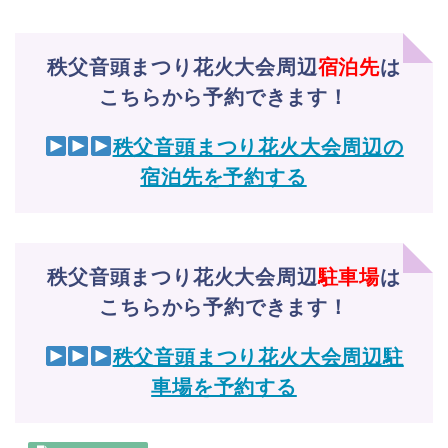
秩父音頭まつり花火大会周辺
宿泊先
は
こちらから予約できます！
秩父音頭まつり花火大会周辺の
宿泊先を予約する
秩父音頭まつり花火大会周辺
駐車場
は
こちらから予約できます！
秩父音頭まつり花火大会周辺駐
車場を予約する