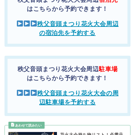
はこちらから予約できます！
秩父音頭まつり花火大会周辺
の宿泊先を予約する
秩父音頭まつり花火大会周辺
駐車場
はこちらから予約できます！
秩父音頭まつり花火大会の周
辺駐車場を予約する
花火大会持ち物リスト！必需品