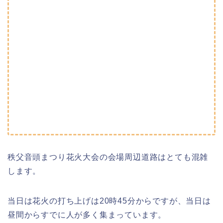
秩父音頭まつり花火大会の会場周辺道路はとても混雑
します。
当日は花火の打ち上げは20時45分からですが、当日は
昼間からすでに人が多く集まっています。