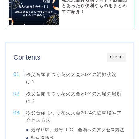
とあったら便利なものをまとめ
てご紹介！
Contents
CLOSE
秩父音頭まつり花火大会2024の混雑状況
は？
秩父音頭まつり花火大会2024の穴場の場所
は？
秩父音頭まつり花火大会2024の駐車場やア
クセス方法
最寄り駅、最寄りIC、会場へのアクセス方法
駐車場情報