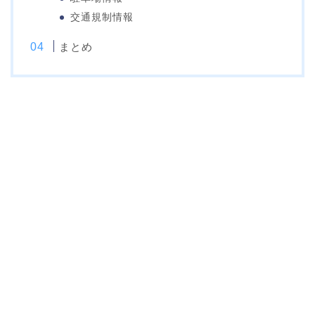
交通規制情報
まとめ