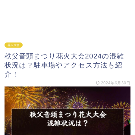
花火大会
秩父音頭まつり花火大会2024の混雑
状況は？駐車場やアクセス方法も紹
介！
2024年6月30日