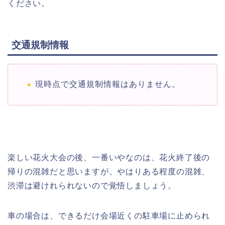
ください。
交通規制情報
現時点で交通規制情報はありません。
楽しい花火大会の後、一番いやなのは、花火終了後の
帰りの混雑だと思いますが、やはりある程度の混雑、
渋滞は避けれられないので覚悟しましょう。
車の場合は、できるだけ会場近くの駐車場に止められ