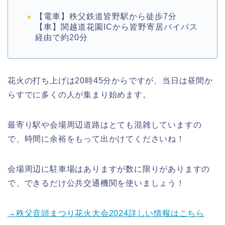
【電車】秩父鉄道皆野駅から徒歩7分
【車】関越道花園ICから皆野寄居バイパス
経由で約20分
花火の打ち上げは20時45分からですが、当日は昼間か
らすでに多くの人が集まり始めます。
最寄り駅や会場周辺道路はとても混雑していますの
で、時間に余裕をもって出かけてくださいね！
会場周辺に駐車場はありますが数に限りがありますの
で、できるだけ公共交通機関を使いましょう！
→秩父音頭まつり花火大会2024詳しい情報はこちら