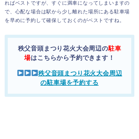
ればベストですが、すぐに満車になってしまいますの
で、心配な場合は駅から少し離れた場所にある駐車場
を早めに予約して確保しておくのがベストですね。
秩父音頭まつり花火大会周辺の
駐車
場
はこちらから予約できます！
秩父音頭まつり花火大会周辺
の駐車場を予約する