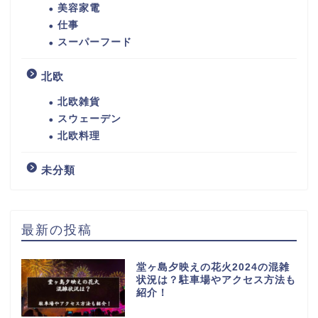
美容家電
仕事
スーパーフード
北欧
北欧雑貨
スウェーデン
北欧料理
未分類
最新の投稿
堂ヶ島夕映えの花火2024の混雑
状況は？駐車場やアクセス方法も
紹介！