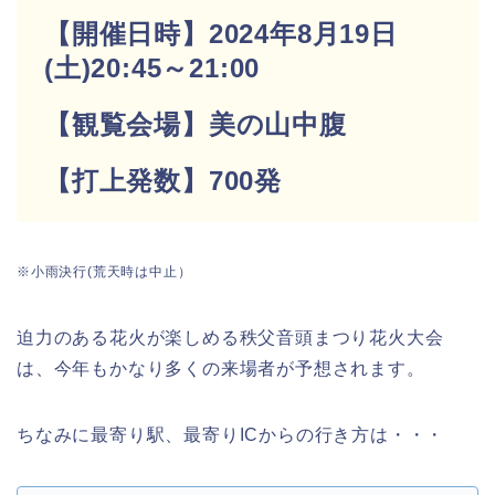
【開催日時】2024年8月19日
(土)20:45～21:00
【観覧会場】美の山中腹
【打上発数】700発
※小雨決行(荒天時は中止）
迫力のある花火が楽しめる秩父音頭まつり花火大会
は、今年もかなり多くの来場者が予想されます。
ちなみに最寄り駅、最寄りICからの行き方は・・・