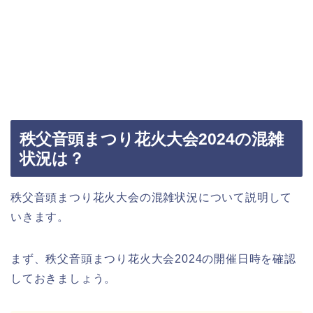
秩父音頭まつり花火大会2024の混雑
状況は？
秩父音頭まつり花火大会の混雑状況について説明して
いきます。
まず、秩父音頭まつり花火大会2024の開催日時を確認
しておきましょう。