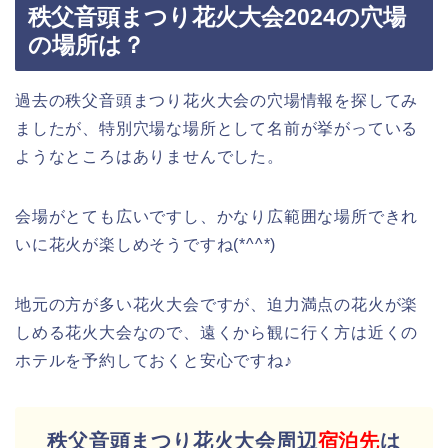
秩父音頭まつり花火大会2024の穴場
の場所は？
過去の秩父音頭まつり花火大会の穴場情報を探してみ
ましたが、特別穴場な場所として名前が挙がっている
ようなところはありませんでした。
会場がとても広いですし、かなり広範囲な場所できれ
いに花火が楽しめそうですね(*^^*)
地元の方が多い花火大会ですが、迫力満点の花火が楽
しめる花火大会なので、遠くから観に行く方は近くの
ホテルを予約しておくと安心ですね♪
秩父音頭まつり花火大会周辺
宿泊先
は