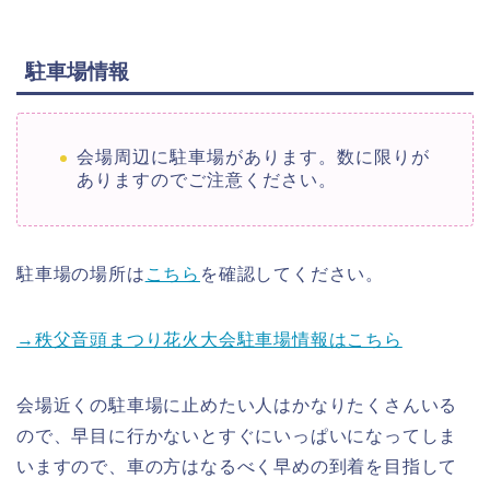
駐車場情報
会場周辺に駐車場があります。数に限りが
ありますのでご注意ください。
駐車場の場所は
こちら
を確認してください。
→秩父音頭まつり花火大会駐車場情報はこちら
会場近くの駐車場に止めたい人はかなりたくさんいる
ので、早目に行かないとすぐにいっぱいになってしま
いますので、車の方はなるべく早めの到着を目指して