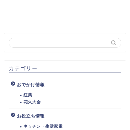
カテゴリー
おでかけ情報
紅葉
花火大会
お役立ち情報
キッチン・生活家電