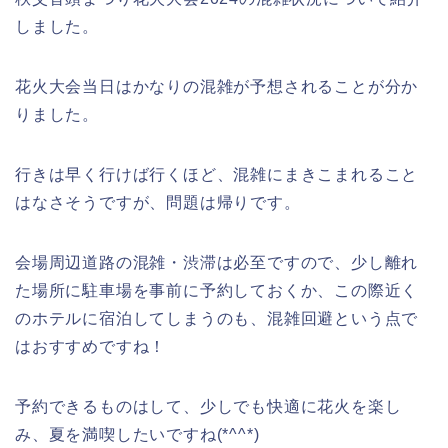
しました。
花火大会当日はかなりの混雑が予想されることが分か
りました。
行きは早く行けば行くほど、混雑にまきこまれること
はなさそうですが、問題は帰りです。
会場周辺道路の混雑・渋滞は必至ですので、少し離れ
た場所に駐車場を事前に予約しておくか、この際近く
のホテルに宿泊してしまうのも、混雑回避という点で
はおすすめですね！
予約できるものはして、少しでも快適に花火を楽し
み、夏を満喫したいですね(*^^*)