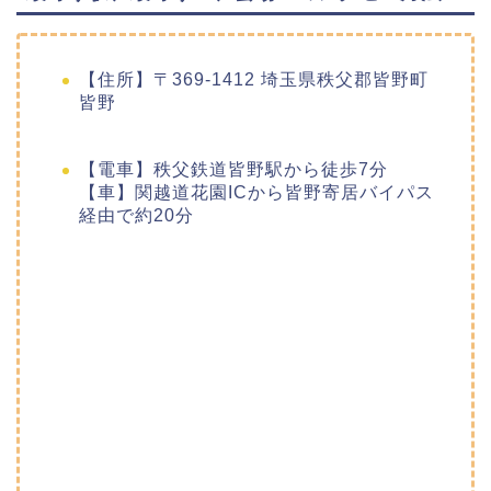
【住所】〒369-1412 埼玉県秩父郡皆野町
皆野
【電車】秩父鉄道皆野駅から徒歩7分
【車】関越道花園ICから皆野寄居バイパス
経由で約20分