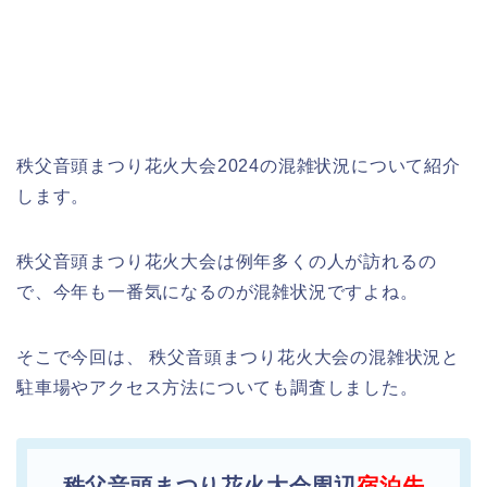
秩父音頭まつり花火大会2024の混雑状況について紹介
します。
秩父音頭まつり花火大会は例年多くの人が訪れるの
で、今年も一番気になるのが混雑状況ですよね。
そこで今回は、 秩父音頭まつり花火大会の混雑状況と
駐車場やアクセス方法についても調査しました。
秩父音頭まつり花火大会周辺
宿泊先