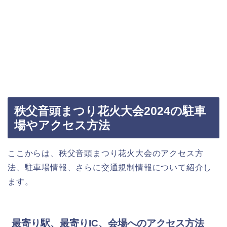
秩父音頭まつり花火大会2024の駐車
場やアクセス方法
ここからは、秩父音頭まつり花火大会のアクセス方
法、駐車場情報、さらに交通規制情報について紹介し
ます。
最寄り駅、最寄りIC、会場へのアクセス方法