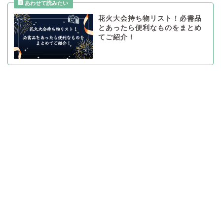
花火大会持ち物リスト！必需品
とあったら便利なものをまとめ
てご紹介！