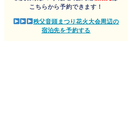
こちらから予約できます！
秩父音頭まつり花火大会周辺の
宿泊先を予約する