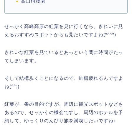
高山植物園
せっかく高峰高原の紅葉を見に行くなら、きれいに見
えるおすすめスポットからも見たいですよね(*^^*)
きれいな紅葉を見ているとあっという間に時間がたっ
てしまいます。
そして結構歩くことになるので、結構疲れるんですよ
ね(^^;)
紅葉が一番の目的ですが、周辺に観光スポットなども
あるので、せっかくの機会ですし、周辺のホテルを予
約して、ゆっくりのんびり旅を満喫したいですね♪