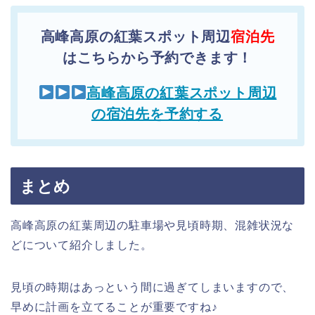
高峰高原の紅葉スポット周辺
宿泊先
はこちらから予約できます！
高峰高原の紅葉スポット周辺
の宿泊先を予約する
まとめ
高峰高原の紅葉周辺の駐車場や見頃時期、混雑状況な
どについて紹介しました。
見頃の時期はあっという間に過ぎてしまいますので、
早めに計画を立てることが重要ですね♪