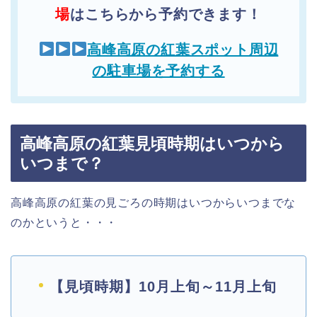
場
はこちらから予約できます！
高峰高原の紅葉スポット周辺
の駐車場を予約する
高峰高原の紅葉見頃時期はいつから
いつまで？
高峰高原の紅葉の見ごろの時期はいつからいつまでな
のかというと・・・
【見頃時期】10月上旬～11月上旬