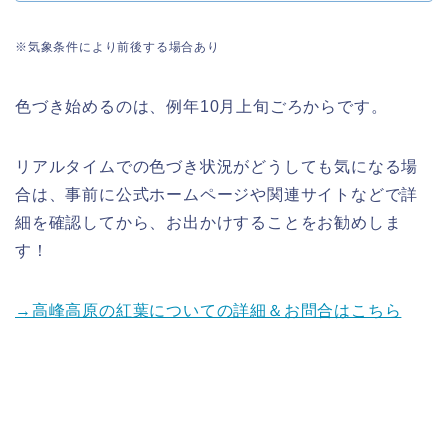
※気象条件により前後する場合あり
色づき始めるのは、例年10月上旬ごろからです。
リアルタイムでの色づき状況がどうしても気になる場
合は、事前に公式ホームページや関連サイトなどで詳
細を確認してから、お出かけすることをお勧めし
ま
す！
→高峰高原の紅葉についての詳細＆お問合はこちら