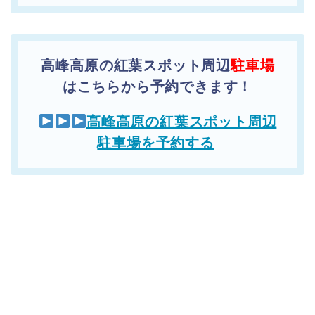
高峰高原の紅葉スポット周辺
駐車場
はこちらから予約できます！
高峰高原の紅葉スポット周辺
駐車場を予約する