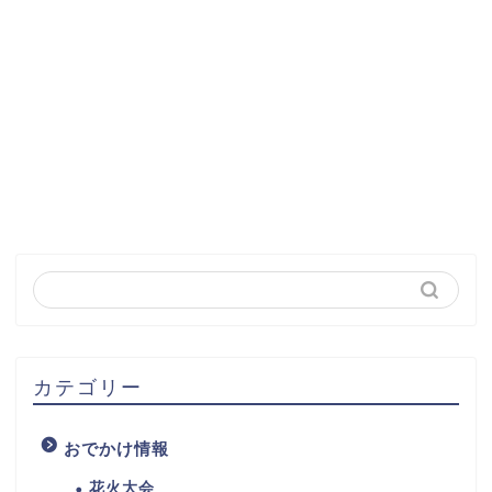
カテゴリー
おでかけ情報
花火大会