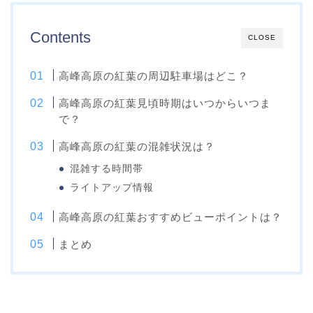
Contents
CLOSE
高峰高原の紅葉の周辺駐車場はどこ？
高峰高原の紅葉見頃時期はいつからいつま
で？
高峰高原の紅葉の混雑状況は？
混雑する時間帯
ライトアップ情報
高峰高原の紅葉おすすめビューポイントは？
まとめ