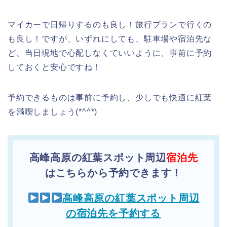
マイカーで日帰りするのも良し！旅行プランで行くの
も良し！ですが、いずれにしても、駐車場や宿泊先な
ど、当日現地で心配しなくていいように、事前に予約
しておくと安心ですね！
予約できるものは事前に予約し、少しでも快適に紅葉
を満喫しましょう(*^^*)
高峰高原の紅葉スポット周辺
宿泊先
はこちらから予約できます！
高峰高原の紅葉スポット周辺
の宿泊先を予約する