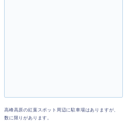
高峰高原の紅葉スポット周辺に駐車場はありますが、
数に限りがあります。