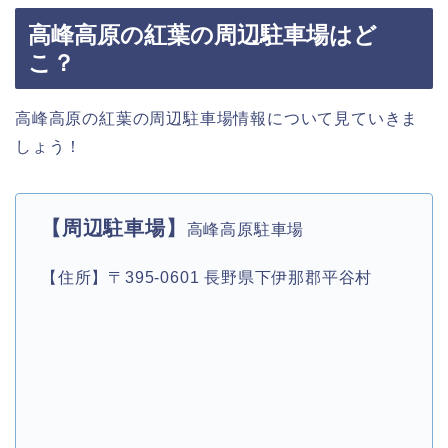
高峰高原の紅葉の周辺駐車場はど
こ？
高峰高原の紅葉の周辺駐車場情報について見ていきま
しょう！
【周辺駐車場】
高峰高原駐車場
【住所】〒395-0601 長野県下伊那郡平谷村