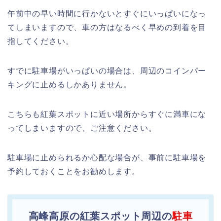
午前中の早い時間に行かないとすぐにいっぱいになっ
てしまいますので、車の方はなるべく早めの到着を目
指してください。
すでに駐車場がいっぱいの場合は、周辺のコインパー
キングに止めるしかありません。
こちらも紅葉スポットに近い場所からすぐに満車にな
ってしまいますので、ご注意ください。
駐車場に止められるか心配な場合が、事前に駐車場を
予約しておくことをお勧めします。
高峰高原の紅葉スポット周辺の
駐車