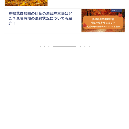
奥裾花自然園の紅葉の周辺駐車場はど
こ？見頃時期の混雑状況についても紹
介！