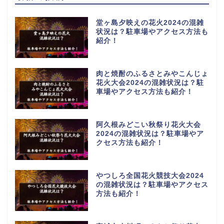
堂ヶ島夕映えの花火2024の混雑
状況は？駐車場やアクセス方法も
紹介！
肉と焼酎のふるさとみやこんじょ
花火大会2024の混雑状況は？駐
車場やアクセス方法も紹介！
阿久根みどこい秋祭り花火大会
2024の混雑状況は？駐車場やア
クセス方法も紹介！
やつしろ全国花火競技大会2024
の混雑状況は？駐車場やアクセス
方法も紹介！