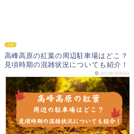
紅葉
高峰高原の紅葉の周辺駐車場はどこ？
見頃時期の混雑状況についても紹介！
2023年10月5日