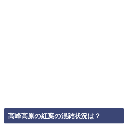
高峰高原の紅葉の混雑状況は？