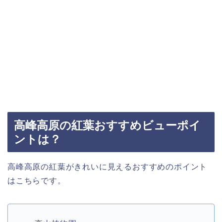
高峰高原の紅葉おすすめビューポイ
ントは？
高峰高原の紅葉がきれいに見えるおすすめのポイント
はこちらです。