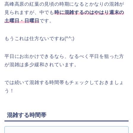
高峰高原の紅葉の見頃の時期になるとかなりの混雑が
見られますが、中でも
時に混雑するのはやはり週末の
土曜日・日曜日
です。
もうこれは仕方ないですね(^^;)
平日にお出かけできるなら、なるべく平日を狙った方
が混雑は多少緩和されています。
では続いて混雑する時間帯もチェックしておきましょ
う！
混雑する時間帯