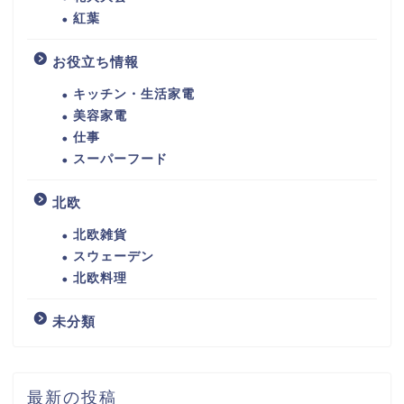
紅葉
お役立ち情報
キッチン・生活家電
美容家電
仕事
スーパーフード
北欧
北欧雑貨
スウェーデン
北欧料理
未分類
最新の投稿