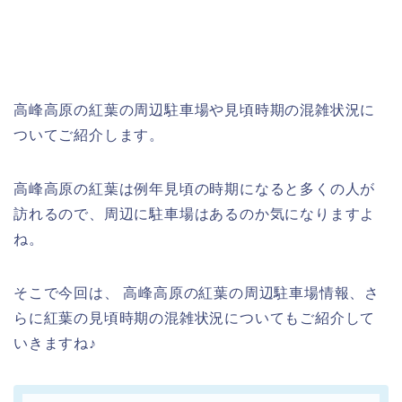
高峰高原の紅葉の周辺駐車場や見頃時期の混雑状況に
ついてご紹介します。
高峰高原の紅葉は例年見頃の時期になると多くの人が
訪れるので、周辺に駐車場はあるのか気になりますよ
ね。
そこで今回は、 高峰高原の紅葉の周辺駐車場情報、さ
らに紅葉の見頃時期の混雑状況についてもご紹介して
いきますね♪