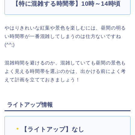
【特に混雑する時間帯】10時～14時頃
やはりきれいな紅葉や景色を楽しむには、昼間の明る
い時間帯が一番混雑してしまうのは仕方ないですね
(^^;)
混雑時間を避けるのか、混雑していても昼間の景色も
よく見える時間帯を選ぶのかは、出かける前によく考
えて計画を立てておきましょう！
ライトアップ情報
【ライトアップ】なし