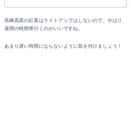
高峰高原の紅葉はライトアップはしないので、やはり
昼間の時間帯行くのがいいですね。
あまり遅い時間にならないように気を付けましょう！