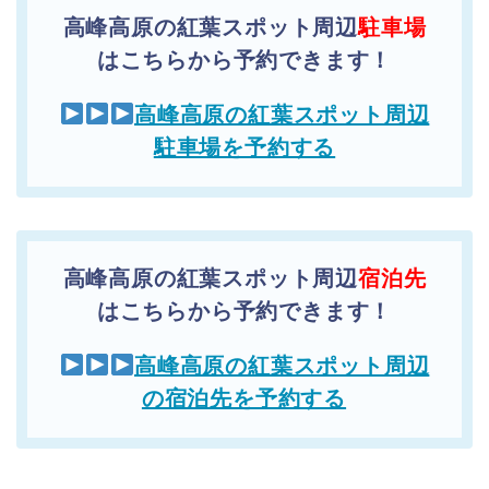
高峰高原の紅葉スポット周辺
駐車場
はこちらから予約できます！
高峰高原の紅葉スポット周辺
駐車場を予約する
高峰高原の紅葉スポット周辺
宿泊先
はこちらから予約できます！
高峰高原の紅葉スポット周辺
の宿泊先を予約する