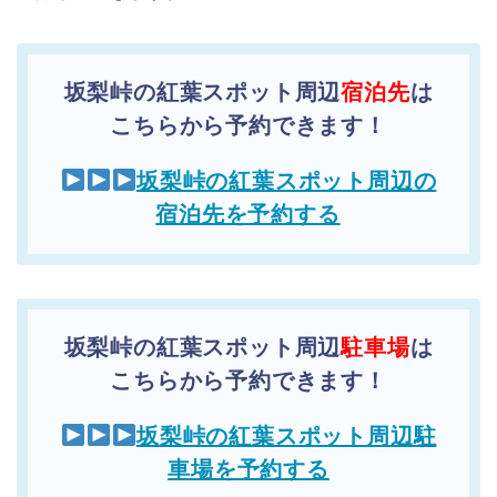
坂梨峠の紅葉スポット周辺
宿泊先
は
こちらから予約できます！
坂梨峠の紅葉スポット周辺の
宿泊先を予約する
坂梨峠の紅葉スポット周辺
駐車場
は
こちらから予約できます！
坂梨峠の紅葉スポット周辺駐
車場を予約する