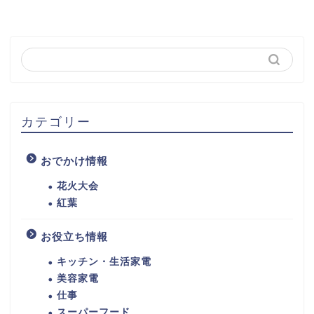
カテゴリー
おでかけ情報
花火大会
紅葉
お役立ち情報
キッチン・生活家電
美容家電
仕事
スーパーフード