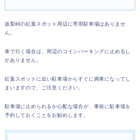
坂梨峠の紅葉スポット周辺に専用駐車場はありませ
ん。
車で行く場合は、周辺のコインパーキングに止めるし
かありません。
紅葉スポットに近い駐車場からすぐに満車になってし
まいますので、ご注意ください。
駐車場に止められるか心配な場合が、事前に駐車場を
予約しておくことをお勧めします。