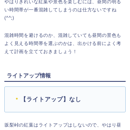
やはりきれいな紅葉や景色を楽しむには、昼間の明る
い時間帯が一番混雑してしまうのは仕方ないですね
(^^;)
混雑時間を避けるのか、混雑していても昼間の景色も
よく見える時間帯を選ぶのかは、出かける前によく考
えて計画を立てておきましょう！
ライトアップ情報
【ライトアップ】なし
坂梨峠の紅葉はライトアップはしないので、やはり昼