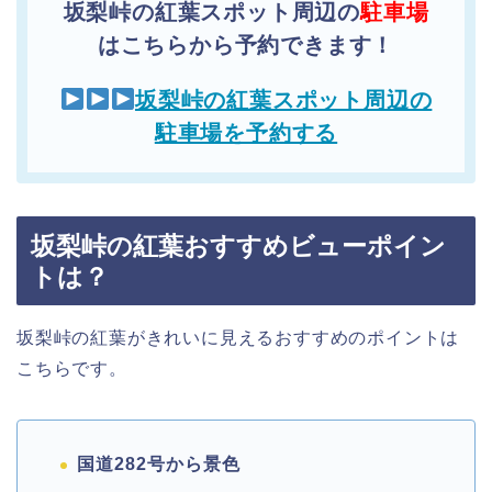
坂梨峠の紅葉スポット周辺の
駐車場
はこちらから予約できます！
坂梨峠の紅葉スポット周辺の
駐車場を予約する
坂梨峠の紅葉おすすめビューポイン
トは？
坂梨峠の紅葉がきれいに見えるおすすめのポイントは
こちらです。
国道282号から景色