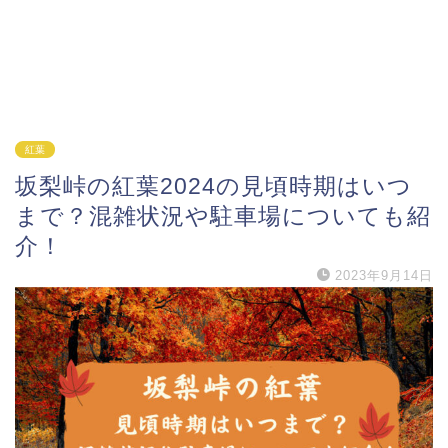
紅葉
坂梨峠の紅葉2024の見頃時期はいつ
まで？混雑状況や駐車場についても紹
介！
2023年9月14日