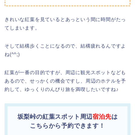
きれいな紅葉を見ているとあっという間に時間がたっ
てしまいます。
そして結構歩くことになるので、結構疲れるんですよ
ね(^^;)
紅葉が一番の目的ですが、周辺に観光スポットなども
あるので、せっかくの機会ですし、周辺のホテルを予
約して、ゆっくりのんびり旅を満喫したいですね♪
坂梨峠の紅葉スポット周辺
宿泊先
は
こちらから予約できます！