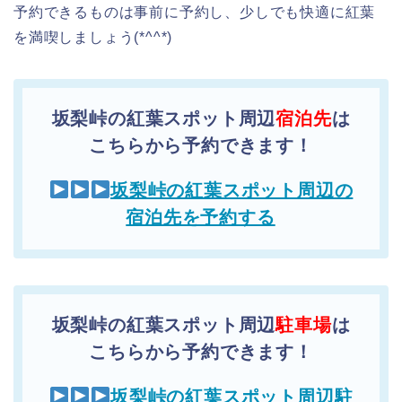
予約できるものは事前に予約し、少しでも快適に紅葉
を満喫しましょう(*^^*)
坂梨峠の紅葉スポット周辺
宿泊先
は
こちらから予約できます！
坂梨峠の紅葉スポット周辺の
宿泊先を予約する
坂梨峠の紅葉スポット周辺
駐車場
は
こちらから予約できます！
坂梨峠の紅葉スポット周辺駐