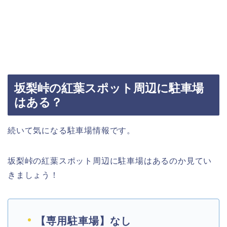
坂梨峠の紅葉スポット周辺に駐車場
はある？
続いて気になる駐車場情報です。
坂梨峠の紅葉スポット周辺に駐車場はあるのか見てい
きましょう！
【専用駐車場】なし