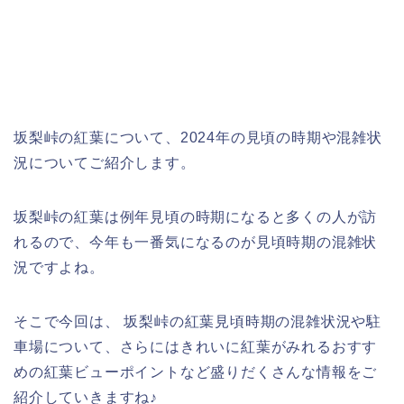
坂梨峠の紅葉について、2024年の見頃の時期や混雑状
況についてご紹介します。
坂梨峠の紅葉は例年見頃の時期になると多くの人が訪
れるので、今年も一番気になるのが見頃時期の混雑状
況ですよね。
そこで今回は、 坂梨峠の紅葉見頃時期の混雑状況や駐
車場について、さらにはきれいに紅葉がみれるおすす
めの紅葉ビューポイントなど盛りだくさんな情報をご
紹介していきますね♪