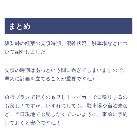
まとめ
坂梨峠の紅葉の見頃時期、混雑状況、駐車場などにつ
いて紹介しました。
見頃の時期はあっという間に過ぎてしまいますので、
早めに計画を立てることが重要ですね♪
旅行プランで行くのも良し！マイカーで日帰りするの
も良し！ですが、いずれにしても、駐車場や宿泊先な
ど、当日現地で心配しなくていいように、事前に予約
しておくと安心ですね！