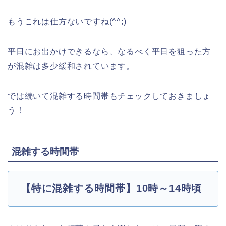
もうこれは仕方ないですね(^^;)
平日にお出かけできるなら、なるべく平日を狙った方
が混雑は多少緩和されています。
では続いて混雑する時間帯もチェックしておきましょ
う！
混雑する時間帯
【特に混雑する時間帯】10時～14時頃