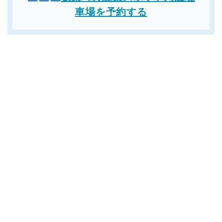
車場を予約する