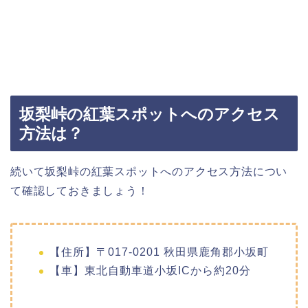
坂梨峠の紅葉スポットへのアクセス
方法は？
続いて坂梨峠の紅葉スポットへのアクセス方法につい
て確認しておきましょう！
【住所】〒017-0201 秋田県鹿角郡小坂町
【車】東北自動車道小坂ICから約20分