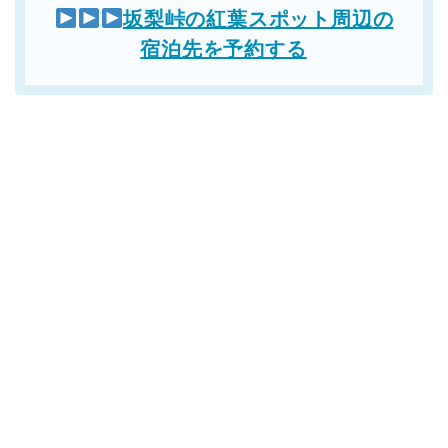
坂梨峠の紅葉スポット周辺の
宿泊先を予約する