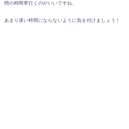
間の時間帯行くのがいいですね。
あまり遅い時間にならないように気を付けましょう！