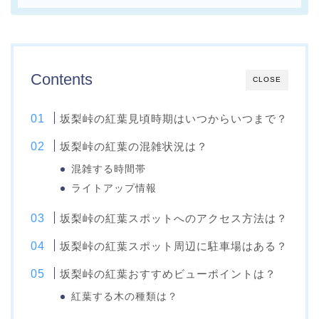
Contents
CLOSE
坂梨峠の紅葉見頃時期はいつからいつまで？
坂梨峠の紅葉の混雑状況は？
混雑する時間帯
ライトアップ情報
坂梨峠の紅葉スポットへのアクセス方法は？
坂梨峠の紅葉スポット周辺に駐車場はある？
坂梨峠の紅葉おすすめビューポイントは？
紅葉する木の種類は？