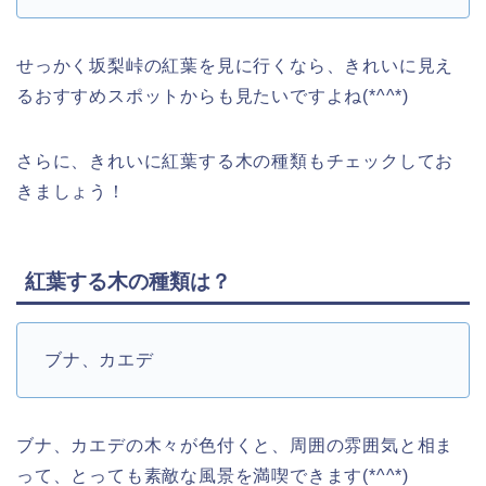
せっかく坂梨峠の紅葉を見に行くなら、きれいに見え
るおすすめスポットからも見たいですよね(*^^*)
さらに、きれいに紅葉する木の種類もチェックしてお
きましょう！
紅葉する木の種類は？
ブナ、カエデ
ブナ、カエデの木々が色付くと、周囲の雰囲気と相ま
って、とっても素敵な風景を満喫できます(*^^*)