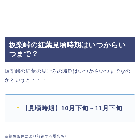
坂梨峠の紅葉見頃時期はいつからい
つまで？
坂梨峠の紅葉の見ごろの時期はいつからいつまでなの
かというと・・・
【見頃時期】10月下旬～11月下旬
※気象条件により前後する場合あり