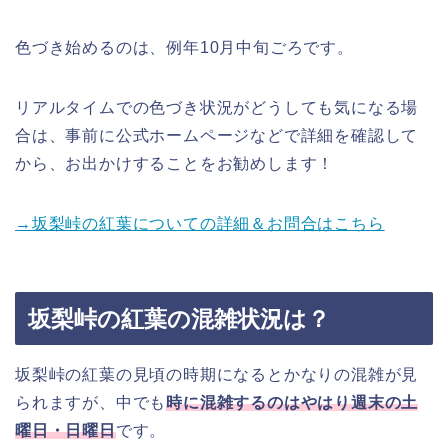
色づき始めるのは、例年10月中旬ごろです。
リアルタイムでの色づき状況がどうしても気になる場
合は、事前に公式ホームページなどで詳細を確認して
から、お出かけすることをお勧めします！
→坂梨峠の紅葉についての詳細＆お問合はこちら
坂梨峠の紅葉の混雑状況は？
坂梨峠の紅葉の見頃の時期になるとかなりの混雑が見
られますが、中でも
時に混雑するのはやはり週末の土
曜日・日曜日
です。