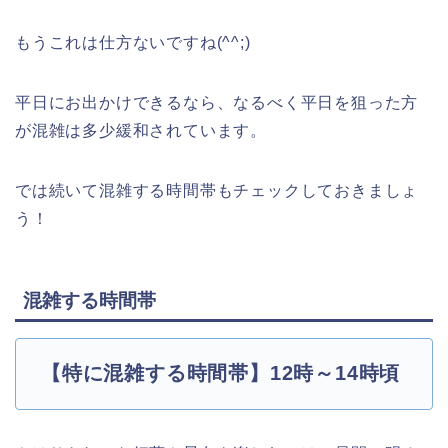
もうこれは仕方ないですね(^^;)
平日にお出かけできるなら、なるべく平日を狙った方
が混雑は多少緩和されています。
では続いて混雑する時間帯もチェックしておきましょ
う！
混雑する時間帯
【特に混雑する時間帯】12時～14時頃