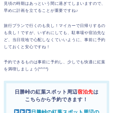
見頃の時期はあっという間に過ぎてしまいますので、
早めに計画を立てることが重要ですね♪
旅行プランで行くのも良し！マイカーで日帰りするの
も良し！ですが、いずれにしても、駐車場や宿泊先な
ど、当日現地で心配しなくていいように、事前に予約
しておくと安心ですね！
予約できるものは事前に予約し、少しでも快適に紅葉
を満喫しましょう(*^^*)
日勝峠の紅葉スポット周辺
宿泊先
は
こちらから予約できます！
日勝峠の紅葉スポット周辺の