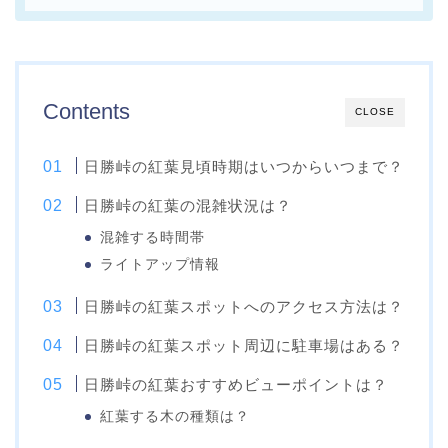
Contents
CLOSE
日勝峠の紅葉見頃時期はいつからいつまで？
日勝峠の紅葉の混雑状況は？
混雑する時間帯
ライトアップ情報
日勝峠の紅葉スポットへのアクセス方法は？
日勝峠の紅葉スポット周辺に駐車場はある？
日勝峠の紅葉おすすめビューポイントは？
紅葉する木の種類は？