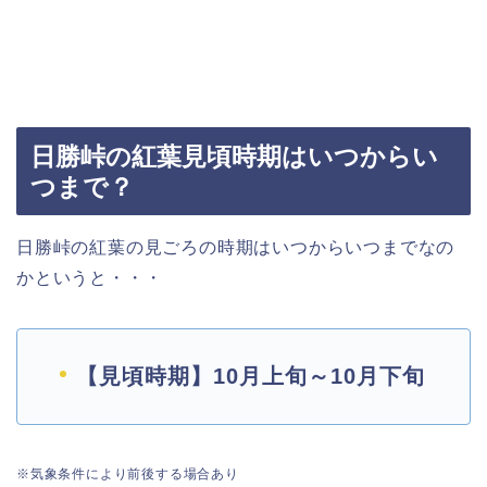
日勝峠の紅葉見頃時期はいつからい
つまで？
日勝峠の紅葉の見ごろの時期はいつからいつまでなの
かというと・・・
【見頃時期】10月上旬～10月下旬
※気象条件により前後する場合あり