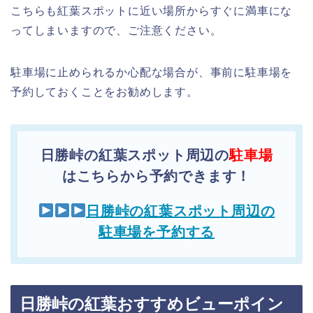
こちらも紅葉スポットに近い場所からすぐに満車にな
ってしまいますので、ご注意ください。
駐車場に止められるか心配な場合が、事前に駐車場を
予約しておくことをお勧めします。
日勝峠の紅葉スポット周辺の
駐車場
はこちらから予約できます！
日勝峠の紅葉スポット周辺の
駐車場を予約する
日勝峠の紅葉おすすめビューポイン