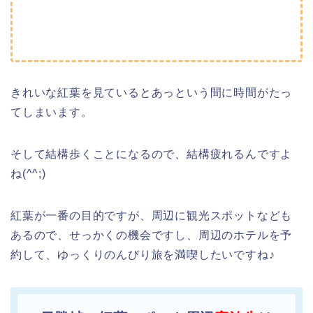
きれいな紅葉を見ているとあっという間に時間がたっ
てしまいます。
そして結構歩くことになるので、結構疲れるんですよ
ね(^^;)
紅葉が一番の目的ですが、周辺に観光スポットなども
あるので、せっかくの機会ですし、周辺のホテルを予
約して、ゆっくりのんびり旅を満喫したいですね♪