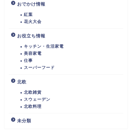
おでかけ情報
紅葉
花火大会
お役立ち情報
キッチン・生活家電
美容家電
仕事
スーパーフード
北欧
北欧雑貨
スウェーデン
北欧料理
未分類