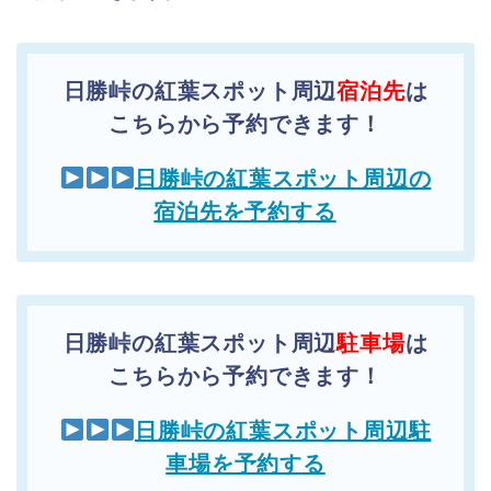
日勝峠の紅葉スポット周辺
宿泊先
は
こちらから予約できます！
日勝峠の紅葉スポット周辺の
宿泊先を予約する
日勝峠の紅葉スポット周辺
駐車場
は
こちらから予約できます！
日勝峠の紅葉スポット周辺駐
車場を予約する