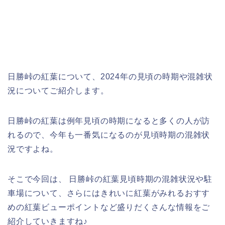
日勝峠の紅葉について、2024年の見頃の時期や混雑状
況についてご紹介します。
日勝峠の紅葉は例年見頃の時期になると多くの人が訪
れるので、今年も一番気になるのが見頃時期の混雑状
況ですよね。
そこで今回は、 日勝峠の紅葉見頃時期の混雑状況や駐
車場について、さらにはきれいに紅葉がみれるおすす
めの紅葉ビューポイントなど盛りだくさんな情報をご
紹介していきますね♪