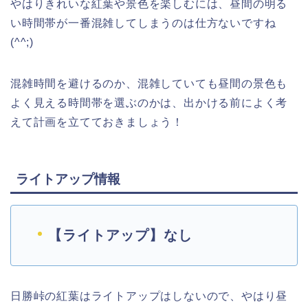
やはりきれいな紅葉や景色を楽しむには、昼間の明る
い時間帯が一番混雑してしまうのは仕方ないですね
(^^;)
混雑時間を避けるのか、混雑していても昼間の景色も
よく見える時間帯を選ぶのかは、出かける前によく考
えて計画を立てておきましょう！
ライトアップ情報
【ライトアップ】なし
日勝峠の紅葉はライトアップはしないので、やはり昼