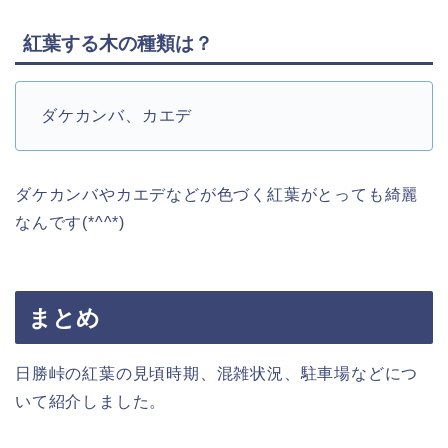
紅葉する木の種類は？
ダケカンバ、カエデ
ダケカンバやカエデなどが色づく紅葉がとっても綺麗
なんです(*^^*)
まとめ
日勝峠の紅葉の見頃時期、混雑状況、駐車場などにつ
いて紹介しました。