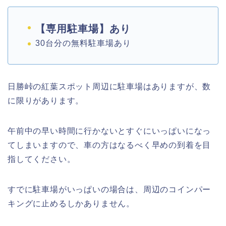
【専用駐車場】あり
30台分の無料駐車場あり
日勝峠の紅葉スポット周辺に駐車場はありますが、数
に限りがあります。
午前中の早い時間に行かないとすぐにいっぱいになっ
てしまいますので、車の方はなるべく早めの到着を目
指してください。
すでに駐車場がいっぱいの場合は、周辺のコインパー
キングに止めるしかありません。