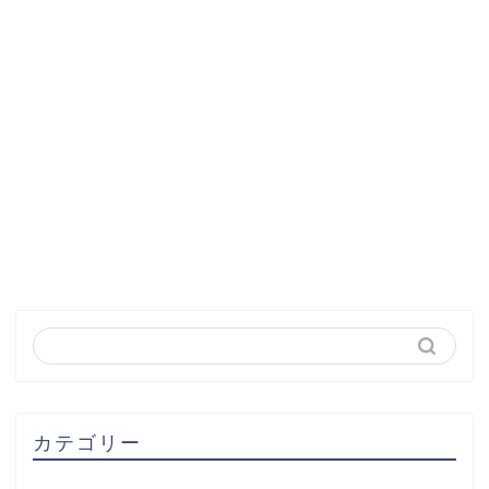
カテゴリー