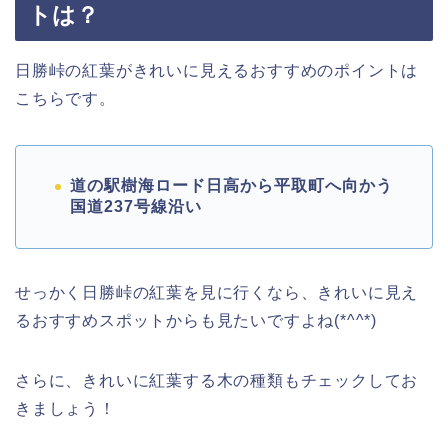
トは？
日勝峠の紅葉がきれいに見えるおすすめのポイントは
こちらです。
道の駅樹海ロード日高から平取町へ向かう
国道237号線沿い
せっかく日勝峠の紅葉を見に行くなら、きれいに見え
るおすすめスポットからも見たいですよね(*^^*)
さらに、きれいに紅葉する木の種類もチェックしてお
きましょう！