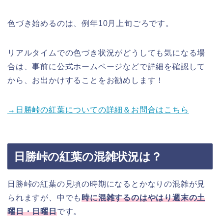
色づき始めるのは、例年10月上旬ごろです。
リアルタイムでの色づき状況がどうしても気になる場
合は、事前に公式ホームページなどで詳細を確認して
から、お出かけすることをお勧めします！
→日勝峠の紅葉についての詳細＆お問合はこちら
日勝峠の紅葉の混雑状況は？
日勝峠の紅葉の見頃の時期になるとかなりの混雑が見
られますが、中でも
時に混雑するのはやはり週末の土
曜日・日曜日
です。