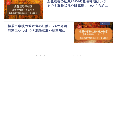
五色渓谷の紅葉2024の見頃時期はいつ
まで？混雑状況や駐車場についても紹...
標茶中学校の並木道の紅葉2024の見頃
時期はいつまで？混雑状況や駐車場に...