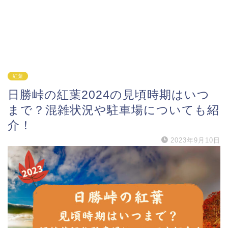
紅葉
日勝峠の紅葉2024の見頃時期はいつ
まで？混雑状況や駐車場についても紹
介！
2023年9月10日