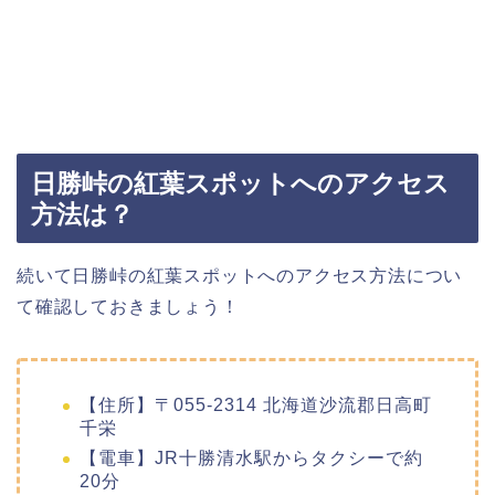
日勝峠の紅葉スポットへのアクセス
方法は？
続いて日勝峠の紅葉スポットへのアクセス方法につい
て確認しておきましょう！
【住所】〒055-2314 北海道沙流郡日高町
千栄
【電車】JR十勝清水駅からタクシーで約
20分