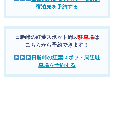
宿泊先を予約する
日勝峠の紅葉スポット周辺
駐車場
は
こちらから予約できます！
日勝峠の紅葉スポット周辺駐
車場を予約する