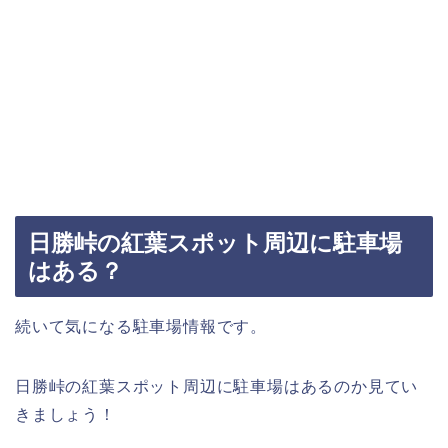
日勝峠の紅葉スポット周辺に駐車場
はある？
続いて気になる駐車場情報です。
日勝峠の紅葉スポット周辺に駐車場はあるのか見てい
きましょう！