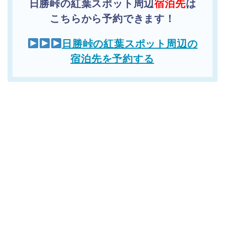
日勝峠の紅葉スポット周辺
宿泊先
は
こちらから予約できます！
日勝峠の紅葉スポット周辺の
宿泊先を予約する