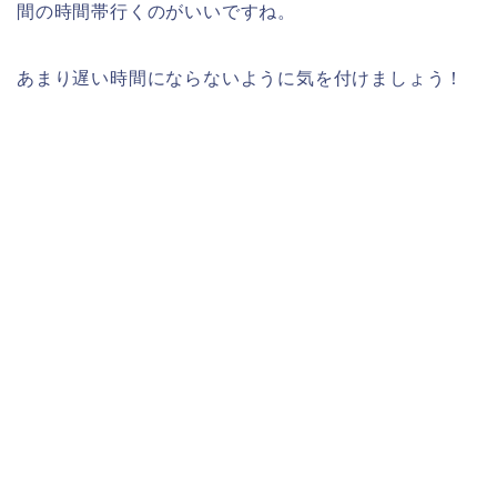
間の時間帯行くのがいいですね。
あまり遅い時間にならないように気を付けましょう！