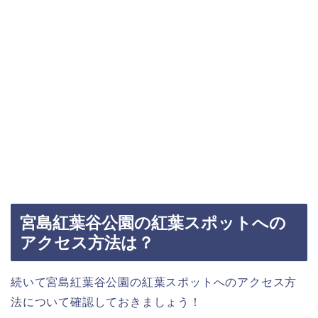
宮島紅葉谷公園の紅葉スポットへの
アクセス方法は？
続いて宮島紅葉谷公園の紅葉スポットへのアクセス方
法について確認しておきましょう！