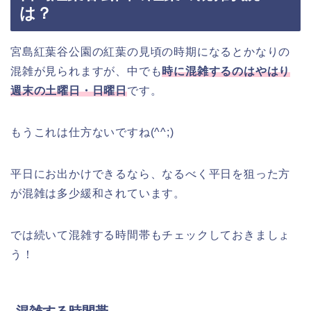
は？
宮島紅葉谷公園の紅葉の見頃の時期になるとかなりの
混雑が見られますが、中でも
時に混雑するのはやはり
週末の土曜日・日曜日
です。
もうこれは仕方ないですね(^^;)
平日にお出かけできるなら、なるべく平日を狙った方
が混雑は多少緩和されています。
では続いて混雑する時間帯もチェックしておきましょ
う！