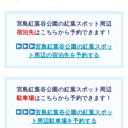
宮島紅葉谷公園の紅葉スポット周辺
宿泊先
はこちらから予約できます！
宮島紅葉谷公園の紅葉スポッ
ト周辺の宿泊先を予約する
宮島紅葉谷公園の紅葉スポット周辺
駐車場
はこちらから予約できます！
宮島紅葉谷公園の紅葉スポッ
ト周辺駐車場を予約する