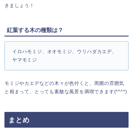
きましょう！
紅葉する木の種類は？
イロハモミジ、オオモミジ、ウリハダカエデ、
ヤマモミジ
モミジやカエデなどの木々が色付くと、周囲の雰囲気
と相まって、とっても素敵な風景を満喫できます(*^^*)
まとめ