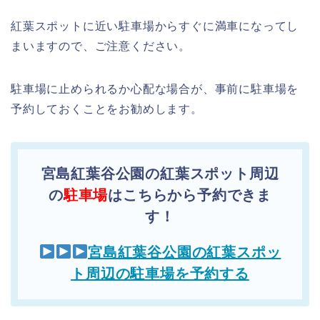
紅葉スポットに近い駐車場からすぐに満車になってし
まいますので、ご注意ください。
駐車場に止められるか心配な場合が、事前に駐車場を
予約しておくことをお勧めします。
宮島紅葉谷公園の紅葉スポット周辺
の
駐車場
はこちらから予約できま
す！
宮島紅葉谷公園の紅葉スポッ
ト周辺の駐車場を予約する