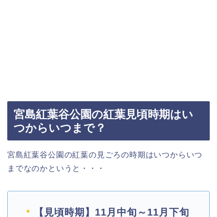
宮島紅葉谷公園の紅葉見頃時期はい
つからいつまで？
宮島紅葉谷公園の紅葉の見ごろの時期はいつからいつ
までなのかというと・・・
【見頃時期】11月中旬～11月下旬