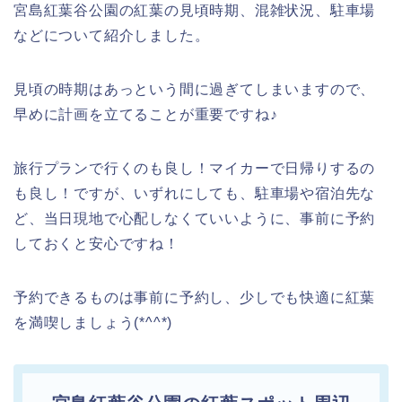
宮島紅葉谷公園の紅葉の見頃時期、混雑状況、駐車場
などについて紹介しました。
見頃の時期はあっという間に過ぎてしまいますので、
早めに計画を立てることが重要ですね♪
旅行プランで行くのも良し！マイカーで日帰りするの
も良し！ですが、いずれにしても、駐車場や宿泊先な
ど、当日現地で心配しなくていいように、事前に予約
しておくと安心ですね！
予約できるものは事前に予約し、少しでも快適に紅葉
を満喫しましょう(*^^*)