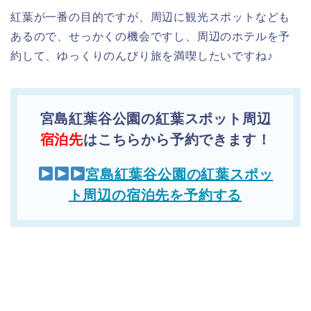
紅葉が一番の目的ですが、周辺に観光スポットなども
あるので、せっかくの機会ですし、周辺のホテルを予
約して、ゆっくりのんびり旅を満喫したいですね♪
宮島紅葉谷公園の紅葉スポット周辺
宿泊先
はこちらから予約できます！
宮島紅葉谷公園の紅葉スポッ
ト周辺の宿泊先を予約する