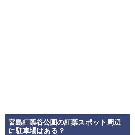
宮島紅葉谷公園の紅葉スポット周辺
に駐車場はある？