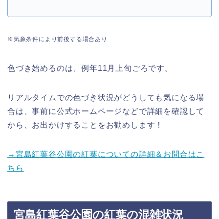
※気象条件により前後する場合あり
色づき始めるのは、例年11月上旬ごろです。
リアルタイムでの色づき状況がどうしても気になる場
合は、事前に公式ホームページなどで詳細を確認して
から、お出かけすることをお勧めし
ます！
→宮島紅葉谷公園の紅葉についての詳細＆お問合はこ
ちら
宮島紅葉谷公園の紅葉の混雑状況