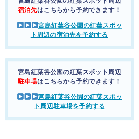
宮島紅葉谷公園の紅葉スポット周辺
宿泊先
はこちらから予約できます！
宮島紅葉谷公園の紅葉スポッ
ト周辺の宿泊先を予約する
宮島紅葉谷公園の紅葉スポット周辺
駐車場
はこちらから予約できます！
宮島紅葉谷公園の紅葉スポッ
ト周辺駐車場を予約する