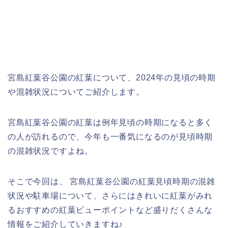
宮島紅葉谷公園の紅葉について、2024年の見頃の時期
や混雑状況についてご紹介します。
宮島紅葉谷公園の紅葉は例年見頃の時期になると多く
の人が訪れるので、今年も一番気になるのが見頃時期
の混雑状況ですよね。
そこで今回は、 宮島紅葉谷公園の紅葉見頃時期の混雑
状況や駐車場について、さらにはきれいに紅葉がみれ
るおすすめの紅葉ビューポイントなど盛りだくさんな
情報をご紹介していきますね♪