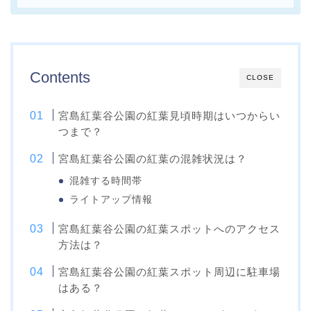
Contents
CLOSE
宮島紅葉谷公園の紅葉見頃時期はいつからい
つまで？
宮島紅葉谷公園の紅葉の混雑状況は？
混雑する時間帯
ライトアップ情報
宮島紅葉谷公園の紅葉スポットへのアクセス
方法は？
宮島紅葉谷公園の紅葉スポット周辺に駐車場
はある？