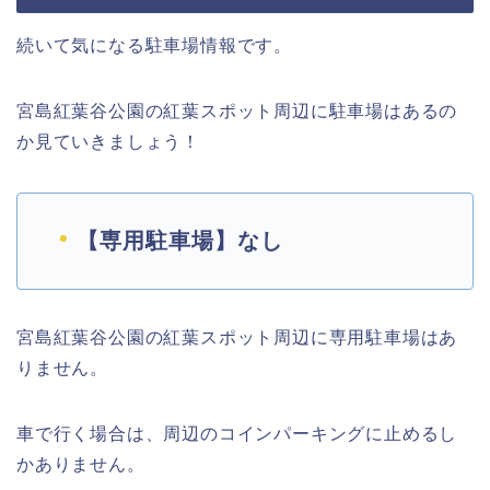
続いて気になる駐車場情報です。
宮島紅葉谷公園の紅葉スポット周辺に駐車場はあるの
か見ていきましょう！
【専用駐車場】なし
宮島紅葉谷公園の紅葉スポット周辺に専用駐車場はあ
りません。
車で行く場合は、周辺のコインパーキングに止めるし
かありません。