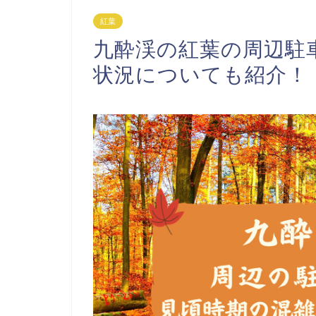
紅葉
九酔渓の紅葉の周辺駐
状況についても紹介！