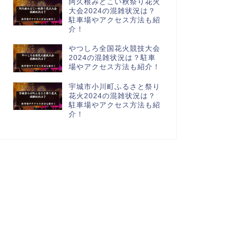
阿久根みどこい秋祭り花火
大会2024の混雑状況は？
駐車場やアクセス方法も紹
介！
やつしろ全国花火競技大会
2024の混雑状況は？駐車
場やアクセス方法も紹介！
宇城市小川町ふるさと祭り
花火2024の混雑状況は？
駐車場やアクセス方法も紹
介！