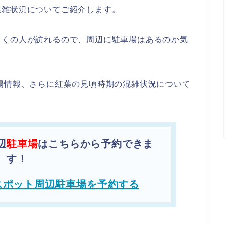
混雑状況についてご紹介します。
多くの人が訪れるので、周辺に駐車場はあるのか気
場情報、さらに紅葉の見頃時期の混雑状況について
辺
駐車場
はこちらから予約できま
す！
スポット周辺駐車場を予約する