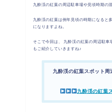
九酔渓の紅葉の周辺駐車場や見頃時期の
九酔渓の紅葉は例年見頃の時期になると
になりますよね。
そこで今回は、 九酔渓の紅葉の周辺駐車
もご紹介していきますね♪
九酔渓の紅葉スポット周
九酔渓の紅葉