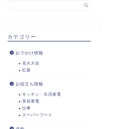
カテゴリー
おでかけ情報
花火大会
紅葉
お役立ち情報
キッチン・生活家電
美容家電
仕事
スーパーフード
北欧