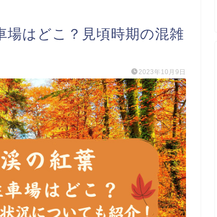
車場はどこ？見頃時期の混雑
2023年10月9日