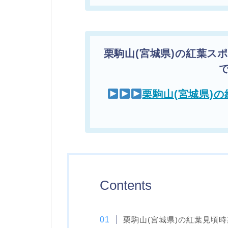
栗駒山(宮城県)の紅葉ス
栗駒山(宮城県)
Contents
栗駒山(宮城県)の紅葉見頃