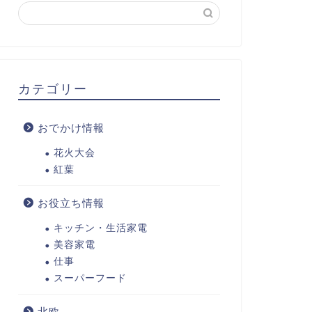
カテゴリー
おでかけ情報
花火大会
紅葉
お役立ち情報
キッチン・生活家電
美容家電
仕事
スーパーフード
北欧