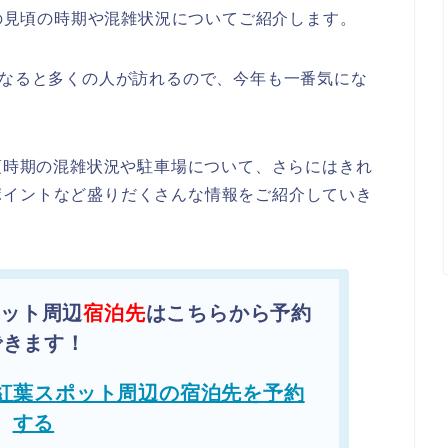
年の見頃の時期や混雑状況についてご紹介します。
になると多くの人が訪れるので、今年も一番気にな
見頃時期の混雑状況や駐車場について、さらにはきれ
ポイントなど盛りだくさんな情報をご紹介していき
ポット周辺
宿泊先
はこちらから予約
できます！
の紅葉スポット周辺の宿泊先を予約
する