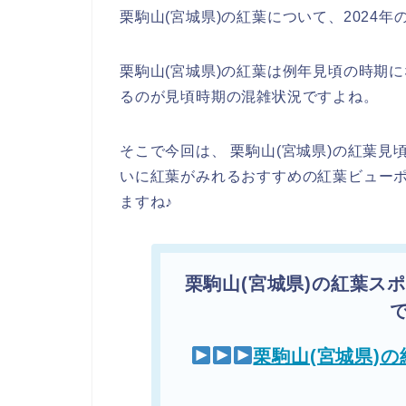
栗駒山(宮城県)の紅葉について、2024
栗駒山(宮城県)の紅葉は例年見頃の時期
るのが見頃時期の混雑状況ですよね。
そこで今回は、 栗駒山(宮城県)の紅葉
いに紅葉がみれるおすすめの紅葉ビュー
ますね♪
栗駒山(宮城県)の紅葉ス
栗駒山(宮城県)