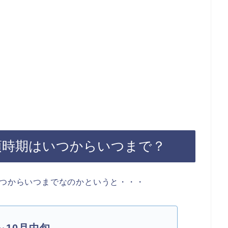
頃時期はいつからいつまで？
いつからいつまでなのかというと・・・