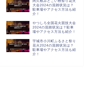
阿久根みどこい秋祭り花火
大会2024の混雑状況は？
駐車場やアクセス方法も紹
介！
やつしろ全国花火競技大会
2024の混雑状況は？駐車
場やアクセス方法も紹介！
宇城市小川町ふるさと祭り
花火2024の混雑状況は？
駐車場やアクセス方法も紹
介！