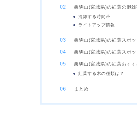
栗駒山(宮城県)の紅葉の混
混雑する時間帯
ライトアップ情報
栗駒山(宮城県)の紅葉スポ
栗駒山(宮城県)の紅葉スポ
栗駒山(宮城県)の紅葉おす
紅葉する木の種類は？
まとめ