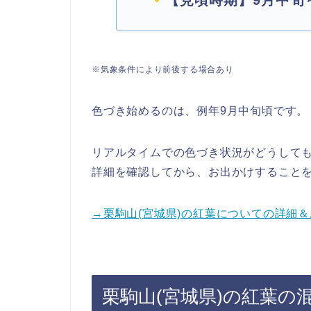
【見頃時期】9月中旬
※気象条件により前後する場合あり
色づき始めるのは、例年9月中旬頃です。
リアルタイムでの色づき状況がどうして
詳細を確認してから、お出かけすること
→栗駒山(宮城県)の紅葉についての詳細
栗駒山(宮城県)の紅葉の