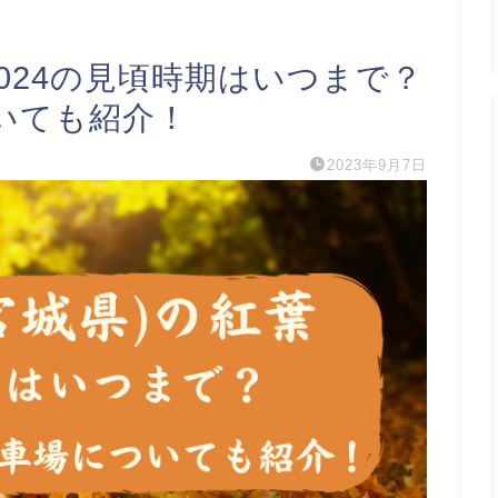
2024の見頃時期はいつまで？
いても紹介！
2023年9月7日