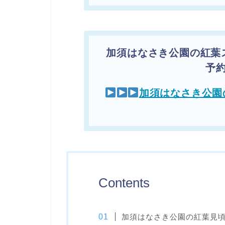
加須はなさき公園の紅葉
予
加須はなさき公園
Contents
加須はなさき公園の紅葉見