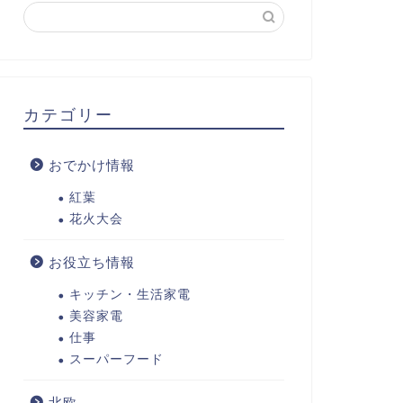
カテゴリー
おでかけ情報
紅葉
花火大会
お役立ち情報
キッチン・生活家電
美容家電
仕事
スーパーフード
北欧