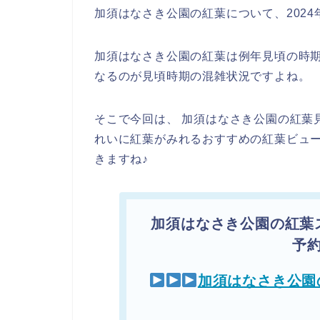
加須はなさき公園の紅葉について、202
加須はなさき公園の紅葉は例年見頃の時
なるのが見頃時期の混雑状況ですよね。
そこで今回は、 加須はなさき公園の紅葉
れいに紅葉がみれるおすすめの紅葉ビュ
きますね♪
加須はなさき公園の紅葉
予
加須はなさき公園