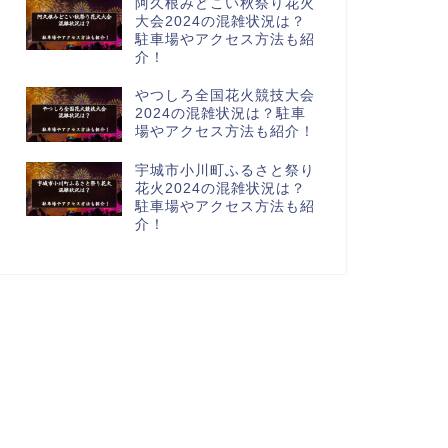
阿久根みどこい秋祭り花火
大会2024の混雑状況は？
駐車場やアクセス方法も紹
介！
やつしろ全国花火競技大会
2024の混雑状況は？駐車
場やアクセス方法も紹介！
宇城市小川町ふるさと祭り
花火2024の混雑状況は？
駐車場やアクセス方法も紹
介！