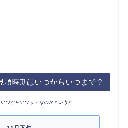
見頃時期はいつからいつまで？
はいつからいつまでなのかというと・・・