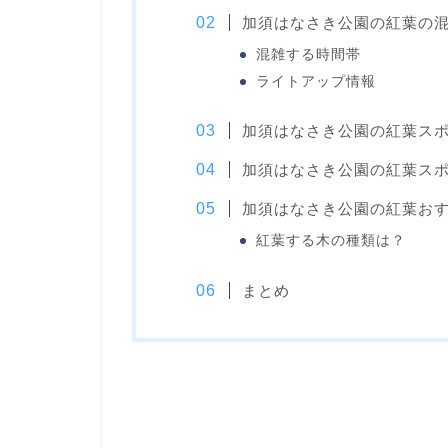
加須はなさき公園の紅葉の
混雑する時間帯
ライトアップ情報
加須はなさき公園の紅葉ス
加須はなさき公園の紅葉ス
加須はなさき公園の紅葉お
紅葉する木の種類は？
まとめ