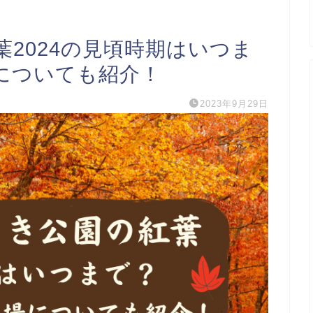
2024の見頃時期はいつま
についても紹介！
2023年9月29日