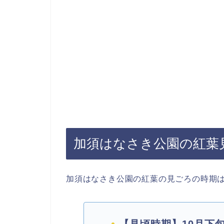
加須はなさき公園の紅葉
加須はなさき公園の紅葉の見ごろの時期