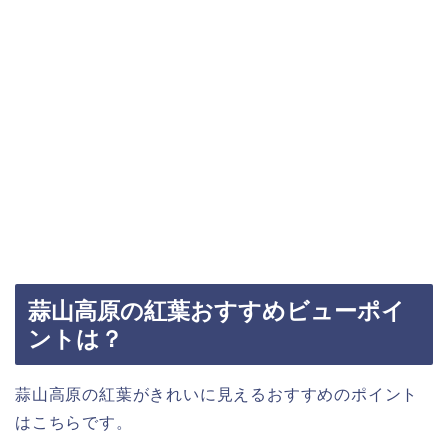
蒜山高原の紅葉おすすめビューポイ
ントは？
蒜山高原の紅葉がきれいに見えるおすすめのポイント
はこちらです。