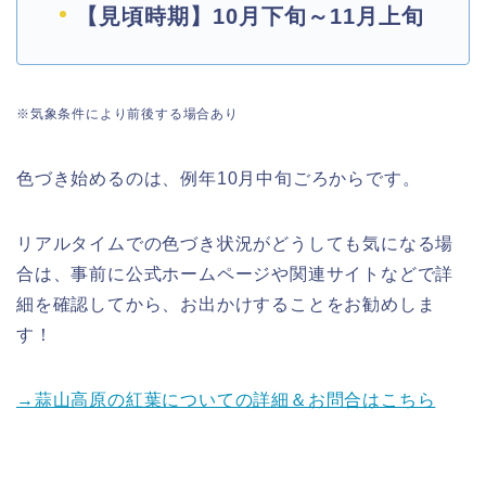
【見頃時期】10月下旬～11月上旬
※気象条件により前後する場合あり
色づき始めるのは、例年10月中旬ごろからです。
リアルタイムでの色づき状況がどうしても気になる場
合は、事前に公式ホームページや関連サイトなどで詳
細を確認してから、お出かけすることをお勧めし
ま
す！
→蒜山高原の紅葉についての詳細＆お問合はこちら