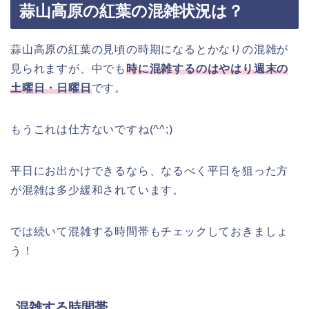
蒜山高原の紅葉の混雑状況は？
蒜山高原の紅葉の見頃の時期になるとかなりの混雑が
見られますが、中でも
時に混雑するのはやはり週末の
土曜日・日曜日
です。
もうこれは仕方ないですね(^^;)
平日にお出かけできるなら、なるべく平日を狙った方
が混雑は多少緩和されています。
では続いて混雑する時間帯もチェックしておきましょ
う！
混雑する時間帯