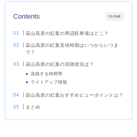
Contents
CLOSE
蒜山高原の紅葉の周辺駐車場はどこ？
蒜山高原の紅葉見頃時期はいつからいつま
で？
蒜山高原の紅葉の混雑状況は？
混雑する時間帯
ライトアップ情報
蒜山高原の紅葉おすすめビューポイントは？
まとめ