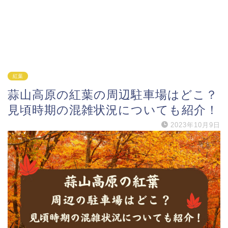
紅葉
蒜山高原の紅葉の周辺駐車場はどこ？
見頃時期の混雑状況についても紹介！
2023年10月9日