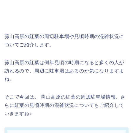
蒜山高原の紅葉の周辺駐車場や見頃時期の混雑状況に
ついてご紹介します。
蒜山高原の紅葉は例年見頃の時期になると多くの人が
訪れるので、周辺に駐車場はあるのか気になりますよ
ね。
そこで今回は、 蒜山高原の紅葉の周辺駐車場情報、さ
らに紅葉の見頃時期の混雑状況についてもご紹介して
いきますね♪