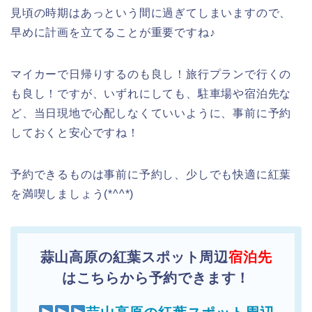
見頃の時期はあっという間に過ぎてしまいますので、
早めに計画を立てることが重要ですね♪
マイカーで日帰りするのも良し！旅行プランで行くの
も良し！ですが、いずれにしても、駐車場や宿泊先な
ど、当日現地で心配しなくていいように、事前に予約
しておくと安心ですね！
予約できるものは事前に予約し、少しでも快適に紅葉
を満喫しましょう(*^^*)
蒜山高原の紅葉スポット周辺
宿泊先
はこちらから予約できます！