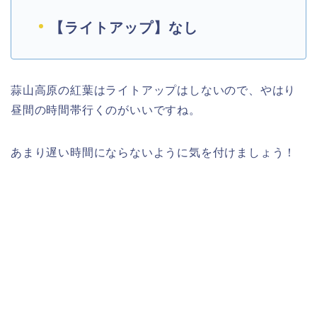
【ライトアップ】なし
蒜山高原の紅葉はライトアップはしないので、やはり
昼間の時間帯行くのがいいですね。
あまり遅い時間にならないように気を付けましょう！