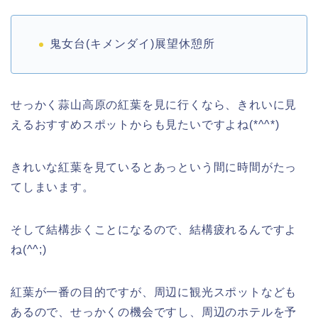
鬼女台(キメンダイ)展望休憩所
せっかく蒜山高原の紅葉を見に行くなら、きれいに見
えるおすすめスポットからも見たいですよね(*^^*)
きれいな紅葉を見ているとあっという間に時間がたっ
てしまいます。
そして結構歩くことになるので、結構疲れるんですよ
ね(^^;)
紅葉が一番の目的ですが、周辺に観光スポットなども
あるので、せっかくの機会ですし、周辺のホテルを予