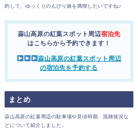
約して、ゆっくりのんびり旅を満喫したいですね♪
蒜山高原の紅葉スポット周辺
宿泊先
はこちらから予約できます！
蒜山高原の紅葉スポット周辺
の宿泊先を予約する
まとめ
蒜山高原の紅葉周辺の駐車場や見頃時期、混雑状況な
どについて紹介しました。