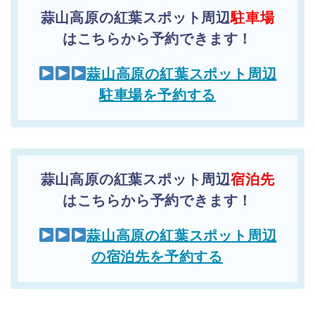
蒜山高原の紅葉スポット周辺
駐車場
はこちらから予約できます！
蒜山高原の紅葉スポット周辺
駐車場を予約する
蒜山高原の紅葉スポット周辺
宿泊先
はこちらから予約できます！
蒜山高原の紅葉スポット周辺
の宿泊先を予約する