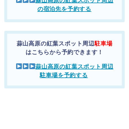
蒜山高原の紅葉スポット周辺
の宿泊先を予約する
蒜山高原の紅葉スポット周辺
駐車場
はこちらから予約できます！
蒜山高原の紅葉スポット周辺
駐車場を予約する