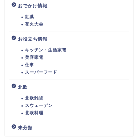
おでかけ情報
紅葉
花火大会
お役立ち情報
キッチン・生活家電
美容家電
仕事
スーパーフード
北欧
北欧雑貨
スウェーデン
北欧料理
未分類