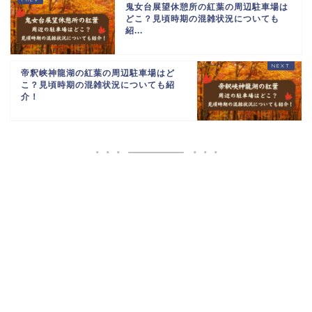
鬼女台展望休憩所の紅葉の周辺駐車場は
どこ？見頃時期の混雑状況についても
紹...
帝釈峡神龍湖の紅葉の周辺駐車場はど
こ？見頃時期の混雑状況についても紹
介！