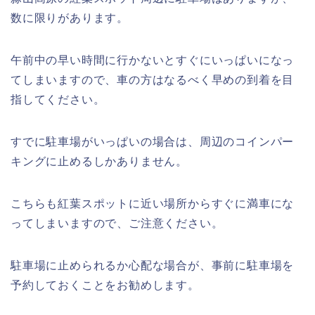
数に限りがあります。
午前中の早い時間に行かないとすぐにいっぱいになっ
てしまいますので、車の方はなるべく早めの到着を目
指してください。
すでに駐車場がいっぱいの場合は、周辺のコインパー
キングに止めるしかありません。
こちらも紅葉スポットに近い場所からすぐに満車にな
ってしまいますので、ご注意ください。
駐車場に止められるか心配な場合が、事前に駐車場を
予約しておくことをお勧めします。