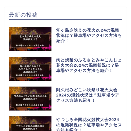
最新の投稿
堂ヶ島夕映えの花火2024の混雑
状況は？駐車場やアクセス方法も
紹介！
肉と焼酎のふるさとみやこんじょ
花火大会2024の混雑状況は？駐
車場やアクセス方法も紹介！
阿久根みどこい秋祭り花火大会
2024の混雑状況は？駐車場やア
クセス方法も紹介！
やつしろ全国花火競技大会2024
の混雑状況は？駐車場やアクセス
方法も紹介！