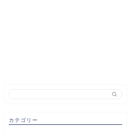
カテゴリー