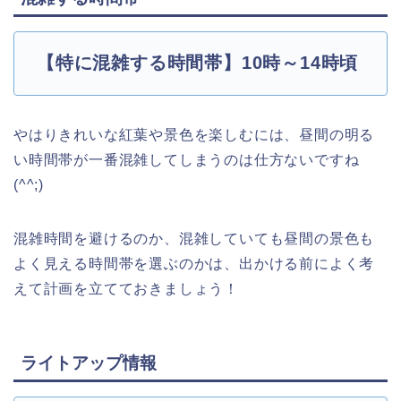
【特に混雑する時間帯】10時～14時頃
やはりきれいな紅葉や景色を楽しむには、昼間の明る
い時間帯が一番混雑してしまうのは仕方ないですね
(^^;)
混雑時間を避けるのか、混雑していても昼間の景色も
よく見える時間帯を選ぶのかは、出かける前によく考
えて計画を立てておきましょう！
ライトアップ情報