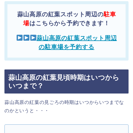
蒜山高原の紅葉スポット周辺の
駐車
場
はこちらから予約できます！
蒜山高原の紅葉スポット周辺
の駐車場を予約する
蒜山高原の紅葉見頃時期はいつから
いつまで？
蒜山高原の紅葉の見ごろの時期はいつからいつまでな
のかというと・・・