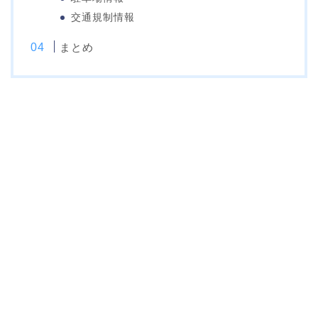
交通規制情報
まとめ