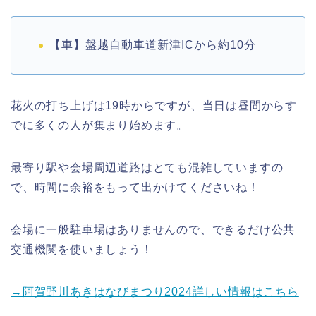
【車】盤越自動車道新津ICから約10分
花火の打ち上げは19時からですが、当日は昼間からす
でに多くの人が集まり始めます。
最寄り駅や会場周辺道路はとても混雑していますの
で、時間に余裕をもって出かけてくださいね！
会場に一般駐車場はありませんので、できるだけ公共
交通機関を使いましょう！
→阿賀野川あきはなびまつり2024詳しい情報はこちら