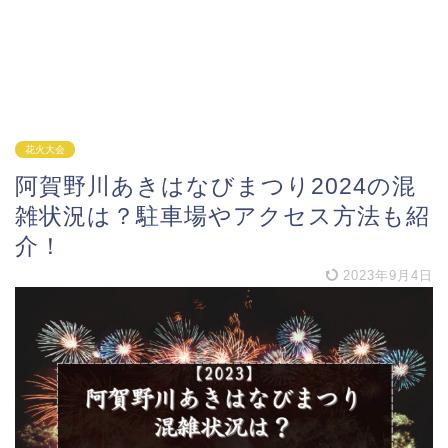
花火大会
阿賀野川あきはなびまつり2024の混
雑状況は？駐車場やアクセス方法も紹
介！
2023年9月4日