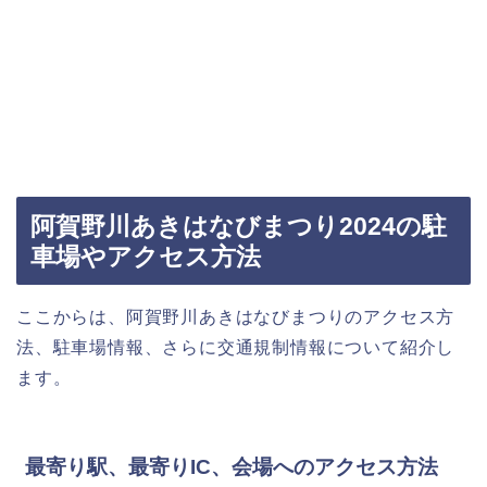
阿賀野川あきはなびまつり2024の駐
車場やアクセス方法
ここからは、阿賀野川あきはなびまつりのアクセス方
法、駐車場情報、さらに交通規制情報について紹介し
ます。
最寄り駅、最寄りIC、会場へのアクセス方法