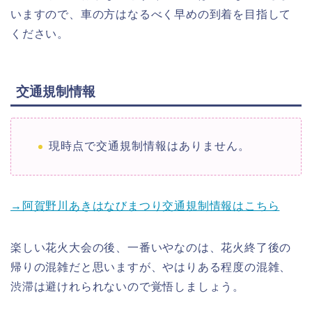
いますので、車の方はなるべく早めの到着を目指して
ください。
交通規制情報
現時点で交通規制情報はありません。
→阿賀野川あきはなびまつり交通規制情報はこちら
楽しい花火大会の後、一番いやなのは、花火終了後の
帰りの混雑だと思いますが、やはりある程度の混雑、
渋滞は避けれられないので覚悟しましょう。