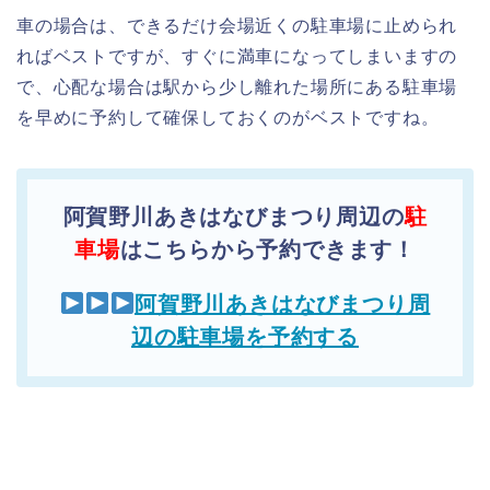
車の場合は、できるだけ会場近くの駐車場に止められ
ればベストですが、すぐに満車になってしまいますの
で、心配な場合は駅から少し離れた場所にある駐車場
を早めに予約して確保しておくのがベストですね。
阿賀野川あきはなびまつり周辺の
駐
車場
はこちらから予約できます！
阿賀野川あきはなびまつり周
辺の駐車場を予約する