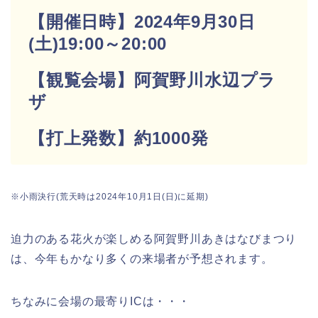
【開催日時】2024年9月30日
(土)19:00～20:00
【観覧会場】阿賀野川水辺プラ
ザ
【打上発数】約1000発
※小雨決行(荒天時は2024年10月1日(日)に延期)
迫力のある花火が楽しめる阿賀野川あきはなびまつり
は、今年もかなり多くの来場者が予想されます。
ちなみに会場の最寄りICは・・・