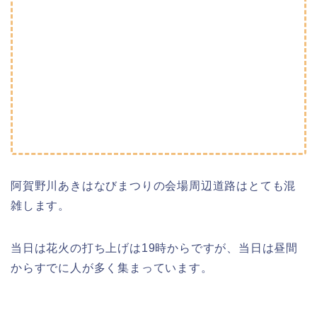
阿賀野川あきはなびまつりの会場周辺道路はとても混
雑します。
当日は花火の打ち上げは19時からですが、当日は昼間
からすでに人が多く集まっています。