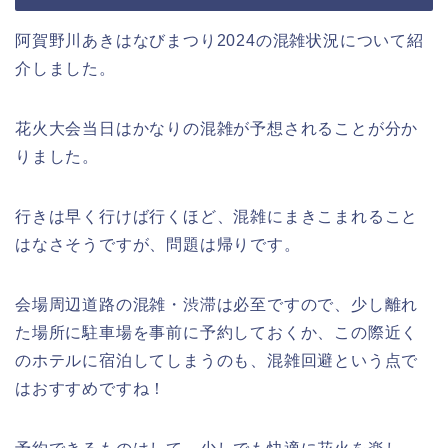
阿賀野川あきはなびまつり2024の混雑状況について紹
介しました。
花火大会当日はかなりの混雑が予想されることが分か
りました。
行きは早く行けば行くほど、混雑にまきこまれること
はなさそうですが、問題は帰りです。
会場周辺道路の混雑・渋滞は必至ですので、少し離れ
た場所に駐車場を事前に予約しておくか、この際近く
のホテルに宿泊してしまうのも、混雑回避という点で
はおすすめですね！