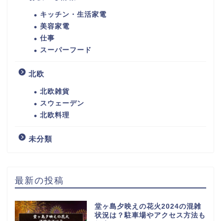
キッチン・生活家電
美容家電
仕事
スーパーフード
北欧
北欧雑貨
スウェーデン
北欧料理
未分類
最新の投稿
堂ヶ島夕映えの花火2024の混雑
状況は？駐車場やアクセス方法も