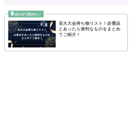
花火大会持ち物リスト！必需品
とあったら便利なものをまとめ
てご紹介！