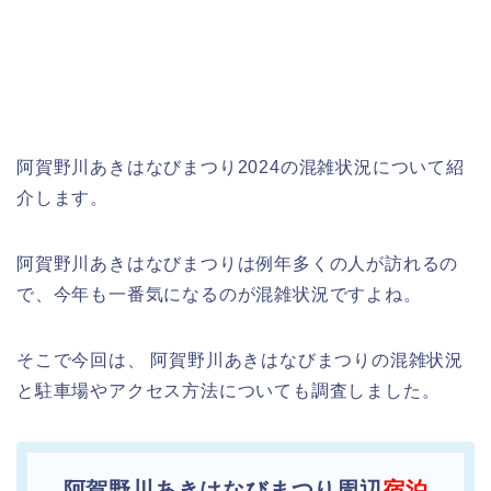
阿賀野川あきはなびまつり2024の混雑状況について紹
介します。
阿賀野川あきはなびまつりは例年多くの人が訪れるの
で、今年も一番気になるのが混雑状況ですよね。
そこで今回は、 阿賀野川あきはなびまつりの混雑状況
と駐車場やアクセス方法についても調査しました。
阿賀野川あきはなびまつり周辺
宿泊