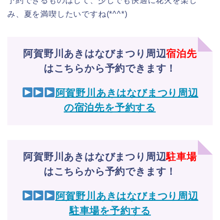
予約できるものはして、少しでも快適に花火を楽し
み、夏を満喫したいですね(*^^*)
阿賀野川あきはなびまつり周辺
宿泊先
はこちらから予約できます！
阿賀野川あきはなびまつり周辺
の宿泊先を予約する
阿賀野川あきはなびまつり周辺
駐車場
はこちらから予約できます！
阿賀野川あきはなびまつり周辺
駐車場を予約する