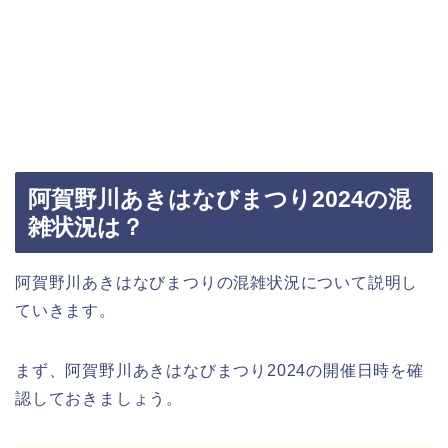
阿賀野川あきはなびまつり2024の混
雑状況は？
阿賀野川あきはなびまつりの混雑状況について説明し
ていきます。
まず、阿賀野川あきはなびまつり2024の開催日時を確
認しておきましょう。