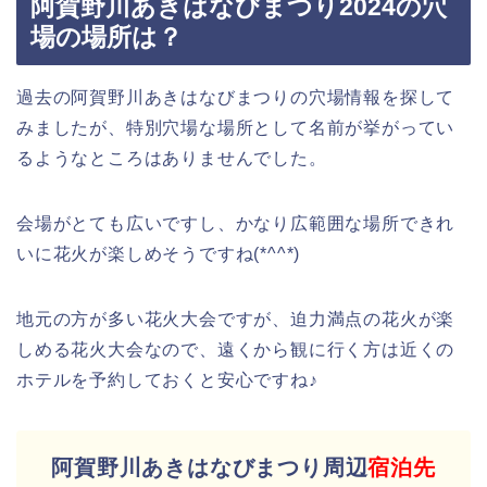
阿賀野川あきはなびまつり2024の穴
場の場所は？
過去の阿賀野川あきはなびまつりの穴場情報を探して
みましたが、特別穴場な場所として名前が挙がってい
るようなところはありませんでした。
会場がとても広いですし、かなり広範囲な場所できれ
いに花火が楽しめそうですね(*^^*)
地元の方が多い花火大会ですが、迫力満点の花火が楽
しめる花火大会なので、遠くから観に行く方は近くの
ホテルを予約しておくと安心ですね♪
阿賀野川あきはなびまつり周辺
宿泊先