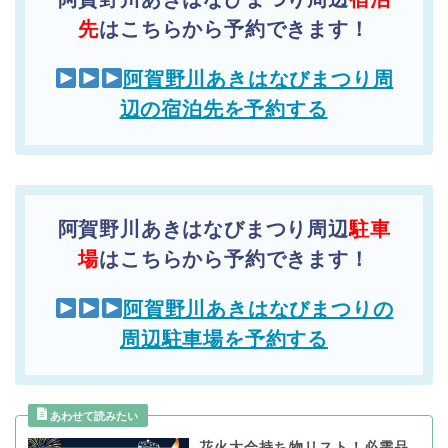
先
はこちらから予約できます！
阿賀野川あきはなびまつり周
辺の宿泊先を予約する
阿賀野川あきはなびまつり周辺
駐車
場
はこちらから予約できます！
阿賀野川あきはなびまつりの
周辺駐車場を予約する
花火大会持ち物リスト！必需品