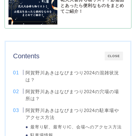
とあったら便利なものをまとめ
てご紹介！
Contents
CLOSE
阿賀野川あきはなびまつり2024の混雑状況
は？
阿賀野川あきはなびまつり2024の穴場の場
所は？
阿賀野川あきはなびまつり2024の駐車場や
アクセス方法
最寄り駅、最寄りIC、会場へのアクセス方法
駐車場情報