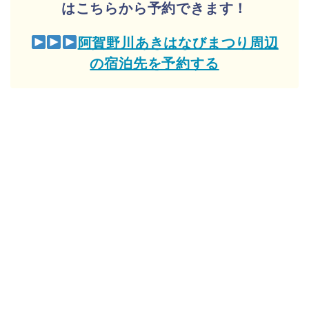
はこちらから予約できます！
阿賀野川あきはなびまつり周辺
の宿泊先を予約する