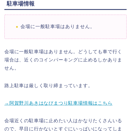
駐車場情報
会場に一般駐車場はありません。
会場に一般駐車場はありません。どうしても車で行く
場合は、近くのコインパーキングに止めるしかありま
せん。
路上駐車は厳しく取り締まっています。
→阿賀野川あきはなびまつり駐車場情報はこちら
会場近くの駐車場に止めたい人はかなりたくさんいる
ので、早目に行かないとすぐにいっぱいになってしま